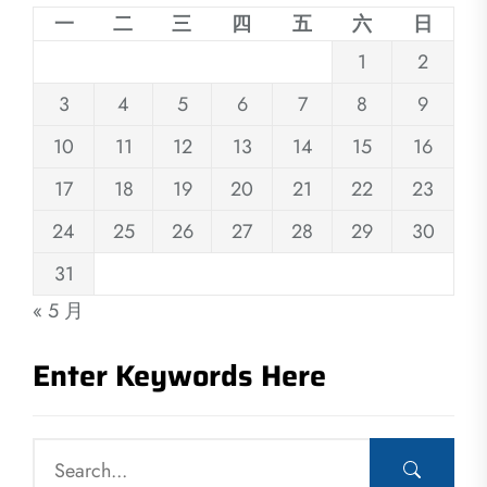
一
二
三
四
五
六
日
1
2
3
4
5
6
7
8
9
10
11
12
13
14
15
16
17
18
19
20
21
22
23
24
25
26
27
28
29
30
31
« 5 月
Enter Keywords Here