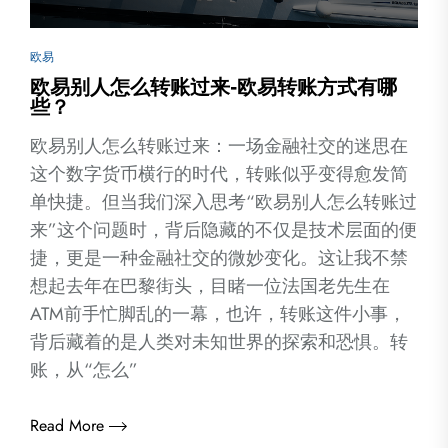
欧易
欧易别人怎么转账过来-欧易转账方式有哪
些？
欧易别人怎么转账过来：一场金融社交的迷思在
这个数字货币横行的时代，转账似乎变得愈发简
单快捷。但当我们深入思考“欧易别人怎么转账过
来”这个问题时，背后隐藏的不仅是技术层面的便
捷，更是一种金融社交的微妙变化。这让我不禁
想起去年在巴黎街头，目睹一位法国老先生在
ATM前手忙脚乱的一幕，也许，转账这件小事，
背后藏着的是人类对未知世界的探索和恐惧。转
账，从“怎么”
Read More