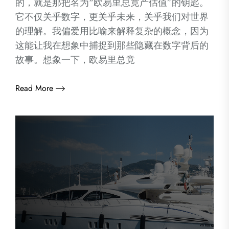
的，就是那把名为“欧易里总竟产估值”的钥匙。
它不仅关乎数字，更关乎未来，关乎我们对世界
的理解。我偏爱用比喻来解释复杂的概念，因为
这能让我在想象中捕捉到那些隐藏在数字背后的
故事。想象一下，欧易里总竟
Read More