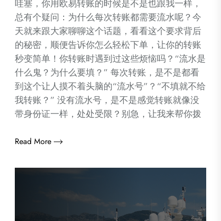
哇塞，你用欧易转账的时候是不是也跟我一样，
总有个疑问：为什么每次转账都需要流水呢？今
天就来跟大家聊聊这个话题，看看这个要求背后
的秘密，顺便告诉你怎么轻松下单，让你的转账
秒变简单！你转账时遇到过这些烦恼吗？“流水是
什么鬼？为什么要填？” 每次转账，是不是都看
到这个让人摸不着头脑的“流水号”？“不填就不给
我转账？” 没有流水号，是不是感觉转账就像没
带身份证一样，处处受限？别急，让我来帮你拨
Read More