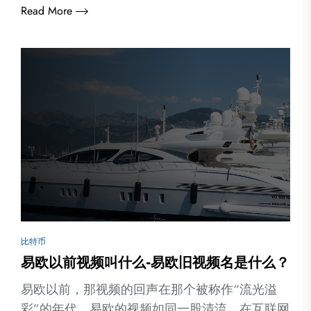
Read More
比特币
易欧以前视频叫什么-易欧旧视频名是什么？
易欧以前，那视频的回声在那个被称作“流光溢
彩”的年代，易欧的视频如同一股清流，在互联网