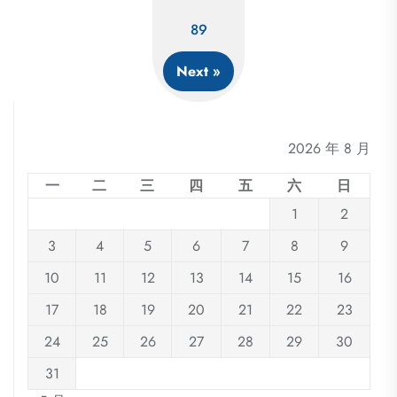
navigation
89
Next »
2026 年 8 月
一
二
三
四
五
六
日
1
2
3
4
5
6
7
8
9
10
11
12
13
14
15
16
17
18
19
20
21
22
23
24
25
26
27
28
29
30
31