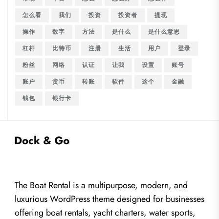
怎么看
我们
投资
投资者
提现
操作
数字
方法
是什么
是什么意思
杠杆
比特币
注册
生活
用户
登录
粉丝
网络
认证
让我
设置
账号
账户
货币
转账
软件
这个
金融
钱包
银行卡
The Boat Rental is a multipurpose, modern, and
luxurious WordPress theme designed for businesses
offering boat rentals, yacht charters, water sports,