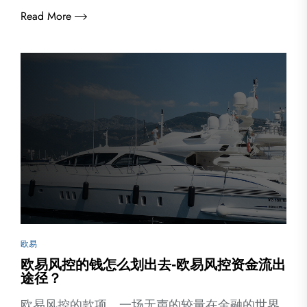
Read More
欧易
欧易风控的钱怎么划出去-欧易风控资金流出
途径？
欧易风控的款项，一场无声的较量在金融的世界