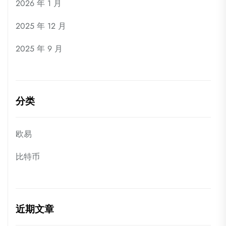
2026 年 1 月
2025 年 12 月
2025 年 9 月
分类
欧易
比特币
近期文章