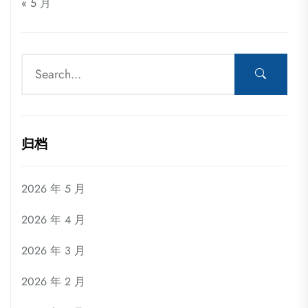
« 5 月
归档
2026 年 5 月
2026 年 4 月
2026 年 3 月
2026 年 2 月