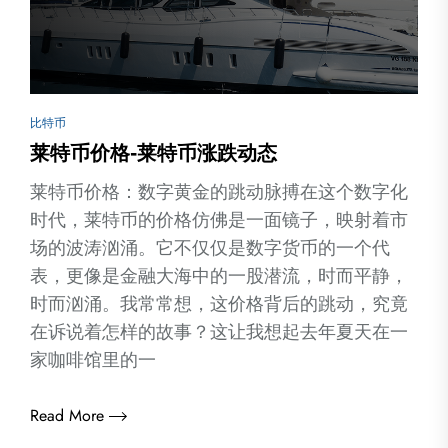
比特币
莱特币价格-莱特币涨跌动态
莱特币价格：数字黄金的跳动脉搏在这个数字化
时代，莱特币的价格仿佛是一面镜子，映射着市
场的波涛汹涌。它不仅仅是数字货币的一个代
表，更像是金融大海中的一股潜流，时而平静，
时而汹涌。我常常想，这价格背后的跳动，究竟
在诉说着怎样的故事？这让我想起去年夏天在一
家咖啡馆里的一
Read More