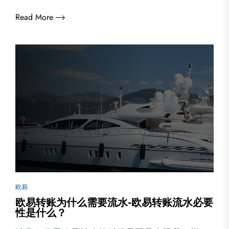
Read More
欧易
欧易转账为什么需要流水-欧易转账流水必要
性是什么？