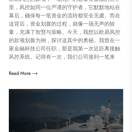
里，风控如同一位严谨的守护者，它默默地站在
幕后，确保每一笔资金的流转都安全无虞。而在
这背后，资金划拨的过程，就像一场无声的较
量，充满了智慧与策略。今天，我想以欧易风控
的款项划拨为例，探讨这其中的奥秘。我曾在一
家金融科技公司任职，那是我第一次近距离接触
风控系统。记得有一次，我们公司接到一笔来
Read More