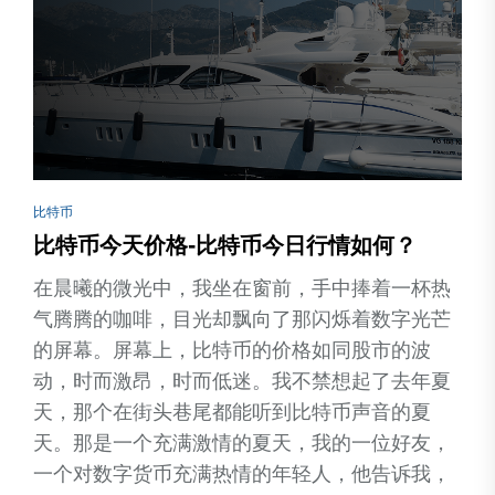
比特币
比特币今天价格-比特币今日行情如何？
在晨曦的微光中，我坐在窗前，手中捧着一杯热
气腾腾的咖啡，目光却飘向了那闪烁着数字光芒
的屏幕。屏幕上，比特币的价格如同股市的波
动，时而激昂，时而低迷。我不禁想起了去年夏
天，那个在街头巷尾都能听到比特币声音的夏
天。那是一个充满激情的夏天，我的一位好友，
一个对数字货币充满热情的年轻人，他告诉我，