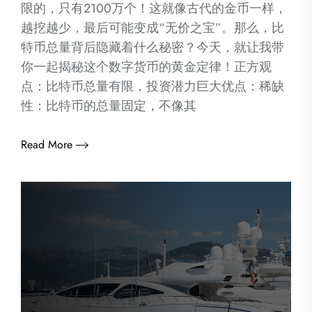
限的，只有2100万个！这就像古代的金币一样，
越挖越少，最后可能变成“无价之宝”。那么，比
特币总量背后隐藏着什么秘密？今天，就让我带
你一起揭秘这个数字货币的黄金定律！正方观
点：比特币总量有限，投资潜力巨大优点：稀缺
性：比特币的总量固定，不像其
Read More