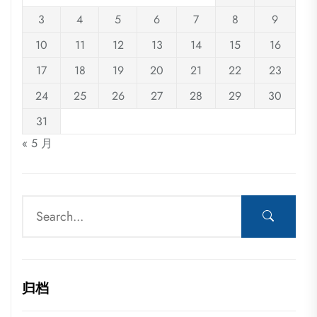
3
4
5
6
7
8
9
10
11
12
13
14
15
16
17
18
19
20
21
22
23
24
25
26
27
28
29
30
31
« 5 月
归档