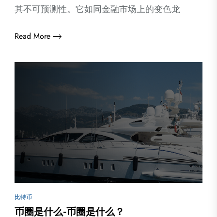
其不可预测性。它如同金融市场上的变色龙
Read More
比特币
币圈是什么-币圈是什么？