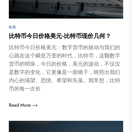
欧易
比特币今日价格美元-比特币现价几何？
比特币今日价格美元：数字货币的脉动与我们的
心跳在这个瞬息万变的时代，比特币，这颗数字
货币的明珠，今日的价格，美元的波动，不仅仅
是数字的变化，它更像是一面镜子，映照出我们
内心的渴望、恐惧、希望和失落。我常想，比特
币的每一次价
Read More