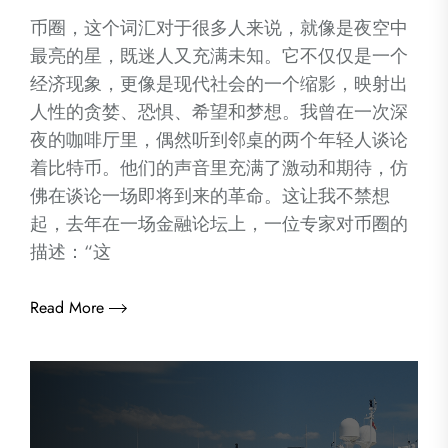
币圈，这个词汇对于很多人来说，就像是夜空中
最亮的星，既迷人又充满未知。它不仅仅是一个
经济现象，更像是现代社会的一个缩影，映射出
人性的贪婪、恐惧、希望和梦想。我曾在一次深
夜的咖啡厅里，偶然听到邻桌的两个年轻人谈论
着比特币。他们的声音里充满了激动和期待，仿
佛在谈论一场即将到来的革命。这让我不禁想
起，去年在一场金融论坛上，一位专家对币圈的
描述：“这
Read More