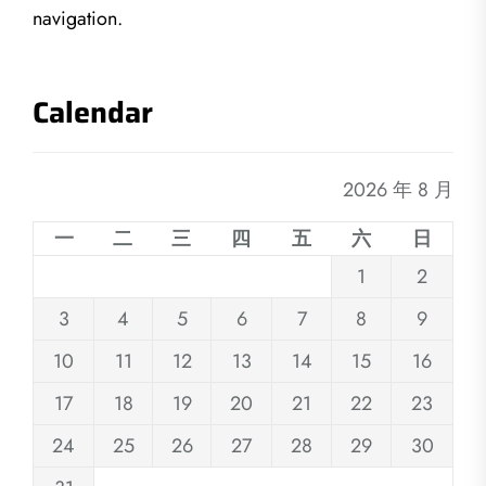
navigation.
Calendar
2026 年 8 月
一
二
三
四
五
六
日
1
2
3
4
5
6
7
8
9
10
11
12
13
14
15
16
17
18
19
20
21
22
23
24
25
26
27
28
29
30