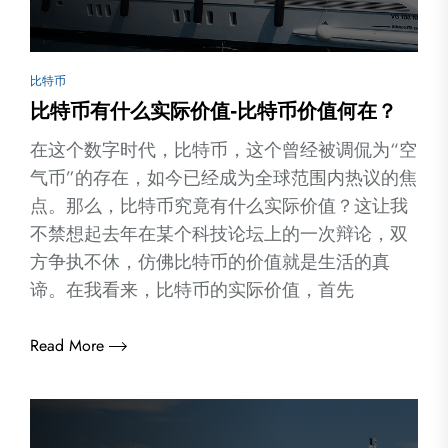
比特币
比特币有什么实际价值-比特币价值何在？
在这个数字时代，比特币，这个曾经被调侃为“空
气币”的存在，如今已经成为全球范围内热议的焦
点。那么，比特币究竟有什么实际价值？这让我
不禁想起去年在某个科技论坛上的一次辩论，双
方争执不休，仿佛比特币的价值就是生活的真
谛。在我看来，比特币的实际价值，首先
Read More