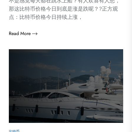
不是感觉每天都在跳水上船？有人欢喜有人愁，
那这比特币价格今日到底是涨是跌呢？?正方观
点：比特币价格今日持续上涨，
Read More
比特币