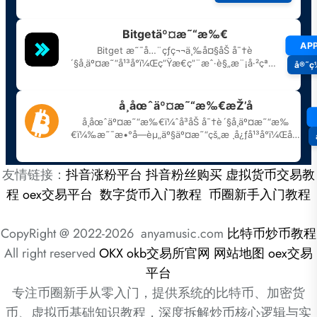
友情链接：
抖音涨粉平台
抖音粉丝购买
虚拟货币交易教
程
oex交易平台
数字货币入门教程
币圈新手入门教程
CopyRight @ 2022-2026 anyamusic.com
比特币炒币教程
All right reserved
OKX
okb交易所官网
网站地图
oex交易
平台
专注币圈新手从零入门，提供系统的比特币、加密货
币、虚拟币基础知识教程，深度拆解炒币核心逻辑与实