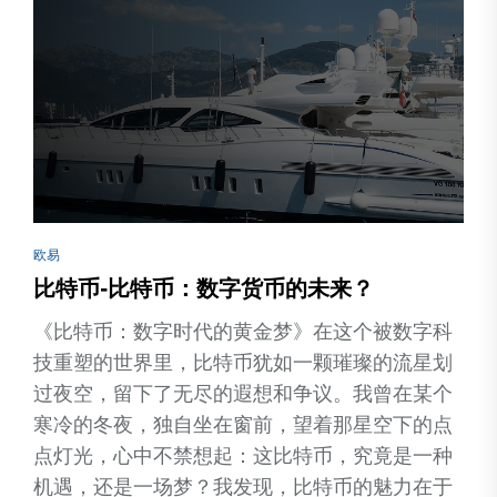
欧易
比特币-比特币：数字货币的未来？
《比特币：数字时代的黄金梦》在这个被数字科
技重塑的世界里，比特币犹如一颗璀璨的流星划
过夜空，留下了无尽的遐想和争议。我曾在某个
寒冷的冬夜，独自坐在窗前，望着那星空下的点
点灯光，心中不禁想起：这比特币，究竟是一种
机遇，还是一场梦？我发现，比特币的魅力在于