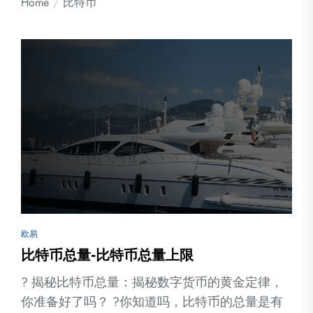
Home
比特币
欧易
比特币总量-比特币总量上限
? 揭秘比特币总量：揭秘数字货币的黄金定律，
你准备好了吗？ ?你知道吗，比特币的总量是有