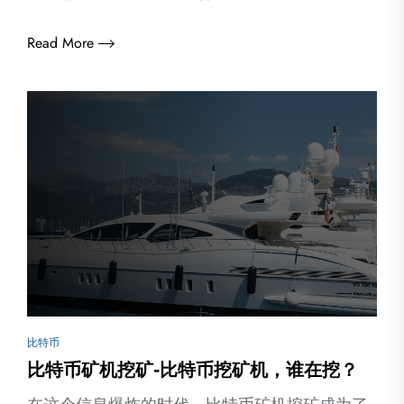
Read More
比特币
比特币矿机挖矿-比特币挖矿机，谁在挖？