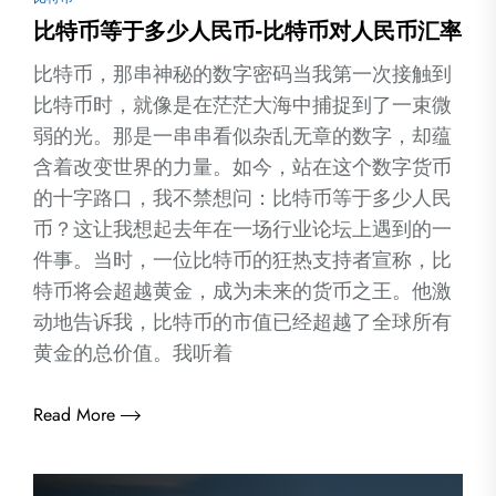
比特币等于多少人民币-比特币对人民币汇率
比特币，那串神秘的数字密码当我第一次接触到
比特币时，就像是在茫茫大海中捕捉到了一束微
弱的光。那是一串串看似杂乱无章的数字，却蕴
含着改变世界的力量。如今，站在这个数字货币
的十字路口，我不禁想问：比特币等于多少人民
币？这让我想起去年在一场行业论坛上遇到的一
件事。当时，一位比特币的狂热支持者宣称，比
特币将会超越黄金，成为未来的货币之王。他激
动地告诉我，比特币的市值已经超越了全球所有
黄金的总价值。我听着
Read More