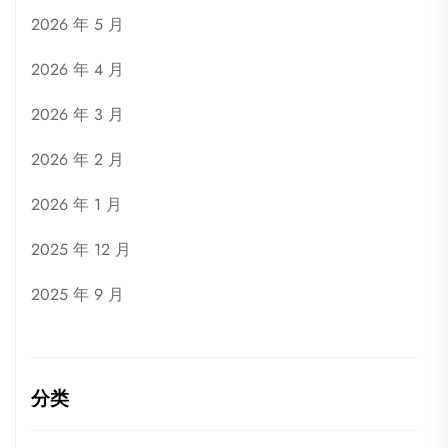
2026 年 5 月
2026 年 4 月
2026 年 3 月
2026 年 2 月
2026 年 1 月
2025 年 12 月
2025 年 9 月
分类