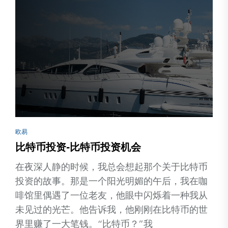
欧易
比特币投资-比特币投资机会
在夜深人静的时候，我总会想起那个关于比特币
投资的故事。那是一个阳光明媚的午后，我在咖
啡馆里偶遇了一位老友，他眼中闪烁着一种我从
未见过的光芒。他告诉我，他刚刚在比特币的世
界里赚了一大笔钱。“比特币？”我