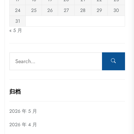
24
25
26
27
28
29
30
31
« 5 月
归档
2026 年 5 月
2026 年 4 月