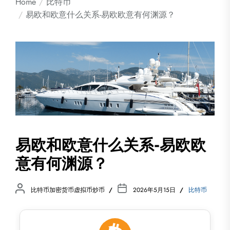
Home
比特币
易欧和欧意什么关系-易欧欧意有何渊源？
易欧和欧意什么关系-易欧欧
意有何渊源？
比特币加密货币虚拟币炒币
2026年5月15日
比特币