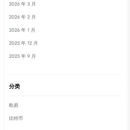
2026 年 3 月
2026 年 2 月
2026 年 1 月
2025 年 12 月
2025 年 9 月
分类
欧易
比特币