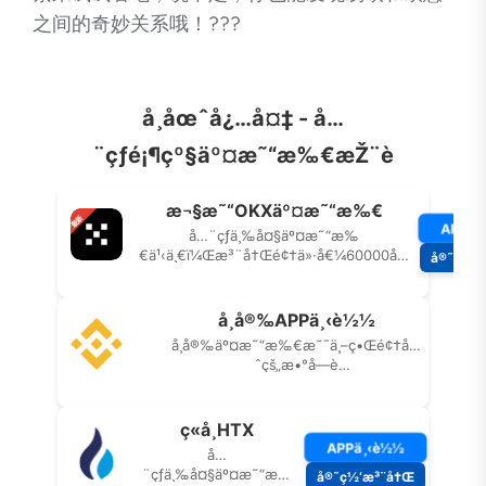
之间的奇妙关系哦！???