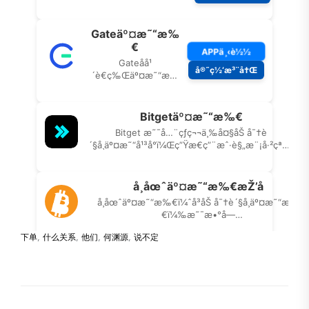
下单
,
什么关系
,
他们
,
何渊源
,
说不定