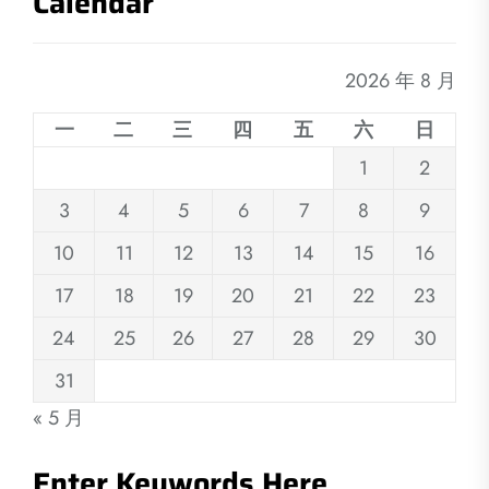
Calendar
2026 年 8 月
一
二
三
四
五
六
日
1
2
3
4
5
6
7
8
9
10
11
12
13
14
15
16
17
18
19
20
21
22
23
24
25
26
27
28
29
30
31
« 5 月
Enter Keywords Here