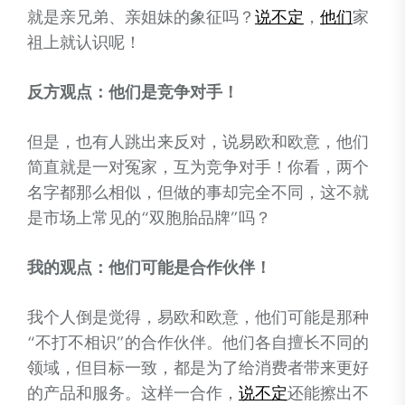
就是亲兄弟、亲姐妹的象征吗？
说不定
，
他们
家
祖上就认识呢！
反方观点：他们是竞争对手！
但是，也有人跳出来反对，说易欧和欧意，他们
简直就是一对冤家，互为竞争对手！你看，两个
名字都那么相似，但做的事却完全不同，这不就
是市场上常见的“双胞胎品牌”吗？
我的观点：他们可能是合作伙伴！
我个人倒是觉得，易欧和欧意，他们可能是那种
“不打不相识”的合作伙伴。他们各自擅长不同的
领域，但目标一致，都是为了给消费者带来更好
的产品和服务。这样一合作，
说不定
还能擦出不