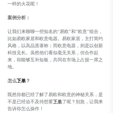
一样的火花呢！
案例分析：
让我们来聊聊一些知名的“易欧”和“欧意”组合，
比如易欧家居和欧意电器。易欧家居，主打简约
风格，以高品质著称；而欧意电器，则是以创新
科技见长。虽然他们看似毫无关系，但合作起
来，却能够互补短板，共同在市场上占据一席之
地。
怎么
下单
？
既然你都已经了解了易欧和欧意的神秘关系，是
不是已经迫不及待想要
下单
了呢？别急，让我来
告诉你怎么操作！