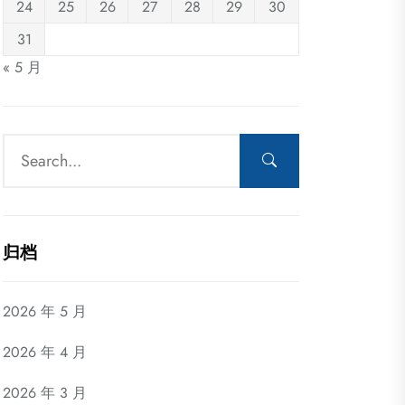
24
25
26
27
28
29
30
31
« 5 月
归档
2026 年 5 月
2026 年 4 月
2026 年 3 月