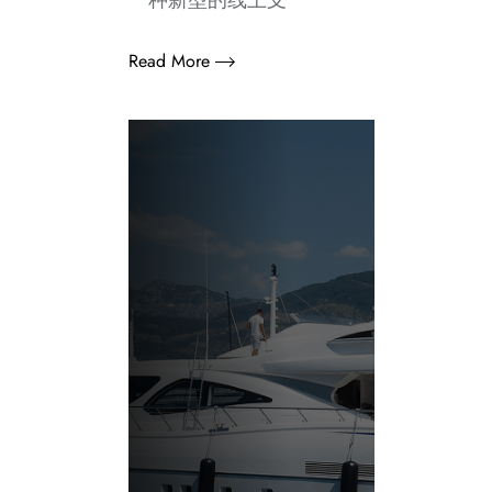
一种新型的线上支
Read More