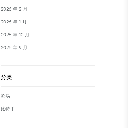
2026 年 2 月
2026 年 1 月
2025 年 12 月
2025 年 9 月
分类
欧易
比特币