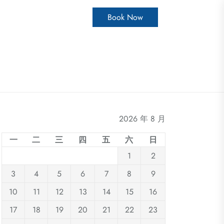
Book Now
2026 年 8 月
一
二
三
四
五
六
日
1
2
3
4
5
6
7
8
9
10
11
12
13
14
15
16
17
18
19
20
21
22
23