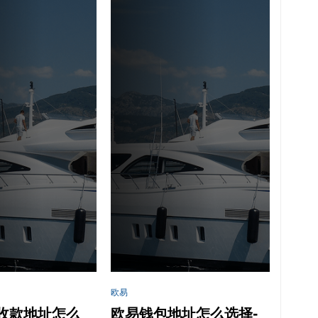
欧易
收款地址怎么
欧易钱包地址怎么选择-