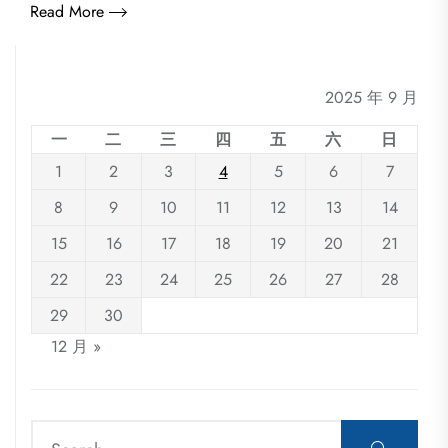
Read More
2025 年 9 月
一
二
三
四
五
六
日
1
2
3
4
5
6
7
8
9
10
11
12
13
14
15
16
17
18
19
20
21
22
23
24
25
26
27
28
29
30
12 月 »