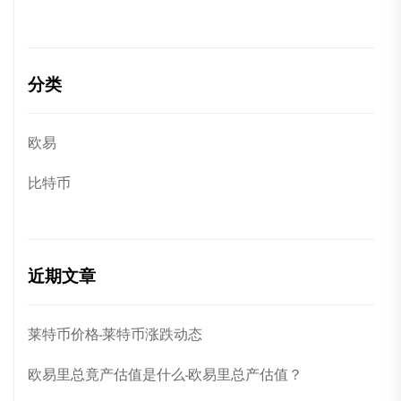
分类
欧易
比特币
近期文章
莱特币价格-莱特币涨跌动态
欧易里总竟产估值是什么-欧易里总产估值？