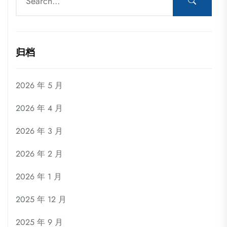
归档
2026 年 5 月
2026 年 4 月
2026 年 3 月
2026 年 2 月
2026 年 1 月
2025 年 12 月
2025 年 9 月