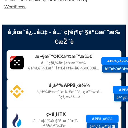
WordPress.