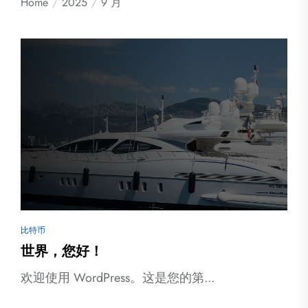
Home
2025
9 月
比特币
世界，您好！
欢迎使用 WordPress。这是您的第...