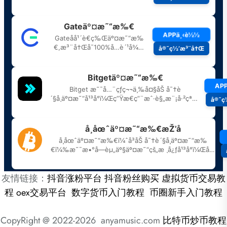
友情链接：
抖音涨粉平台
抖音粉丝购买
虚拟货币交易教
程
oex交易平台
数字货币入门教程
币圈新手入门教程
CopyRight @ 2022-2026 anyamusic.com
比特币炒币教程