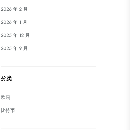
2026 年 2 月
2026 年 1 月
2025 年 12 月
2025 年 9 月
分类
欧易
比特币