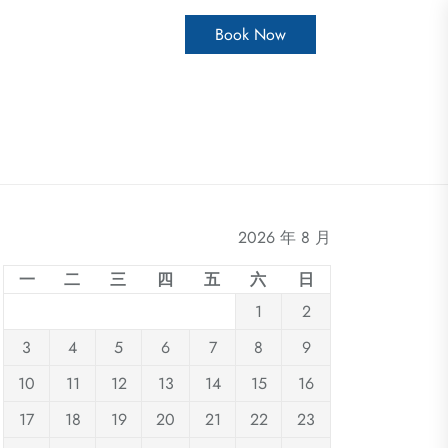
Book Now
2026 年 8 月
一
二
三
四
五
六
日
1
2
3
4
5
6
7
8
9
10
11
12
13
14
15
16
17
18
19
20
21
22
23