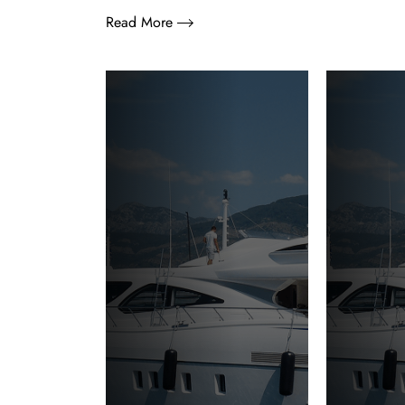
Read More