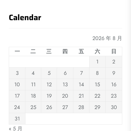
Calendar
2026 年 8 月
一
二
三
四
五
六
日
1
2
3
4
5
6
7
8
9
10
11
12
13
14
15
16
17
18
19
20
21
22
23
24
25
26
27
28
29
30
31
« 5 月