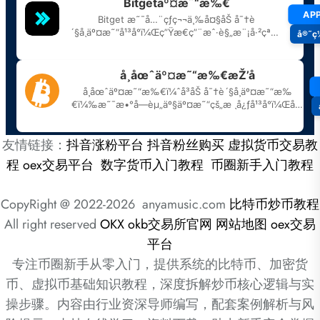
友情链接：
抖音涨粉平台
抖音粉丝购买
虚拟货币交易教
程
oex交易平台
数字货币入门教程
币圈新手入门教程
CopyRight @ 2022-2026 anyamusic.com
比特币炒币教程
All right reserved
OKX
okb交易所官网
网站地图
oex交易
平台
专注币圈新手从零入门，提供系统的比特币、加密货
币、虚拟币基础知识教程，深度拆解炒币核心逻辑与实
操步骤。内容由行业资深导师编写，配套案例解析与风