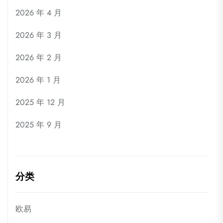
2026 年 4 月
2026 年 3 月
2026 年 2 月
2026 年 1 月
2025 年 12 月
2025 年 9 月
分类
欧易