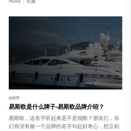
Home
衣服
比特币
易斯欧是什么牌子-易斯欧品牌介绍？
易斯欧，这名字听起来是不是很酷？朋友们，你
们有没有被一个品牌的名字勾起好奇心，想立刻