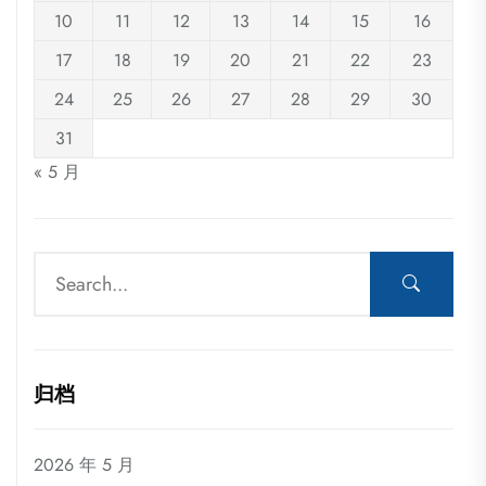
10
11
12
13
14
15
16
17
18
19
20
21
22
23
24
25
26
27
28
29
30
31
« 5 月
归档
2026 年 5 月