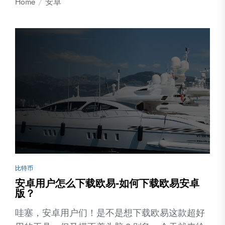
Home
安卓
比特币
安卓用户怎么下载欧易-如何下载欧易安卓
版？
哇塞，安卓用户们！是不是想下载欧易这款超好