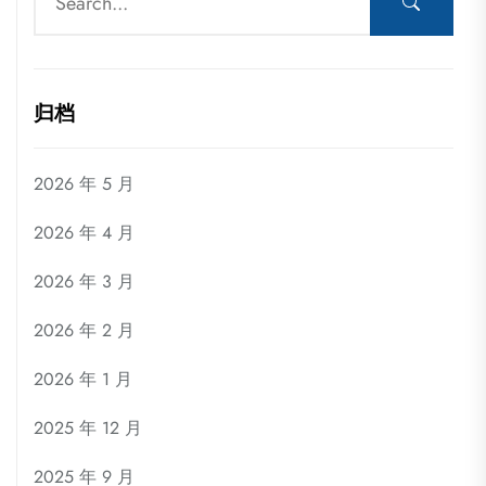
归档
2026 年 5 月
2026 年 4 月
2026 年 3 月
2026 年 2 月
2026 年 1 月
2025 年 12 月
2025 年 9 月