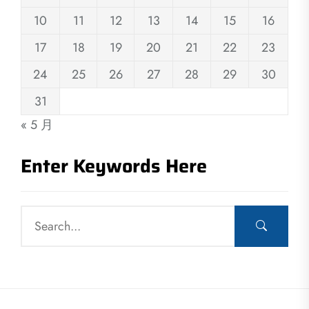
10
11
12
13
14
15
16
17
18
19
20
21
22
23
24
25
26
27
28
29
30
31
« 5 月
Enter Keywords Here