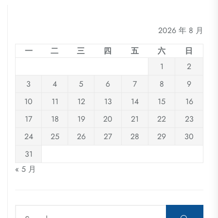
2026 年 8 月
一
二
三
四
五
六
日
1
2
3
4
5
6
7
8
9
10
11
12
13
14
15
16
17
18
19
20
21
22
23
24
25
26
27
28
29
30
31
« 5 月