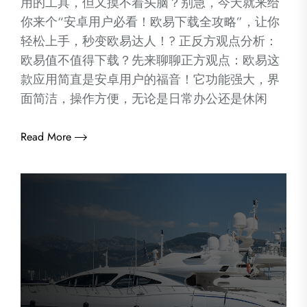
用的工具，但又摸不着头脑？别急，今天就来给
你来个“安卓用户必看！欧易下载全攻略”，让你
轻松上手，秒变欧易达人！? 正反方观点分析：
欧易值不值得下载？先来聊聊正方观点：欧易这
款应用简直是安卓用户的福音！它功能强大，界
面简洁，操作方便，无论是日常办公还是休闲
Read More