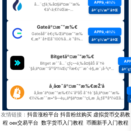
友情链接：
抖音涨粉平台
抖音粉丝购买
虚拟货币交易教
程
oex交易平台
数字货币入门教程
币圈新手入门教程