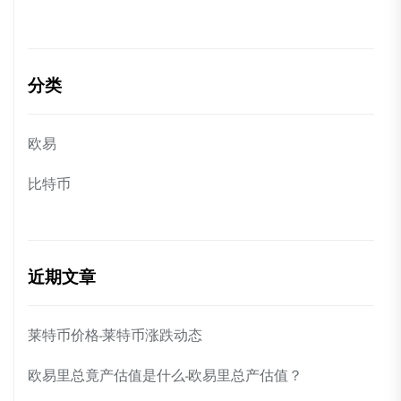
分类
欧易
比特币
近期文章
莱特币价格-莱特币涨跌动态
欧易里总竟产估值是什么-欧易里总产估值？