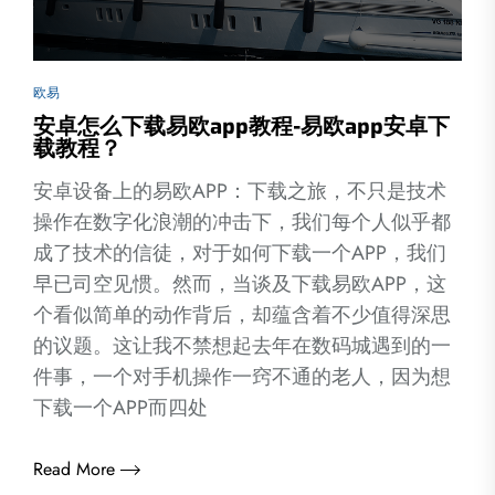
欧易
安卓怎么下载易欧app教程-易欧app安卓下
载教程？
安卓设备上的易欧APP：下载之旅，不只是技术
操作在数字化浪潮的冲击下，我们每个人似乎都
成了技术的信徒，对于如何下载一个APP，我们
早已司空见惯。然而，当谈及下载易欧APP，这
个看似简单的动作背后，却蕴含着不少值得深思
的议题。这让我不禁想起去年在数码城遇到的一
件事，一个对手机操作一窍不通的老人，因为想
下载一个APP而四处
Read More