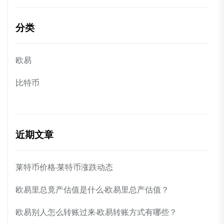
分类
欧易
比特币
近期文章
莱特币价格-莱特币涨跌动态
欧易里总竟产估值是什么-欧易里总产估值？
欧易别人怎么转账过来-欧易转账方式有哪些？