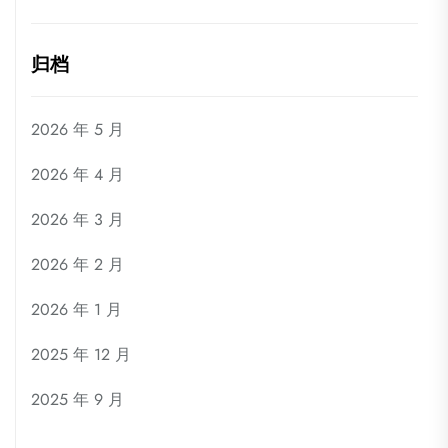
归档
2026 年 5 月
2026 年 4 月
2026 年 3 月
2026 年 2 月
2026 年 1 月
2025 年 12 月
2025 年 9 月