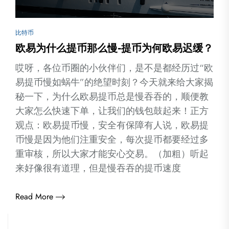
比特币
欧易为什么提币那么慢-提币为何欧易迟缓？
哎呀，各位币圈的小伙伴们，是不是都经历过“欧
易提币慢如蜗牛”的绝望时刻？今天就来给大家揭
秘一下，为什么欧易提币总是慢吞吞的，顺便教
大家怎么快速下单，让我们的钱包鼓起来！正方
观点：欧易提币慢，安全有保障有人说，欧易提
币慢是因为他们注重安全，每次提币都要经过多
重审核，所以大家才能安心交易。（加粗）听起
来好像很有道理，但是慢吞吞的提币速度
Read More