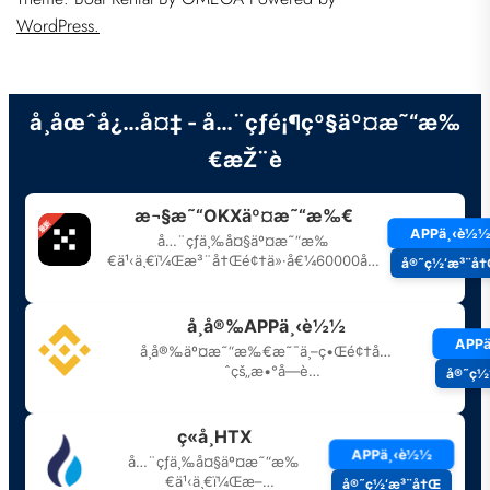
WordPress.