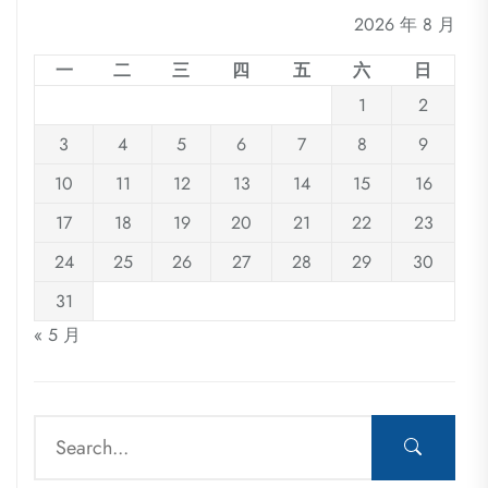
2026 年 8 月
一
二
三
四
五
六
日
1
2
3
4
5
6
7
8
9
10
11
12
13
14
15
16
17
18
19
20
21
22
23
24
25
26
27
28
29
30
31
« 5 月