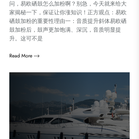
问，易欧硒鼓怎么加粉啊？别急，今天就来给大
家揭秘一下，保证让你涨知识！正方观点：易欧
硒鼓加粉的重要性理由一：音质提升斜体易欧硒
鼓加粉后，鼓声更加饱满、深沉，音质明显提
升。这可不是
Read More