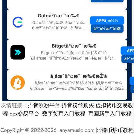
友情链接：
抖音涨粉平台
抖音粉丝购买
虚拟货币交易教
程
oex交易平台
数字货币入门教程
币圈新手入门教程
CopyRight @ 2022-2026 anyamusic.com
比特币炒币教程