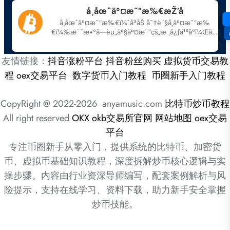
友情链接：
抖音涨粉平台
抖音粉丝购买
虚拟货币交易教
程
oex交易平台
数字货币入门教程
币圈新手入门教程
CopyRight @ 2022-2026 anyamusic.com
比特币炒币教程
All right reserved
OKX
okb交易所官网
网站地图
oex交易
平台
专注币圈新手从零入门，提供系统的比特币、加密货
币、虚拟币基础知识教程，深度拆解炒币核心逻辑与实
操步骤。内容由行业资深导师编写，配套案例解析与风
险提示，支持在线学习、资料下载，助力新手安全掌握
炒币技能。