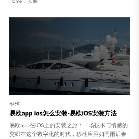
Home
安装
比特币
易欧app ios怎么安装-易欧iOS安装方法
易欧app在iOS上的安装之旅：一场技术与情感的
交织在这个数字化的时代，移动应用如同雨后春