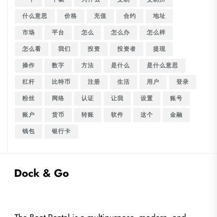
什么意思
价格
充值
合约
地址
市场
平台
怎么
怎么办
怎么样
怎么看
我们
投资
投资者
提现
操作
数字
方法
是什么
是什么意思
杠杆
比特币
注册
生活
用户
登录
粉丝
网络
认证
让我
设置
账号
账户
货币
转账
软件
这个
金融
钱包
银行卡