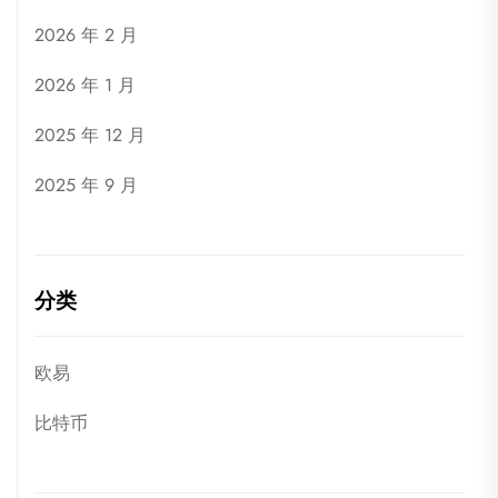
2026 年 2 月
2026 年 1 月
2025 年 12 月
2025 年 9 月
分类
欧易
比特币