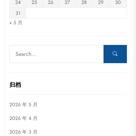
24
25
26
27
28
29
30
31
« 5 月
归档
2026 年 5 月
2026 年 4 月
2026 年 3 月