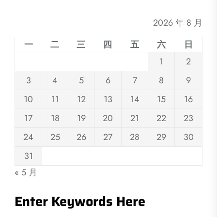
2026 年 8 月
一
二
三
四
五
六
日
1
2
3
4
5
6
7
8
9
10
11
12
13
14
15
16
17
18
19
20
21
22
23
24
25
26
27
28
29
30
31
« 5 月
Enter Keywords Here