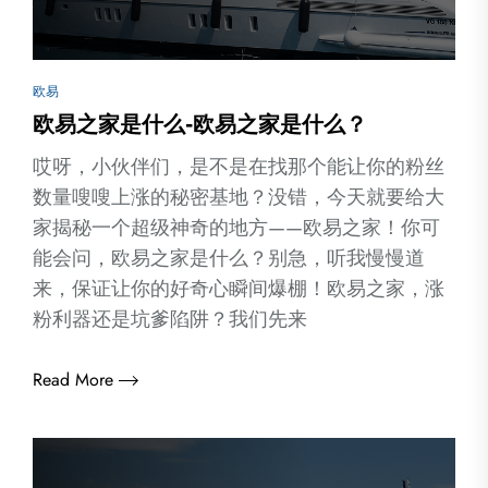
欧易
欧易之家是什么-欧易之家是什么？
哎呀，小伙伴们，是不是在找那个能让你的粉丝
数量嗖嗖上涨的秘密基地？没错，今天就要给大
家揭秘一个超级神奇的地方——欧易之家！你可
能会问，欧易之家是什么？别急，听我慢慢道
来，保证让你的好奇心瞬间爆棚！欧易之家，涨
粉利器还是坑爹陷阱？我们先来
Read More