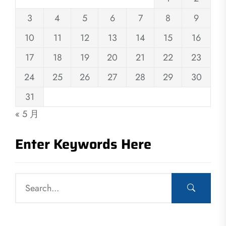
3
4
5
6
7
8
9
10
11
12
13
14
15
16
17
18
19
20
21
22
23
24
25
26
27
28
29
30
31
« 5 月
Enter Keywords Here