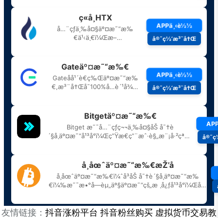
友情链接：
抖音涨粉平台
抖音粉丝购买
虚拟货币交易教