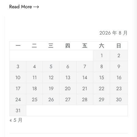
Read More
2026 年 8 月
一
二
三
四
五
六
日
1
2
3
4
5
6
7
8
9
10
11
12
13
14
15
16
17
18
19
20
21
22
23
24
25
26
27
28
29
30
31
« 5 月