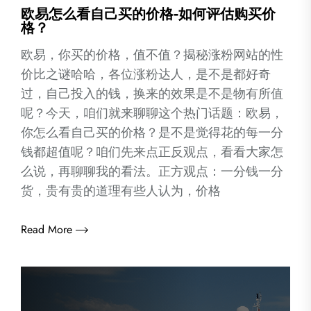
欧易怎么看自己买的价格-如何评估购买价
格？
欧易，你买的价格，值不值？揭秘涨粉网站的性
价比之谜哈哈，各位涨粉达人，是不是都好奇
过，自己投入的钱，换来的效果是不是物有所值
呢？今天，咱们就来聊聊这个热门话题：欧易，
你怎么看自己买的价格？是不是觉得花的每一分
钱都超值呢？咱们先来点正反观点，看看大家怎
么说，再聊聊我的看法。正方观点：一分钱一分
货，贵有贵的道理有些人认为，价格
Read More