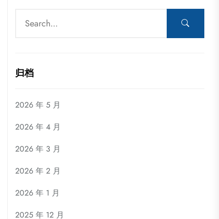
归档
2026 年 5 月
2026 年 4 月
2026 年 3 月
2026 年 2 月
2026 年 1 月
2025 年 12 月