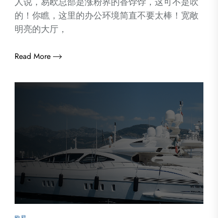
人说，易欧总部是涨粉界的香饽饽，这可不是吹
的！你瞧，这里的办公环境简直不要太棒！宽敞
明亮的大厅，
Read More