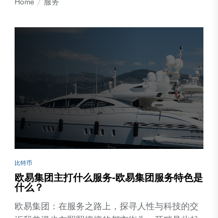
Home
服务
比特币
欧易集团主打什么服务-欧易集团服务特色是
什么？
欧易集团：在服务之路上，探寻人性与科技的交