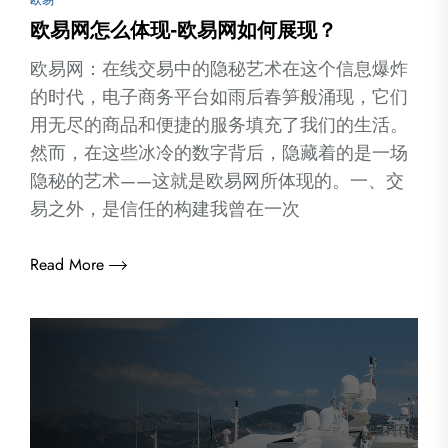
欧易
欧易网怎么体现-欧易网如何展现？
欧易网：在线交易中的隐秘艺术在这个信息爆炸
的时代，电子商务平台如雨后春笋般涌现，它们
用无尽的商品和便捷的服务填充了我们的生活。
然而，在这些冰冷的数字背后，隐藏着的是一场
隐秘的艺术——这就是欧易网所体现的。一、交
易之外，是信任的构建我曾在一次
Read More