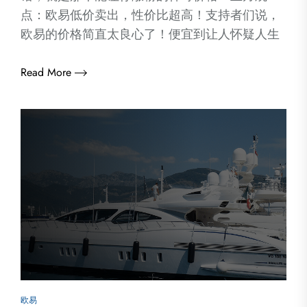
点：欧易低价卖出，性价比超高！支持者们说，
欧易的价格简直太良心了！便宜到让人怀疑人生
Read More
欧易