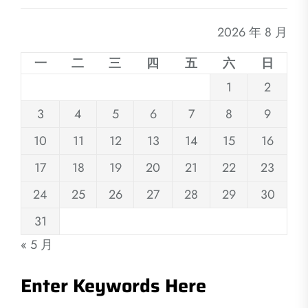
2026 年 8 月
一
二
三
四
五
六
日
1
2
3
4
5
6
7
8
9
10
11
12
13
14
15
16
17
18
19
20
21
22
23
24
25
26
27
28
29
30
31
« 5 月
Enter Keywords Here