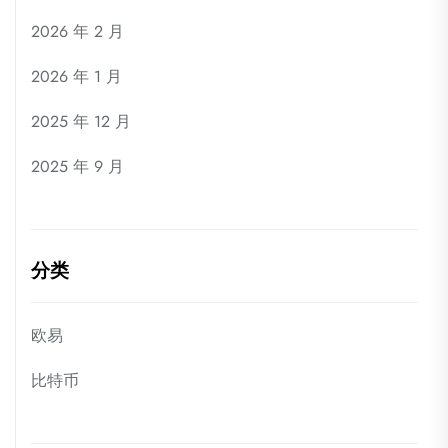
2026 年 2 月
2026 年 1 月
2025 年 12 月
2025 年 9 月
分类
欧易
比特币