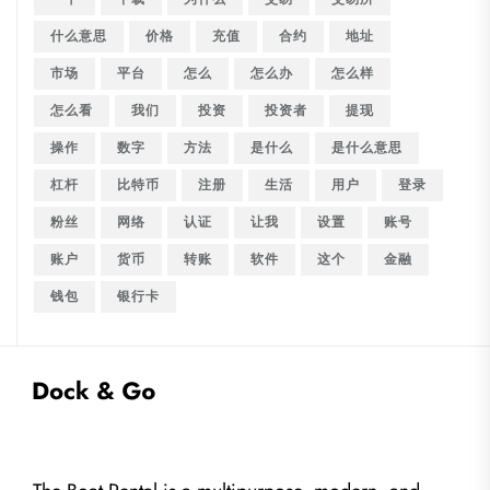
什么意思
价格
充值
合约
地址
市场
平台
怎么
怎么办
怎么样
怎么看
我们
投资
投资者
提现
操作
数字
方法
是什么
是什么意思
杠杆
比特币
注册
生活
用户
登录
粉丝
网络
认证
让我
设置
账号
账户
货币
转账
软件
这个
金融
钱包
银行卡