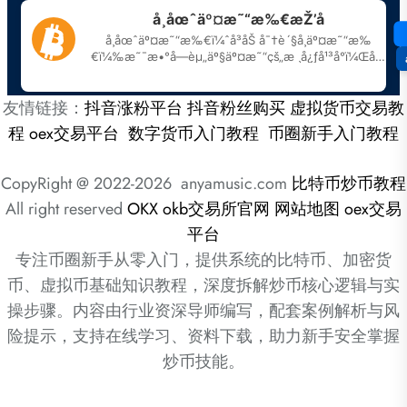
友情链接：
抖音涨粉平台
抖音粉丝购买
虚拟货币交易教
程
oex交易平台
数字货币入门教程
币圈新手入门教程
CopyRight @ 2022-2026 anyamusic.com
比特币炒币教程
All right reserved
OKX
okb交易所官网
网站地图
oex交易
平台
专注币圈新手从零入门，提供系统的比特币、加密货
币、虚拟币基础知识教程，深度拆解炒币核心逻辑与实
操步骤。内容由行业资深导师编写，配套案例解析与风
险提示，支持在线学习、资料下载，助力新手安全掌握
炒币技能。