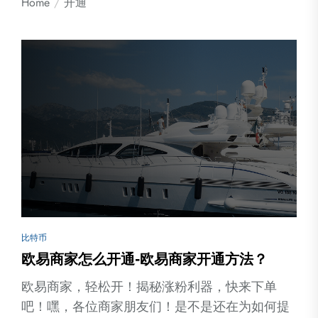
Home
开通
比特币
欧易商家怎么开通-欧易商家开通方法？
欧易商家，轻松开！揭秘涨粉利器，快来下单
吧！嘿，各位商家朋友们！是不是还在为如何提