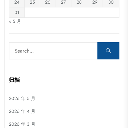
24
25
26
27
28
29
30
31
« 5 月
归档
2026 年 5 月
2026 年 4 月
2026 年 3 月