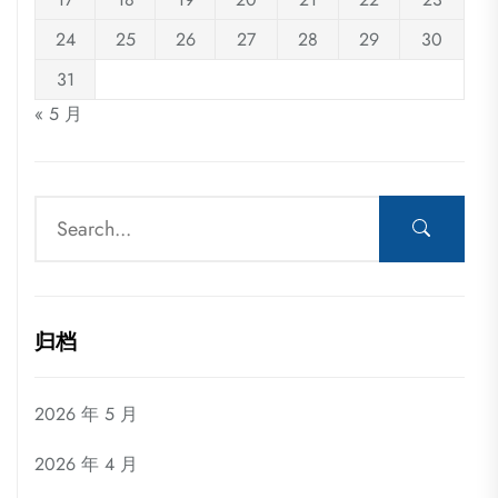
24
25
26
27
28
29
30
31
« 5 月
归档
2026 年 5 月
2026 年 4 月