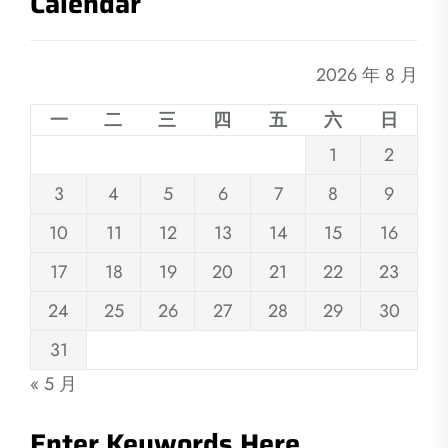
Calendar
2026 年 8 月
一
二
三
四
五
六
日
1
2
3
4
5
6
7
8
9
10
11
12
13
14
15
16
17
18
19
20
21
22
23
24
25
26
27
28
29
30
31
« 5 月
Enter Keywords Here