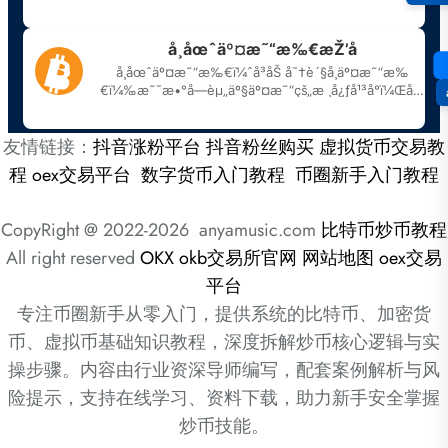
友情链接：
抖音涨粉平台
抖音粉丝购买
虚拟货币交易教
程
oex交易平台
数字货币入门教程
币圈新手入门教程
CopyRight @ 2022-2026 anyamusic.com
比特币炒币教程
All right reserved
OKX
okb交易所官网
网站地图
oex交易
平台
专注币圈新手从零入门，提供系统的比特币、加密货
币、虚拟币基础知识教程，深度拆解炒币核心逻辑与实
操步骤。内容由行业资深导师编写，配套案例解析与风
险提示，支持在线学习、资料下载，助力新手安全掌握
炒币技能。