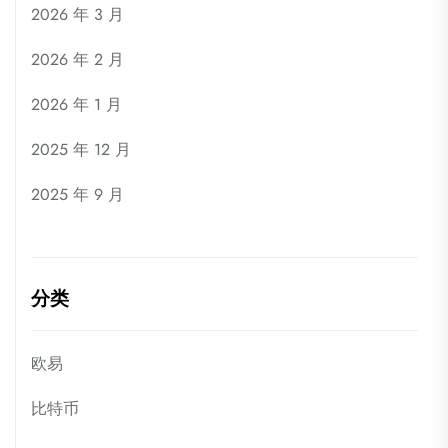
2026 年 3 月
2026 年 2 月
2026 年 1 月
2025 年 12 月
2025 年 9 月
分类
欧易
比特币