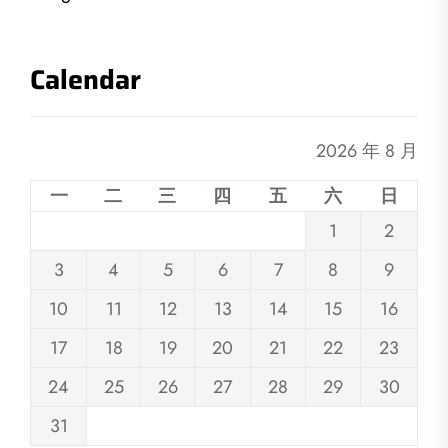
Calendar
2026 年 8 月
一
二
三
四
五
六
日
1
2
3
4
5
6
7
8
9
10
11
12
13
14
15
16
17
18
19
20
21
22
23
24
25
26
27
28
29
30
31