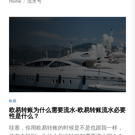
Home
流水号
欧易
欧易转账为什么需要流水-欧易转账流水必要
性是什么？
哇塞，你用欧易转账的时候是不是也跟我一样，