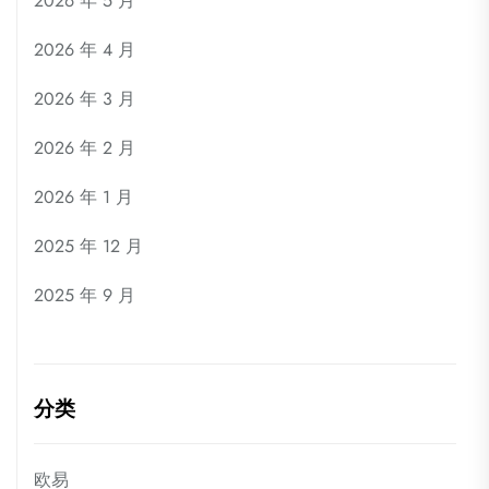
2026 年 5 月
2026 年 4 月
2026 年 3 月
2026 年 2 月
2026 年 1 月
2025 年 12 月
2025 年 9 月
分类
欧易