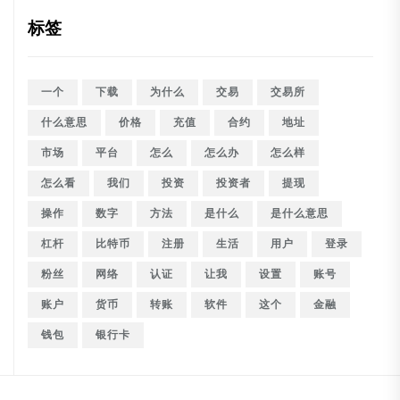
标签
一个
下载
为什么
交易
交易所
什么意思
价格
充值
合约
地址
市场
平台
怎么
怎么办
怎么样
怎么看
我们
投资
投资者
提现
操作
数字
方法
是什么
是什么意思
杠杆
比特币
注册
生活
用户
登录
粉丝
网络
认证
让我
设置
账号
账户
货币
转账
软件
这个
金融
钱包
银行卡