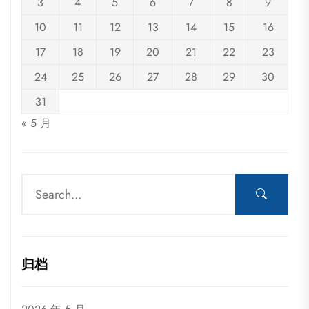
3
4
5
6
7
8
9
10
11
12
13
14
15
16
17
18
19
20
21
22
23
24
25
26
27
28
29
30
31
« 5 月
归档