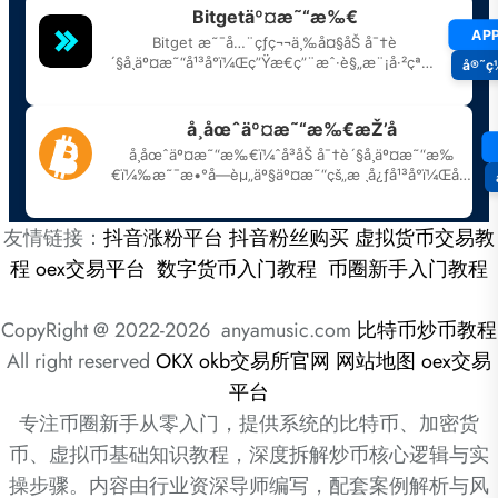
友情链接：
抖音涨粉平台
抖音粉丝购买
虚拟货币交易教
程
oex交易平台
数字货币入门教程
币圈新手入门教程
CopyRight @ 2022-2026 anyamusic.com
比特币炒币教程
All right reserved
OKX
okb交易所官网
网站地图
oex交易
平台
专注币圈新手从零入门，提供系统的比特币、加密货
币、虚拟币基础知识教程，深度拆解炒币核心逻辑与实
操步骤。内容由行业资深导师编写，配套案例解析与风