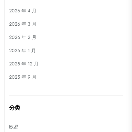
2026 年 4 月
2026 年 3 月
2026 年 2 月
2026 年 1 月
2025 年 12 月
2025 年 9 月
分类
欧易