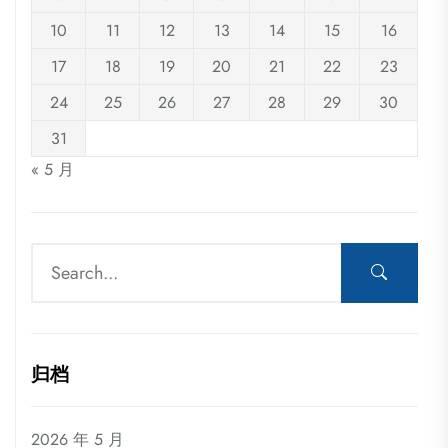
10
11
12
13
14
15
16
17
18
19
20
21
22
23
24
25
26
27
28
29
30
31
« 5 月
归档
2026 年 5 月