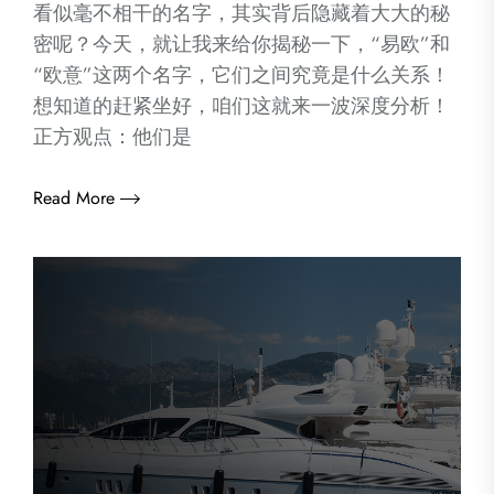
看似毫不相干的名字，其实背后隐藏着大大的秘
密呢？今天，就让我来给你揭秘一下，“易欧”和
“欧意”这两个名字，它们之间究竟是什么关系！
想知道的赶紧坐好，咱们这就来一波深度分析！
正方观点：他们是
Read More