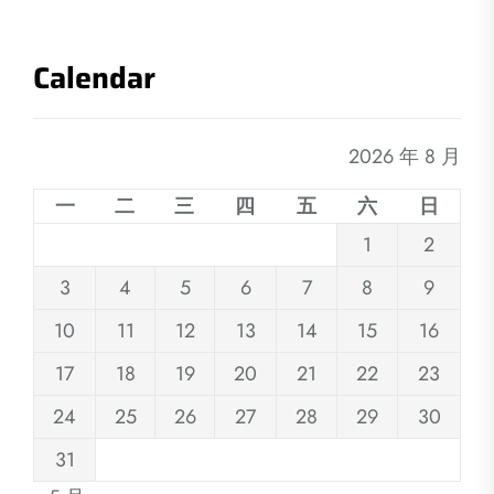
Calendar
2026 年 8 月
一
二
三
四
五
六
日
1
2
3
4
5
6
7
8
9
10
11
12
13
14
15
16
17
18
19
20
21
22
23
24
25
26
27
28
29
30
31