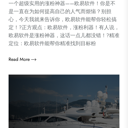
一个超级实用的涨粉神器——欧易软件！你是不
是一直在为如何提高自己的人气而烦恼？别担
心，今天我就来告诉你，欧易软件能帮你轻松搞
定！?正方观点：欧易软件，涨粉利器！有人说，
欧易软件是涨粉神器，这话一点儿都没错！?精准
定位：欧易软件能帮你精准找到目标粉
Read More