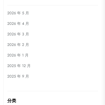
2026 年 5 月
2026 年 4 月
2026 年 3 月
2026 年 2 月
2026 年 1 月
2025 年 12 月
2025 年 9 月
分类