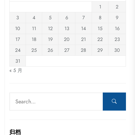
1
2
3
4
5
6
7
8
9
10
11
12
13
14
15
16
17
18
19
20
21
22
23
24
25
26
27
28
29
30
31
« 5 月
归档