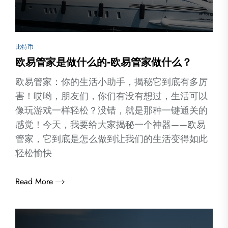
比特币
欧易管家是做什么的-欧易管家做什么？
欧易管家：你的生活小助手，揭秘它到底有多厉
害！哎哟，朋友们，你们有没有想过，生活可以
像玩游戏一样轻松？没错，就是那种一键通关的
感觉！今天，我要给大家揭秘一个神器——欧易
管家，它到底是怎么做到让我们的生活变得如此
轻松愉快
Read More