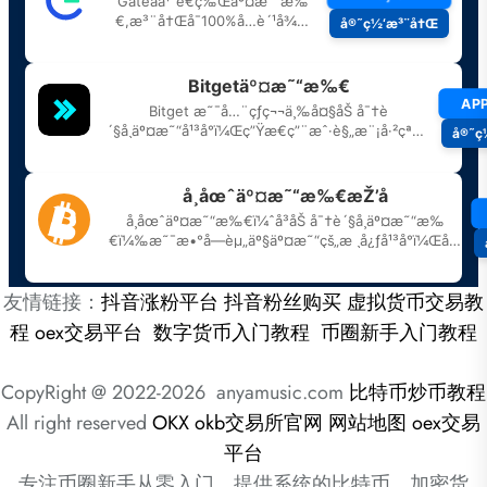
友情链接：
抖音涨粉平台
抖音粉丝购买
虚拟货币交易教
程
oex交易平台
数字货币入门教程
币圈新手入门教程
CopyRight @ 2022-2026 anyamusic.com
比特币炒币教程
All right reserved
OKX
okb交易所官网
网站地图
oex交易
平台
专注币圈新手从零入门，提供系统的比特币、加密货