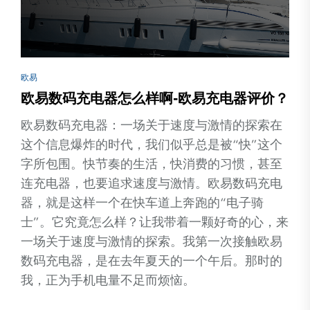
欧易
欧易数码充电器怎么样啊-欧易充电器评价？
欧易数码充电器：一场关于速度与激情的探索在
这个信息爆炸的时代，我们似乎总是被“快”这个
字所包围。快节奏的生活，快消费的习惯，甚至
连充电器，也要追求速度与激情。欧易数码充电
器，就是这样一个在快车道上奔跑的“电子骑
士”。它究竟怎么样？让我带着一颗好奇的心，来
一场关于速度与激情的探索。我第一次接触欧易
数码充电器，是在去年夏天的一个午后。那时的
我，正为手机电量不足而烦恼。