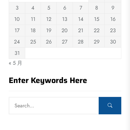
3
4
5
6
7
8
9
10
11
12
13
14
15
16
17
18
19
20
21
22
23
24
25
26
27
28
29
30
31
« 5 月
Enter Keywords Here