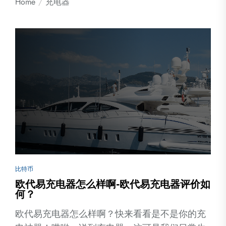
Home
充电器
比特币
欧代易充电器怎么样啊-欧代易充电器评价如
何？
欧代易充电器怎么样啊？快来看看是不是你的充