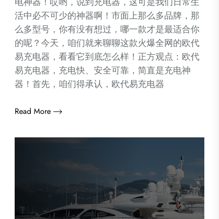
电神器！哎哟，说到充电器，这可是我们日常生
活中必不可少的神器啊！市面上那么多品牌，那
么多型号，你有没有想过，哪一款才是最适合你
的呢？今天，咱们就来聊聊这款火爆全网的欧代
易充电器，看看它到底怎么样！正方观点：欧代
易充电器，充电快、安全可靠，简直是充电神
器！首先，咱们得承认，欧代易充电器
Read More