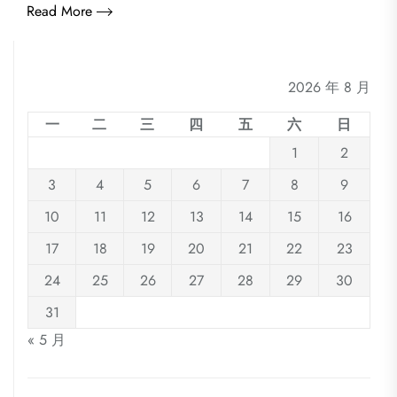
Read More
2026 年 8 月
一
二
三
四
五
六
日
1
2
3
4
5
6
7
8
9
10
11
12
13
14
15
16
17
18
19
20
21
22
23
24
25
26
27
28
29
30
31
« 5 月