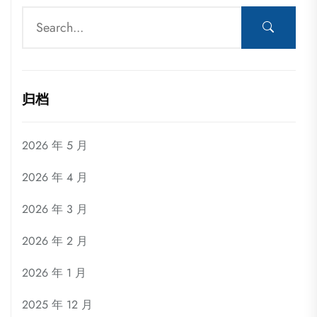
归档
2026 年 5 月
2026 年 4 月
2026 年 3 月
2026 年 2 月
2026 年 1 月
2025 年 12 月