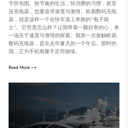
字所包围。快节奏的生活，快消费的习惯，甚至
连充电器，也要追求速度与激情。欧易数码充电
器，就是这样一个在快车道上奔跑的“电子骑
士”。它究竟怎么样？让我带着一颗好奇的心，来
一场关于速度与激情的探索。我第一次接触欧易
数码充电器，是在去年夏天的一个午后。那时的
我，正为手机电量不足而烦恼。
Read More