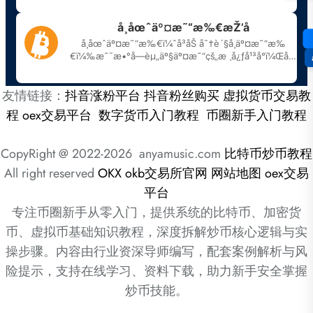
友情链接：
抖音涨粉平台
抖音粉丝购买
虚拟货币交易教
程
oex交易平台
数字货币入门教程
币圈新手入门教程
CopyRight @ 2022-2026 anyamusic.com
比特币炒币教程
All right reserved
OKX
okb交易所官网
网站地图
oex交易
平台
专注币圈新手从零入门，提供系统的比特币、加密货
币、虚拟币基础知识教程，深度拆解炒币核心逻辑与实
操步骤。内容由行业资深导师编写，配套案例解析与风
险提示，支持在线学习、资料下载，助力新手安全掌握
炒币技能。