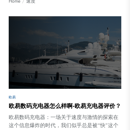
Home
速度
欧易
欧易数码充电器怎么样啊-欧易充电器评价？
欧易数码充电器：一场关于速度与激情的探索在
这个信息爆炸的时代，我们似乎总是被“快”这个