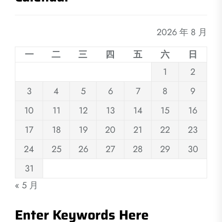
2026 年 8 月
一
二
三
四
五
六
日
1
2
3
4
5
6
7
8
9
10
11
12
13
14
15
16
17
18
19
20
21
22
23
24
25
26
27
28
29
30
31
« 5 月
Enter Keywords Here