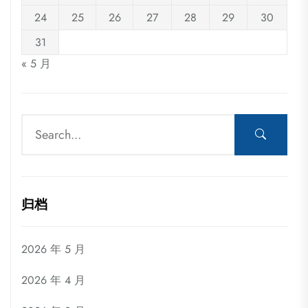
24
25
26
27
28
29
30
31
« 5 月
归档
2026 年 5 月
2026 年 4 月