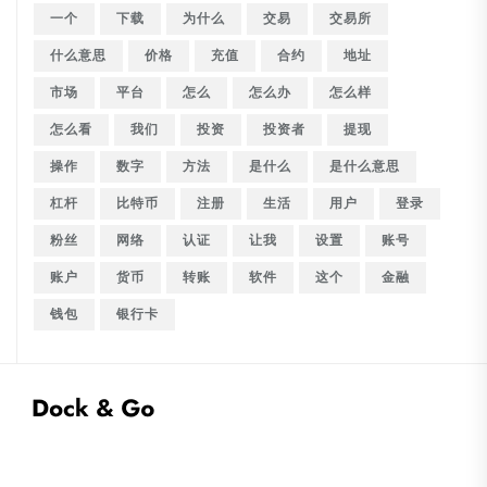
一个
下载
为什么
交易
交易所
什么意思
价格
充值
合约
地址
市场
平台
怎么
怎么办
怎么样
怎么看
我们
投资
投资者
提现
操作
数字
方法
是什么
是什么意思
杠杆
比特币
注册
生活
用户
登录
粉丝
网络
认证
让我
设置
账号
账户
货币
转账
软件
这个
金融
钱包
银行卡