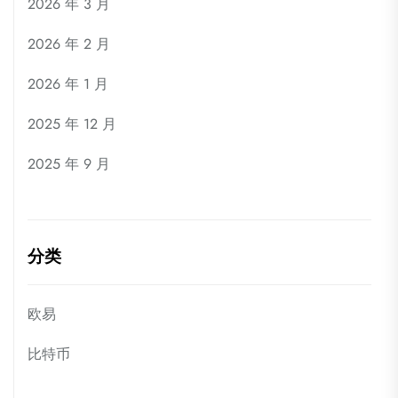
2026 年 3 月
2026 年 2 月
2026 年 1 月
2025 年 12 月
2025 年 9 月
分类
欧易
比特币