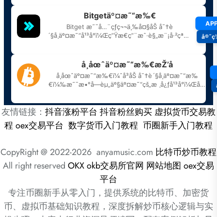
友情链接：
抖音涨粉平台
抖音粉丝购买
虚拟货币交易教
程
oex交易平台
数字货币入门教程
币圈新手入门教程
CopyRight @ 2022-2026 anyamusic.com
比特币炒币教程
All right reserved
OKX
okb交易所官网
网站地图
oex交易
平台
专注币圈新手从零入门，提供系统的比特币、加密货
币、虚拟币基础知识教程，深度拆解炒币核心逻辑与实