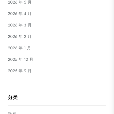
2026 年 5 月
2026 年 4 月
2026 年 3 月
2026 年 2 月
2026 年 1 月
2025 年 12 月
2025 年 9 月
分类
欧易