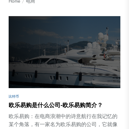
Home
电商
比特币
欧乐易购是什么公司-欧乐易购简介？
欧乐易购：在电商浪潮中的诗意航行在我记忆的
某个角落，有一家名为欧乐易购的公司，它就像