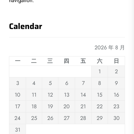
navigation.
Calendar
2026 年 8 月
一
二
三
四
五
六
日
1
2
3
4
5
6
7
8
9
10
11
12
13
14
15
16
17
18
19
20
21
22
23
24
25
26
27
28
29
30
31