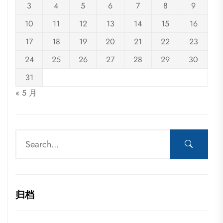
3
4
5
6
7
8
9
10
11
12
13
14
15
16
17
18
19
20
21
22
23
24
25
26
27
28
29
30
31
« 5 月
归档