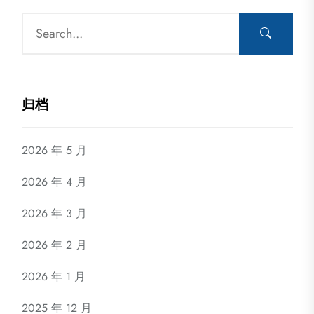
归档
2026 年 5 月
2026 年 4 月
2026 年 3 月
2026 年 2 月
2026 年 1 月
2025 年 12 月