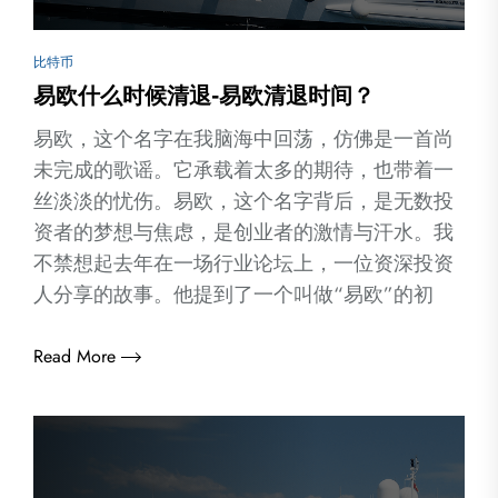
比特币
易欧什么时候清退-易欧清退时间？
易欧，这个名字在我脑海中回荡，仿佛是一首尚
未完成的歌谣。它承载着太多的期待，也带着一
丝淡淡的忧伤。易欧，这个名字背后，是无数投
资者的梦想与焦虑，是创业者的激情与汗水。我
不禁想起去年在一场行业论坛上，一位资深投资
人分享的故事。他提到了一个叫做“易欧”的初
Read More