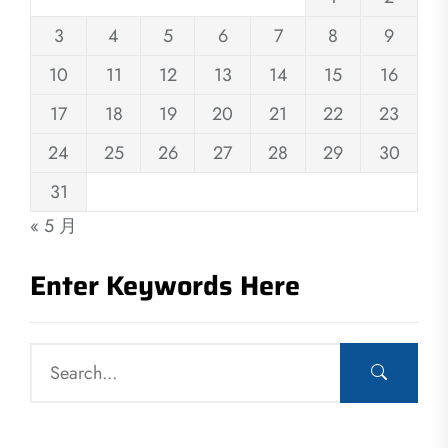
3
4
5
6
7
8
9
10
11
12
13
14
15
16
17
18
19
20
21
22
23
24
25
26
27
28
29
30
31
« 5 月
Enter Keywords Here