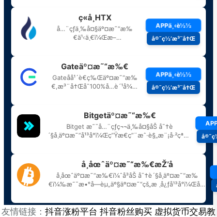
友情链接：
抖音涨粉平台
抖音粉丝购买
虚拟货币交易教