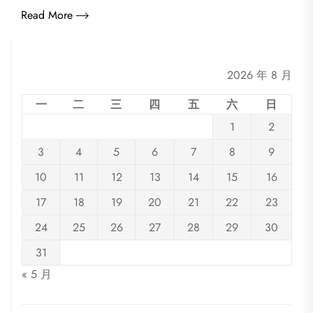
Read More
2026 年 8 月
一
二
三
四
五
六
日
1
2
3
4
5
6
7
8
9
10
11
12
13
14
15
16
17
18
19
20
21
22
23
24
25
26
27
28
29
30
31
« 5 月