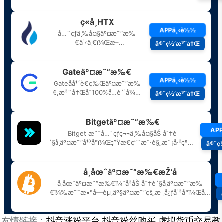
友情链接：
抖音涨粉平台
抖音粉丝购买
虚拟货币交易教