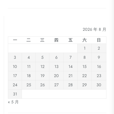
2026 年 8 月
一
二
三
四
五
六
日
1
2
3
4
5
6
7
8
9
10
11
12
13
14
15
16
17
18
19
20
21
22
23
24
25
26
27
28
29
30
31
« 5 月