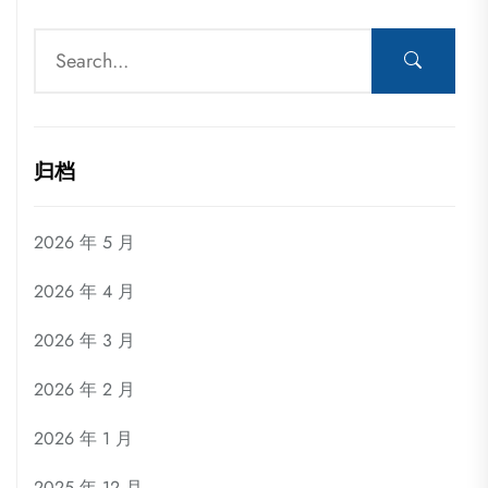
归档
2026 年 5 月
2026 年 4 月
2026 年 3 月
2026 年 2 月
2026 年 1 月
2025 年 12 月