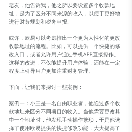
老友，他告诉我，他之所以要设置多个收款地
址，是为了区分不同来源的收入，以便于更好地
进行财务规划和税务申报。
或许，欧易可以考虑推出一个更为人性化的更改
收款地址的流程。比如，可以提供一个快捷的修
改入口，或者允许用户通过手机APP直接操作。
这样的改进，不仅能提升用户体验，还能在一定
程度上引导用户更加注重财务管理。
下面，让我们来探讨一些案例：
案例一：小王是一名自由职业者，他通过多个收
款地址来区分不同项目的收入。当他需要更改其
中一个地址时，他发现手动操作繁琐，于是他选
择了使用欧易提供的快捷修改功能，大大提高了