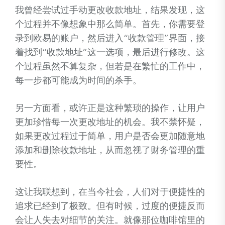
我曾经尝试过手动更改收款地址，结果发现，这
个过程并不像想象中那么简单。首先，你需要登
录到欧易的账户，然后进入“收款管理”界面，接
着找到“收款地址”这一选项，最后进行修改。这
个过程虽然不算复杂，但若是在繁忙的工作中，
每一步都可能成为时间的杀手。
另一方面看，或许正是这种繁琐的操作，让用户
更加珍惜每一次更改地址的机会。我不禁怀疑，
如果更改过程过于简单，用户是否会更加随意地
添加和删除收款地址，从而忽视了财务管理的重
要性。
这让我联想到，在当今社会，人们对于便捷性的
追求已经到了极致。但有时候，过度的便捷反而
会让人失去对细节的关注。就像那位咖啡馆里的