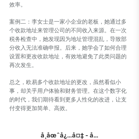
效率。
案例二：李女士是一家小企业的老板，她通过多
个收款地址来管理公司的不同收入来源。在一次
税务检查中，她发现因为地址管理混乱，导致部
分收入无法准确申报。后来，她学会了如何合理
设置和更改收款地址，有效地避免了此类问题的
再次发生。
总之，欧易多个收款地址的更改，虽然看似小
事，却关乎用户体验和财务管理。在这个数字化
的时代，我们期待看到更多人性化的改进，让支
付变得更加简单、高效。