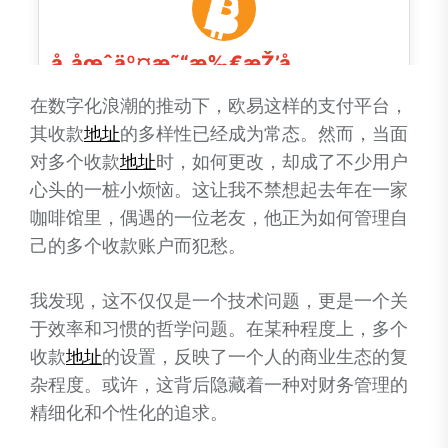
在数字化浪潮的推动下，欧易这样的支付平台，
其收款
地址
的多样性已经成为常态。然而，当面
对多个收款
地址
时，如何更改，却成了不少用户
心头的一桩小烦恼。这让我不禁想起去年在一家
咖啡馆里，偶遇的一位老友，他正为如何管理自
己的多个收款账户而犯愁。
我发现，这不仅仅是一个技术问题，更是一个关
于效率和习惯的哲学问题。在某种程度上，多个
收款
地址
的设置，反映了一个人的商业生态的复
杂程度。或许，这背后隐藏着一种对财务管理的
精细化和个性化的追求。