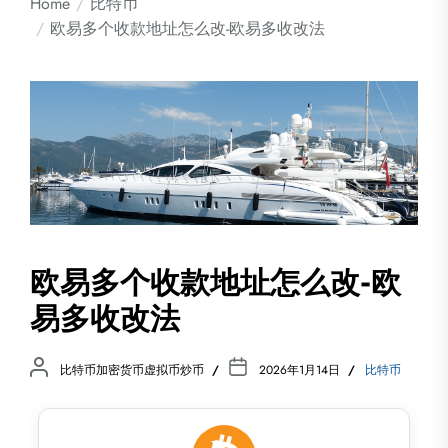
Home
比特币
欧易多个收款地址怎么改-欧易多收改法
欧易多个收款地址怎么改-欧
易多收改法
比特币加密货币虚拟币炒币
2026年1月14日
比特币