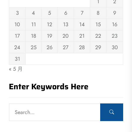
1
2
3
4
5
6
7
8
9
10
11
12
13
14
15
16
17
18
19
20
21
22
23
24
25
26
27
28
29
30
31
« 5 月
Enter Keywords Here