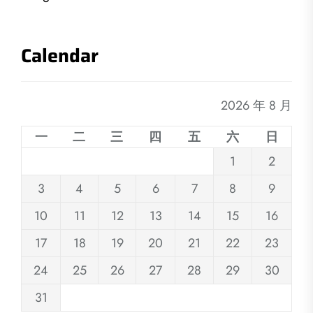
Calendar
2026 年 8 月
一
二
三
四
五
六
日
1
2
3
4
5
6
7
8
9
10
11
12
13
14
15
16
17
18
19
20
21
22
23
24
25
26
27
28
29
30
31