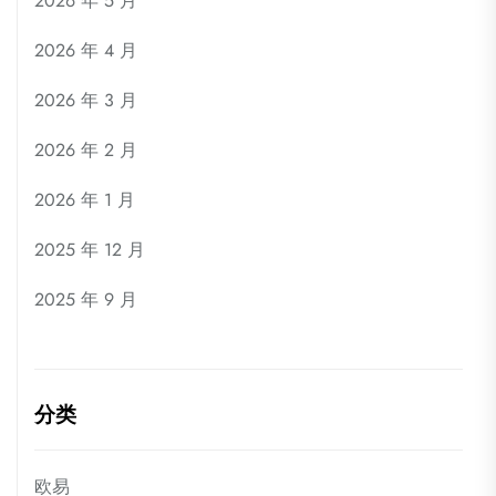
2026 年 5 月
2026 年 4 月
2026 年 3 月
2026 年 2 月
2026 年 1 月
2025 年 12 月
2025 年 9 月
分类
欧易