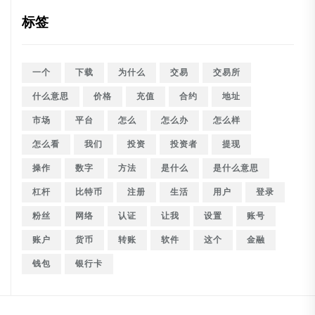
标签
一个
下载
为什么
交易
交易所
什么意思
价格
充值
合约
地址
市场
平台
怎么
怎么办
怎么样
怎么看
我们
投资
投资者
提现
操作
数字
方法
是什么
是什么意思
杠杆
比特币
注册
生活
用户
登录
粉丝
网络
认证
让我
设置
账号
账户
货币
转账
软件
这个
金融
钱包
银行卡