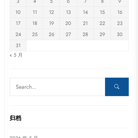
3
4
5
6
7
8
9
10
11
12
13
14
15
16
17
18
19
20
21
22
23
24
25
26
27
28
29
30
31
« 5 月
归档