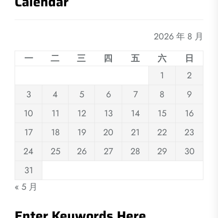
Calendar
2026 年 8 月
一
二
三
四
五
六
日
1
2
3
4
5
6
7
8
9
10
11
12
13
14
15
16
17
18
19
20
21
22
23
24
25
26
27
28
29
30
31
« 5 月
Enter Keywords Here