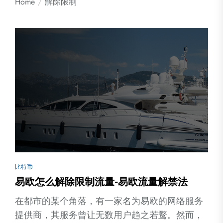
Home
解除限制
比特币
易欧怎么解除限制流量-易欧流量解禁法
在都市的某个角落，有一家名为易欧的网络服务
提供商，其服务曾让无数用户趋之若鹜。然而，