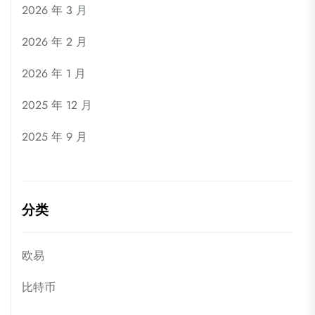
2026 年 3 月
2026 年 2 月
2026 年 1 月
2025 年 12 月
2025 年 9 月
分类
欧易
比特币