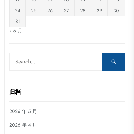
24
25
26
27
28
29
30
31
« 5 月
归档
2026 年 5 月
2026 年 4 月