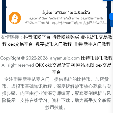
友情链接：
抖音涨粉平台
抖音粉丝购买
虚拟货币交易教
程
oex交易平台
数字货币入门教程
币圈新手入门教程
CopyRight @ 2022-2026 anyamusic.com
比特币炒币教程
All right reserved
OKX
okb交易所官网
网站地图
oex交易
平台
专注币圈新手从零入门，提供系统的比特币、加密货
币、虚拟币基础知识教程，深度拆解炒币核心逻辑与实
操步骤。内容由行业资深导师编写，配套案例解析与风
险提示，支持在线学习、资料下载，助力新手安全掌握
炒币技能。