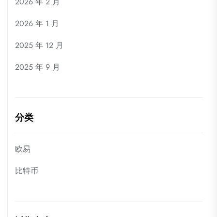
2026 年 2 月
2026 年 1 月
2025 年 12 月
2025 年 9 月
分类
欧易
比特币