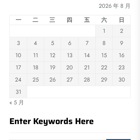
2026 年 8 月
一
二
三
四
五
六
日
1
2
3
4
5
6
7
8
9
10
11
12
13
14
15
16
17
18
19
20
21
22
23
24
25
26
27
28
29
30
31
« 5 月
Enter Keywords Here