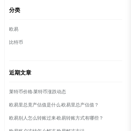
分类
欧易
比特币
近期文章
莱特币价格-莱特币涨跌动态
欧易里总竟产估值是什么-欧易里总产估值？
欧易别人怎么转账过来-欧易转账方式有哪些？