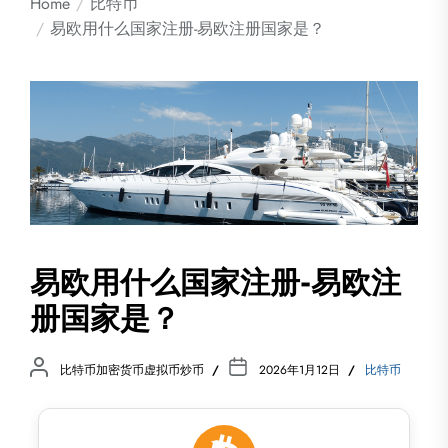
Home
比特币
易欧用什么国家注册-易欧注册国家是？
易欧用什么国家注册-易欧注
册国家是？
比特币加密货币虚拟币炒币
2026年1月12日
比特币