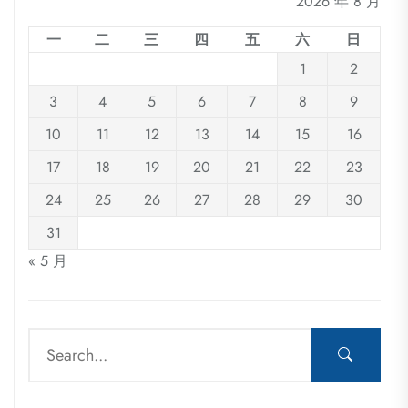
2026 年 8 月
一
二
三
四
五
六
日
1
2
3
4
5
6
7
8
9
10
11
12
13
14
15
16
17
18
19
20
21
22
23
24
25
26
27
28
29
30
31
« 5 月