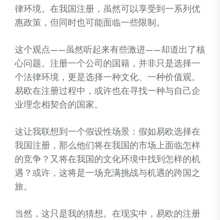
律环境。在我国注册，虽然可以享受到一系列优
惠政策，但同时也可能面临一些限制。
这个观点——虽然听起来有些激进——却道出了核
心问题。注册一个公司的国籍，并非只是选择一
个法律环境，更是选择一种文化、一种价值观。
易欧在注册过程中，或许也在寻找一种与自己企
业理念相契合的国家。
这让我联想到一个假设性场景：假如易欧选择在
我国注册，那么他们将在我国的市场上面临怎样
的竞争？又将在我国的文化环境中找到怎样的机
遇？或许，这将是一场充满挑战与机遇的跨国之
旅。
当然，这只是我的猜想。在现实中，易欧的注册