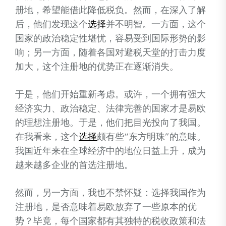
册地，希望能借此降低税负。然而，在深入了解
后，他们发现这个
选择
并不明智。一方面，这个
国家的政治稳定性堪忧，容易受到国际形势的影
响；另一方面，随着各国对避税天堂的打击力度
加大，这个注册地的优势正在逐渐消失。
于是，他们开始重新考虑。或许，一个拥有强大
经济实力、政治稳定、法律完善的国家才是易欧
的理想注册地。于是，他们把目光投向了我国。
在我看来，这个
选择
颇有些“东方明珠”的意味。
我国近年来在全球经济中的地位日益上升，成为
越来越多企业的首选注册地。
然而，另一方面，我也不禁怀疑：选择我国作为
注册地，是否意味着易欧放弃了一些原本的优
势？毕竟，每个国家都有其独特的税收政策和法