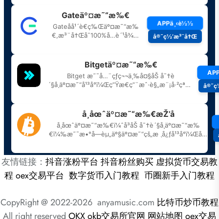
友情链接：
抖音涨粉平台
抖音粉丝购买
虚拟货币交易教
程
oex交易平台
数字货币入门教程
币圈新手入门教程
CopyRight @ 2022-2026 anyamusic.com
比特币炒币教程
All right reserved
OKX
okb交易所官网
网站地图
oex交易