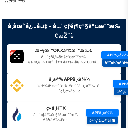
WordPress.