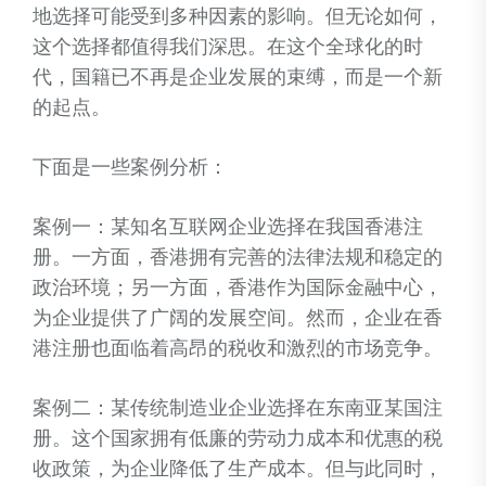
地选择可能受到多种因素的影响。但无论如何，
这个选择都值得我们深思。在这个全球化的时
代，国籍已不再是企业发展的束缚，而是一个新
的起点。
下面是一些案例分析：
案例一：某知名互联网企业选择在我国香港注
册。一方面，香港拥有完善的法律法规和稳定的
政治环境；另一方面，香港作为国际金融中心，
为企业提供了广阔的发展空间。然而，企业在香
港注册也面临着高昂的税收和激烈的市场竞争。
案例二：某传统制造业企业选择在东南亚某国注
册。这个国家拥有低廉的劳动力成本和优惠的税
收政策，为企业降低了生产成本。但与此同时，