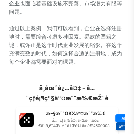
企业也面临着基础设施不完善、市场潜力有限等
问题。
通过以上案例，我们可以看到，企业在选择注册
地时，需要综合考虑多种因素。易欧的国籍之
谜，或许正是这个时代企业发展的缩影。在这个
充满变数的时代，如何选择合适的注册地，成为
每个企业都需要面对的课题。