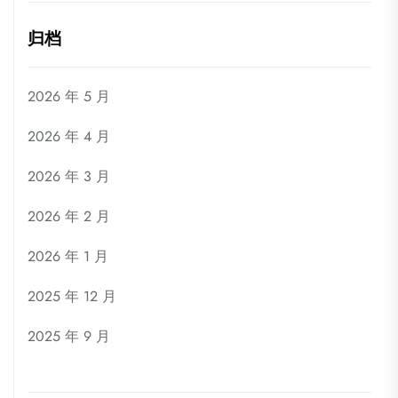
归档
2026 年 5 月
2026 年 4 月
2026 年 3 月
2026 年 2 月
2026 年 1 月
2025 年 12 月
2025 年 9 月