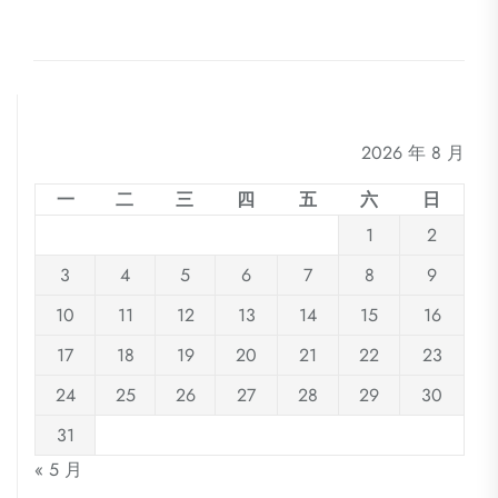
航
post
2026 年 8 月
一
二
三
四
五
六
日
1
2
3
4
5
6
7
8
9
10
11
12
13
14
15
16
17
18
19
20
21
22
23
24
25
26
27
28
29
30
31
« 5 月