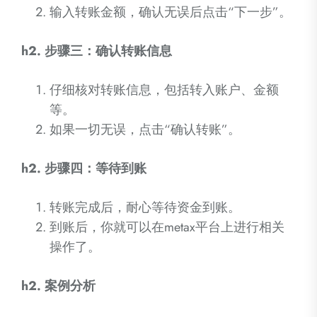
输入转账金额，确认无误后点击“下一步”。
h2. 步骤三：确认转账信息
仔细核对转账信息，包括转入账户、金额
等。
如果一切无误，点击“确认转账”。
h2. 步骤四：等待到账
转账完成后，耐心等待资金到账。
到账后，你就可以在metax平台上进行相关
操作了。
h2. 案例分析