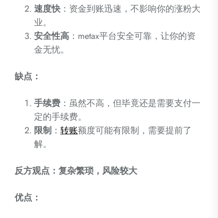
速度快
：资金到账迅速，不影响你的涨粉大
业。
安全性高
：metax平台安全可靠，让你的资
金无忧。
缺点：
手续费
：虽然不高，但毕竟还是需要支付一
定的手续费。
限制
：
转账
额度可能有限制，需要提前了
解。
反方观点：复杂繁琐，风险较大
优点：