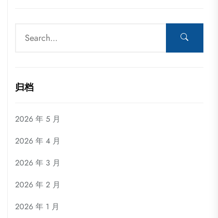
归档
2026 年 5 月
2026 年 4 月
2026 年 3 月
2026 年 2 月
2026 年 1 月