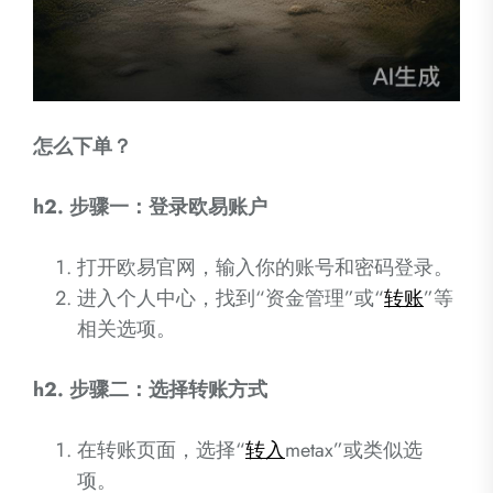
怎么下单？
h2. 步骤一：登录欧易账户
打开欧易官网，输入你的账号和密码登录。
进入个人中心，找到“资金管理”或“
转账
”等
相关选项。
h2. 步骤二：选择转账方式
在转账页面，选择“
转入
metax”或类似选
项。