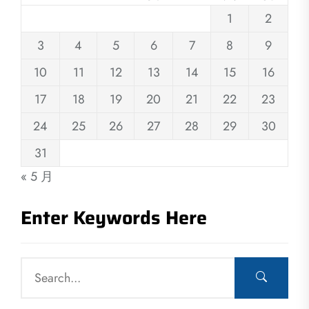
1
2
3
4
5
6
7
8
9
10
11
12
13
14
15
16
17
18
19
20
21
22
23
24
25
26
27
28
29
30
31
« 5 月
Enter Keywords Here