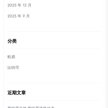
2025 年 12 月
2025 年 9 月
分类
欧易
比特币
近期文章