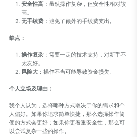
安全性高
：虽然操作复杂，但安全性相对较
高。
无手续费
：避免了额外的手续费支出。
缺点：
操作复杂
：需要一定的技术支持，对新手不
太友好。
风险大
：操作不当可能导致资金损失。
个人立场及理由：
我个人认为，选择哪种方式取决于你的需求和个
人偏好。如果你追求简单快捷，那么选择操作简
便的方式会更好；如果你更看重安全性，那么可
以尝试复杂一些的操作。