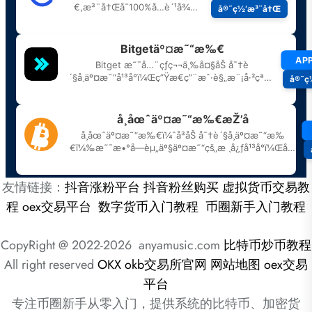
友情链接：
抖音涨粉平台
抖音粉丝购买
虚拟货币交易教
程
oex交易平台
数字货币入门教程
币圈新手入门教程
CopyRight @ 2022-2026 anyamusic.com
比特币炒币教程
All right reserved
OKX
okb交易所官网
网站地图
oex交易
平台
专注币圈新手从零入门，提供系统的比特币、加密货