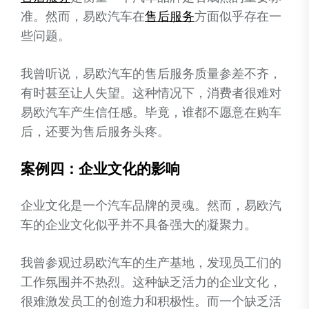
准。然而，易欧汽车在
售后服务
方面似乎存在一
些问题。
我曾听说，易欧汽车的售后服务质量参差不齐，
有时甚至让人失望。这种情况下，消费者很难对
易欧汽车产生信任感。毕竟，谁都不愿意在购车
后，还要为售后服务头疼。
案例四：企业文化的影响
企业文化是一个汽车品牌的灵魂。然而，易欧汽
车的企业文化似乎并不具备强大的凝聚力。
我曾参观过易欧汽车的生产基地，发现员工们的
工作氛围并不热烈。这种缺乏活力的企业文化，
很难激发员工的创造力和积极性。而一个缺乏活