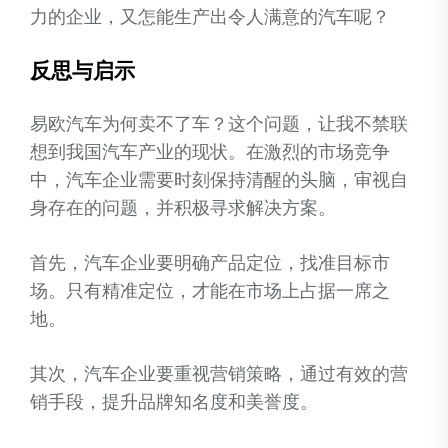
力的企业，又怎能生产出令人满意的汽车呢？
反思与启示
易欧汽车为何卖不了车？这个问题，让我不禁联
想到我国汽车产业的现状。在激烈的市场竞争
中，汽车企业需要时刻保持清醒的头脑，审视自
身存在的问题，并积极寻求解决方案。
首先，汽车企业要明确产品定位，找准目标市
场。只有精准定位，才能在市场上占据一席之
地。
其次，汽车企业要重视营销策略，通过有效的营
销手段，提升品牌知名度和美誉度。