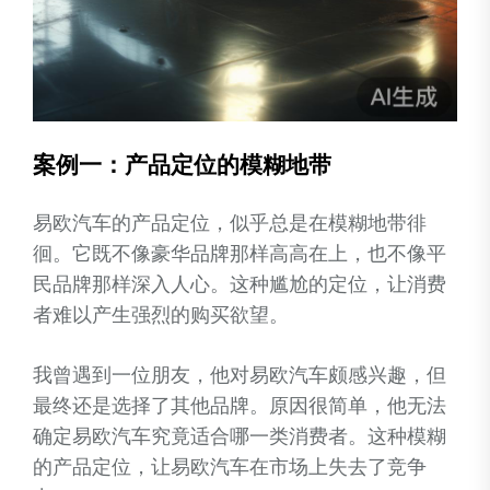
案例一：产品定位的模糊地带
易欧汽车的产品定位，似乎总是在模糊地带徘
徊。它既不像豪华品牌那样高高在上，也不像平
民品牌那样深入人心。这种尴尬的定位，让消费
者难以产生强烈的购买欲望。
我曾遇到一位朋友，他对易欧汽车颇感兴趣，但
最终还是选择了其他品牌。原因很简单，他无法
确定易欧汽车究竟适合哪一类消费者。这种模糊
的产品定位，让易欧汽车在市场上失去了竞争