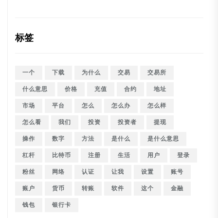
标签
一个
下载
为什么
交易
交易所
什么意思
价格
充值
合约
地址
市场
平台
怎么
怎么办
怎么样
怎么看
我们
投资
投资者
提现
操作
数字
方法
是什么
是什么意思
杠杆
比特币
注册
生活
用户
登录
粉丝
网络
认证
让我
设置
账号
账户
货币
转账
软件
这个
金融
钱包
银行卡