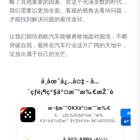
略了其他重要的因素。在这个充满变数的时代，
我们需要以更加全面、客观的视角去看待问题，
才能找到解决问题的最佳途径。
让我们期待易欧汽车能够勇敢地面对困境，不断
突破自我，最终在汽车行业这片广阔的天地中，
绽放出属于自己的光芒。