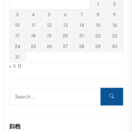
1
2
3
4
5
6
7
8
9
10
11
12
13
14
15
16
17
18
19
20
21
22
23
24
25
26
27
28
29
30
31
« 5 月
归档