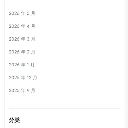
2026 年 5 月
2026 年 4 月
2026 年 3 月
2026 年 2 月
2026 年 1 月
2025 年 12 月
2025 年 9 月
分类