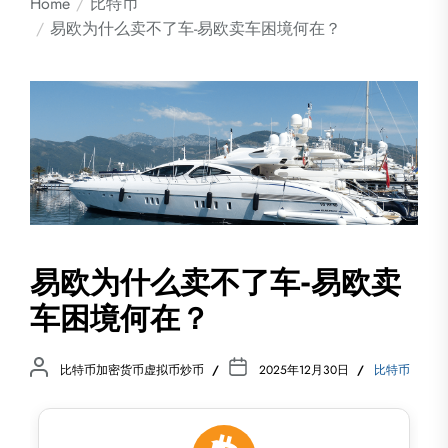
Home
比特币
易欧为什么卖不了车-易欧卖车困境何在？
易欧为什么卖不了车-易欧卖
车困境何在？
比特币加密货币虚拟币炒币
2025年12月30日
比特币