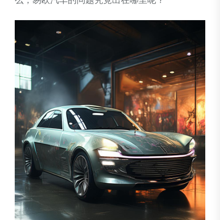
么，易欧汽车的问题究竟出在哪里呢？