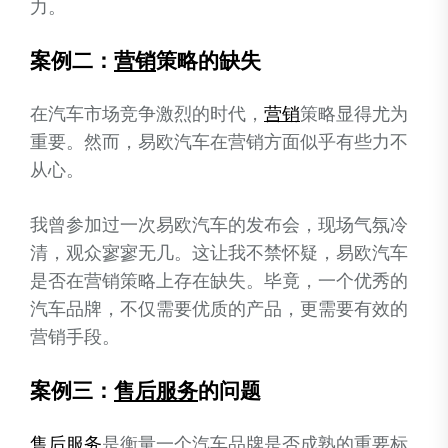
力。
案例二：
营销
策略的缺失
在汽车市场竞争激烈的时代，
营销
策略显得尤为
重要。然而，易欧汽车在营销方面似乎有些力不
从心。
我曾参加过一次易欧汽车的发布会，现场气氛冷
清，观众寥寥无几。这让我不禁怀疑，易欧汽车
是否在营销策略上存在缺失。毕竟，一个优秀的
汽车品牌，不仅需要优质的产品，更需要有效的
营销手段。
案例三：
售后服务
的问题
售后服务
是衡量一个汽车品牌是否成熟的重要标