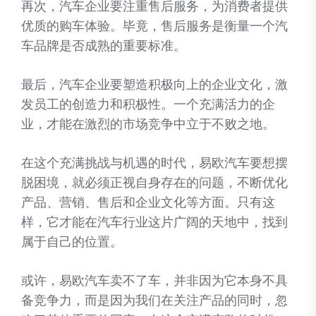
再次，汽车企业要注重售后服务，为消费者提供
优质的购车体验。毕竟，售后服务是衡量一个汽
车品牌是否成熟的重要标准。
最后，汽车企业要塑造积极向上的企业文化，激
发员工的创造力和积极性。一个充满活力的企
业，才能在激烈的市场竞争中立于不败之地。
在这个充满挑战与机遇的时代，易欧汽车要想摆
脱困境，就必须正视自身存在的问题，不断优化
产品、营销、售后和企业文化等方面。只有这
样，它才能在汽车行业这片广阔的天地中，找到
属于自己的位置。
或许，易欧汽车卖不了车，并非因为它本身不具
备竞争力，而是因为我们在关注产品的同时，忽