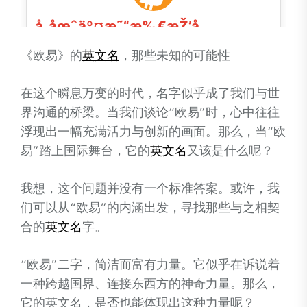
《欧易》的
英文名
，那些未知的可能性
在这个瞬息万变的时代，名字似乎成了我们与世
界沟通的桥梁。当我们谈论“欧易”时，心中往往
浮现出一幅充满活力与创新的画面。那么，当“欧
易”踏上国际舞台，它的
英文名
又该是什么呢？
我想，这个问题并没有一个标准答案。或许，我
们可以从“欧易”的内涵出发，寻找那些与之相契
合的
英文名
字。
“欧易”二字，简洁而富有力量。它似乎在诉说着
一种跨越国界、连接东西方的神奇力量。那么，
它的英文名，是否也能体现出这种力量呢？