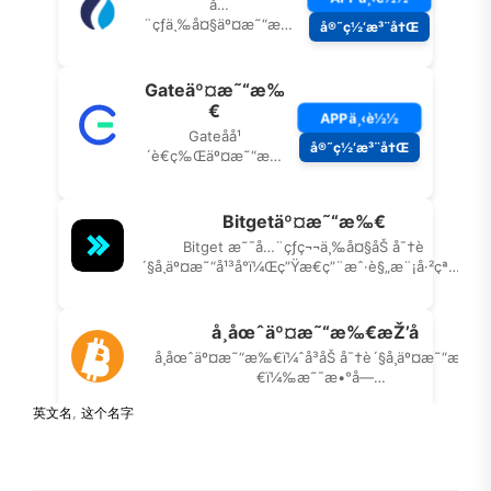
英文名
,
这个名字