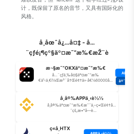
计，既保留了原名的音节，又具有国际化的
风格。