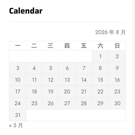
Calendar
2026 年 8 月
一
二
三
四
五
六
日
1
2
3
4
5
6
7
8
9
10
11
12
13
14
15
16
17
18
19
20
21
22
23
24
25
26
27
28
29
30
31
« 5 月