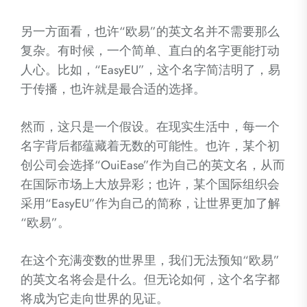
另一方面看，也许“欧易”的英文名并不需要那么
复杂。有时候，一个简单、直白的名字更能打动
人心。比如，“EasyEU”，这个名字简洁明了，易
于传播，也许就是最合适的选择。
然而，这只是一个假设。在现实生活中，每一个
名字背后都蕴藏着无数的可能性。也许，某个初
创公司会选择“OuiEase”作为自己的英文名，从而
在国际市场上大放异彩；也许，某个国际组织会
采用“EasyEU”作为自己的简称，让世界更加了解
“欧易”。
在这个充满变数的世界里，我们无法预知“欧易”
的英文名将会是什么。但无论如何，这个名字都
将成为它走向世界的见证。