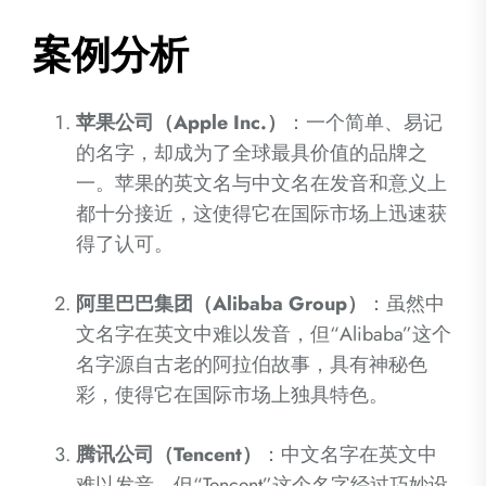
案例分析
苹果公司（Apple Inc.）
：一个简单、易记
的名字，却成为了全球最具价值的品牌之
一。苹果的英文名与中文名在发音和意义上
都十分接近，这使得它在国际市场上迅速获
得了认可。
阿里巴巴集团（Alibaba Group）
：虽然中
文名字在英文中难以发音，但“Alibaba”这个
名字源自古老的阿拉伯故事，具有神秘色
彩，使得它在国际市场上独具特色。
腾讯公司（Tencent）
：中文名字在英文中
难以发音，但“Tencent”这个名字经过巧妙设