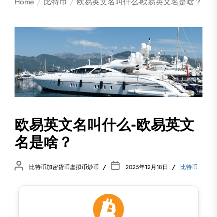
Home
比特币
欧易英文名叫什么-欧易英文名是啥？
欧易英文名叫什么-欧易英文
名是啥？
比特币加密货币虚拟币炒币
2025年12月18日
比特币