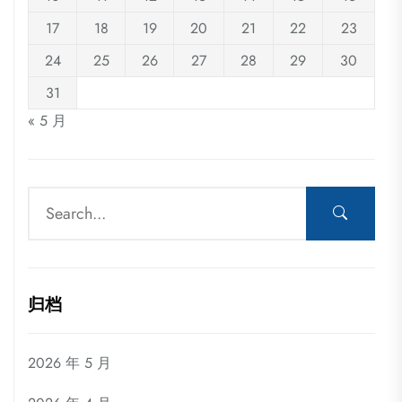
17
18
19
20
21
22
23
24
25
26
27
28
29
30
31
« 5 月
归档
2026 年 5 月