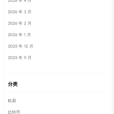
2026 年 4 月
2026 年 3 月
2026 年 2 月
2026 年 1 月
2025 年 12 月
2025 年 9 月
分类
欧易
比特币