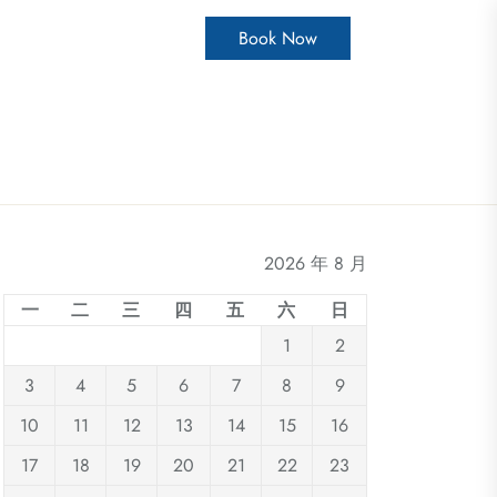
Book Now
2026 年 8 月
一
二
三
四
五
六
日
1
2
3
4
5
6
7
8
9
10
11
12
13
14
15
16
17
18
19
20
21
22
23