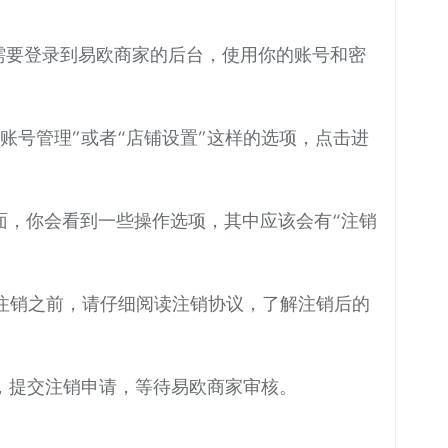
需要登录到易欧商家的后台，使用你的账号和密
账号管理”或者“店铺设置”这样的选项，点击进
面，你会看到一些操作选项，其中应该会有“注销
注销之前，请仔细阅读注销协议，了解注销后的
，提交注销申请，等待易欧商家审核。