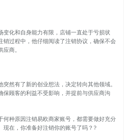
场变化和自身能力有限，店铺一直处于亏损状
注销过程中，他仔细阅读了注销协议，确保不会
供应商。
他突然有了新的创业想法，决定转向其他领域。
确保顾客的利益不受影响，并提前与供应商沟
于何种原因注销易欧商家账号，都需要做好充分
。现在，你准备好注销你的账号了吗？?