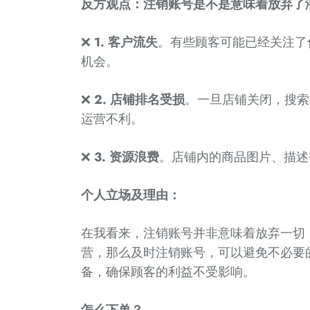
反方观点：注销账号是不是意味着放弃了
❌
1. 客户流失
。有些顾客可能已经关注了
机会。
❌
2. 店铺排名受损
。一旦店铺关闭，搜索
运营不利。
❌
3. 资源浪费
。店铺内的商品图片、描述
个人立场及理由：
在我看来，注销账号并非意味着放弃一切
营，那么及时注销账号，可以避免不必要
备，确保顾客的利益不受影响。