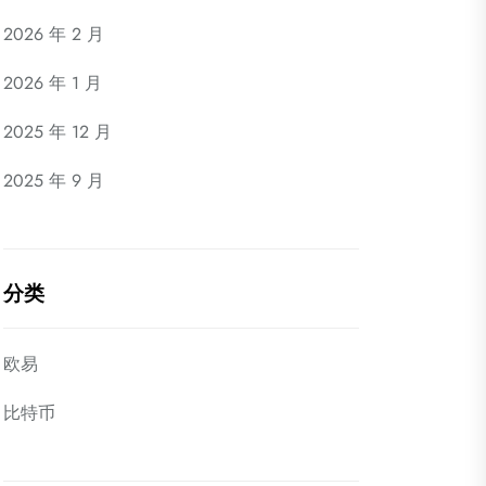
2026 年 2 月
2026 年 1 月
2025 年 12 月
2025 年 9 月
分类
欧易
比特币