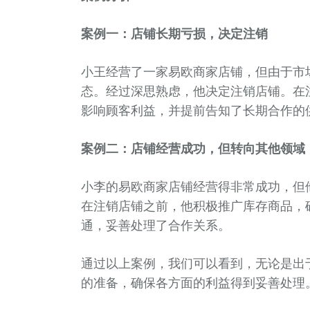
案例一：店铺长期亏损，决定注销
小王经营了一家易欧商家店铺，但由于市
态。经过深思熟虑，他决定注销店铺。在
影响顾客利益，并提前告知了长期合作的
案例二：店铺经营成功，但转向其他领域
小李的易欧商家店铺经营得非常成功，但
在注销店铺之前，他积极推广库存商品，
通，妥善处理了合作关系。
通过以上案例，我们可以看到，无论是出
的准备，确保各方面的利益得到妥善处理