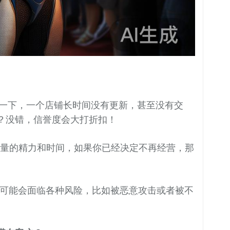
一下，一个店铺长时间没有更新，甚至没有交
？没错，信誉度会大打折扣！
量的精力和时间，如果你已经决定不再经营，那
可能会面临各种风险，比如被恶意攻击或者被不