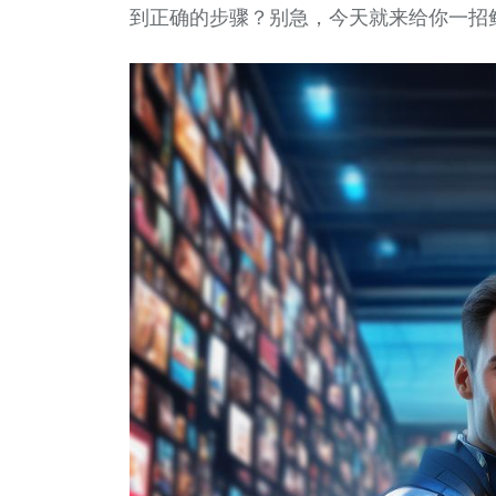
到正确的步骤？别急，今天就来给你一招