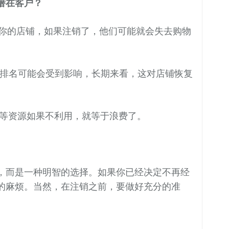
潜在客户？
你的店铺，如果注销了，他们可能就会失去购物
排名可能会受到影响，长期来看，这对店铺恢复
等资源如果不利用，就等于浪费了。
，而是一种明智的选择。如果你已经决定不再经
的麻烦。当然，在注销之前，要做好充分的准