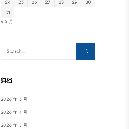
24
25
26
27
28
29
30
31
« 5 月
归档
2026 年 5 月
2026 年 4 月
2026 年 3 月