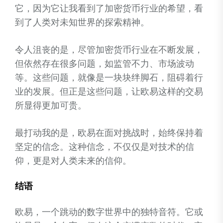
它，因为它让我看到了加密货币行业的希望，看
到了人类对未知世界的探索精神。
令人沮丧的是，尽管加密货币行业在不断发展，
但依然存在很多问题，如监管不力、市场波动
等。这些问题，就像是一块块绊脚石，阻碍着行
业的发展。但正是这些问题，让欧易这样的交易
所显得更加可贵。
最打动我的是，欧易在面对挑战时，始终保持着
坚定的信念。这种信念，不仅仅是对技术的信
仰，更是对人类未来的信仰。
结语
欧易，一个跳动的数字世界中的独特音符。它或