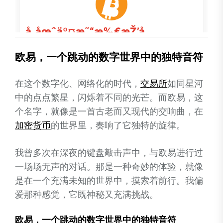
欧易，一个跳动的数字世界中的独特音符
在这个数字化、网络化的时代，
交易所
如同星河
中的点点繁星，闪烁着不同的光芒。而欧易，这
个名字，就像是一首古老而又现代的交响曲，在
加密
货币
的世界里，奏响了它独特的旋律。
我曾多次在深夜的键盘敲击声中，与欧易进行过
一场场无声的对话。那是一种奇妙的体验，就像
是在一个充满未知的世界中，摸索着前行。我偏
爱那种感觉，它既神秘又充满挑战。
欧易，一个跳动的数字世界中的独特音符