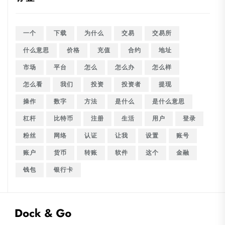
一个
下载
为什么
交易
交易所
什么意思
价格
充值
合约
地址
市场
平台
怎么
怎么办
怎么样
怎么看
我们
投资
投资者
提现
操作
数字
方法
是什么
是什么意思
杠杆
比特币
注册
生活
用户
登录
粉丝
网络
认证
让我
设置
账号
账户
货币
转账
软件
这个
金融
钱包
银行卡