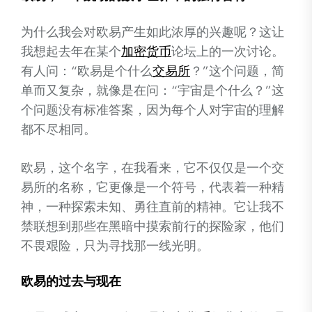
为什么我会对欧易产生如此浓厚的兴趣呢？这让
我想起去年在某个
加密
货币
论坛上的一次讨论。
有人问：“欧易是个什么
交易所
？”这个问题，简
单而又复杂，就像是在问：“宇宙是个什么？”这
个问题没有标准答案，因为每个人对宇宙的理解
都不尽相同。
欧易，这个名字，在我看来，它不仅仅是一个交
易所的名称，它更像是一个符号，代表着一种精
神，一种探索未知、勇往直前的精神。它让我不
禁联想到那些在黑暗中摸索前行的探险家，他们
不畏艰险，只为寻找那一线光明。
欧易的过去与现在