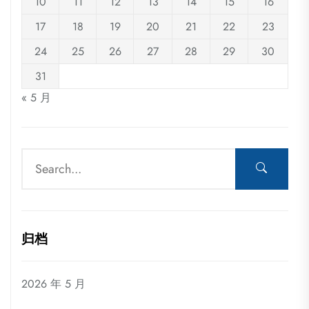
10
11
12
13
14
15
16
17
18
19
20
21
22
23
24
25
26
27
28
29
30
31
« 5 月
归档
2026 年 5 月