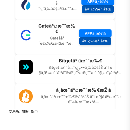
交易所
,
加密
,
货币