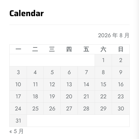
Calendar
2026 年 8 月
一
二
三
四
五
六
日
1
2
3
4
5
6
7
8
9
10
11
12
13
14
15
16
17
18
19
20
21
22
23
24
25
26
27
28
29
30
31
« 5 月