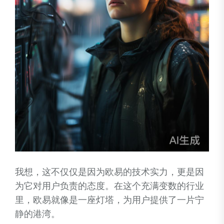
我想，这不仅仅是因为欧易的技术实力，更是因
为它对用户负责的态度。在这个充满变数的行业
里，欧易就像是一座灯塔，为用户提供了一片宁
静的港湾。