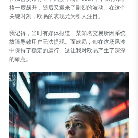
格一度飙升，随后又迎来了剧烈的波动。在这个
关键时刻，欧易的表现尤为引人注目。
我记得，当时有媒体报道，某知名交易所因系统
故障导致用户无法提现。而欧易，却在这场风波
中保持了稳定的运行。这让我对欧易产生了深深
的敬意。