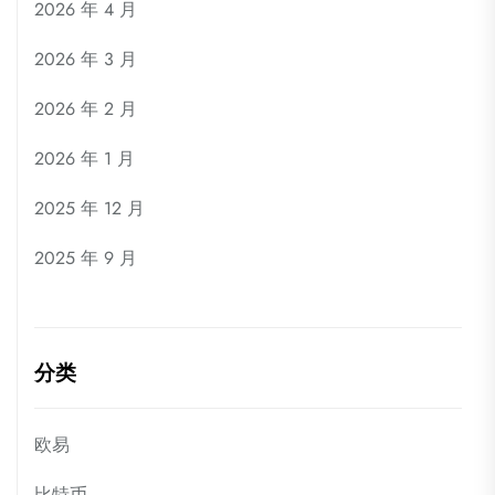
2026 年 4 月
2026 年 3 月
2026 年 2 月
2026 年 1 月
2025 年 12 月
2025 年 9 月
分类
欧易
比特币