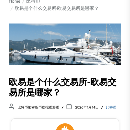
Home
比特币
欧易是个什么交易所-欧易交易所是哪家？
欧易是个什么交易所-欧易交
易所是哪家？
比特币加密货币虚拟币炒币
2026年1月14日
比特币