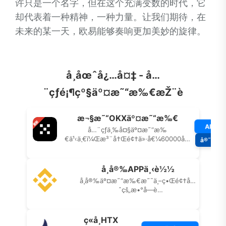
许只是一个名字，但在这个充满变数的时代，它
却代表着一种精神，一种力量。让我们期待，在
未来的某一天，欧易能够奏响更加美妙的旋律。