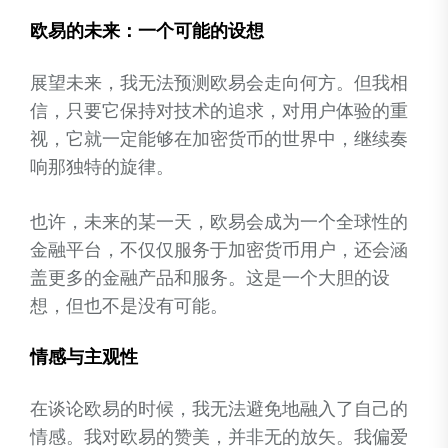
欧易的未来：一个可能的设想
展望未来，我无法预测欧易会走向何方。但我相
信，只要它保持对技术的追求，对用户体验的重
视，它就一定能够在加密货币的世界中，继续奏
响那独特的旋律。
也许，未来的某一天，欧易会成为一个全球性的
金融平台，不仅仅服务于加密货币用户，还会涵
盖更多的金融产品和服务。这是一个大胆的设
想，但也不是没有可能。
情感与主观性
在谈论欧易的时候，我无法避免地融入了自己的
情感。我对欧易的赞美，并非无的放矢。我偏爱