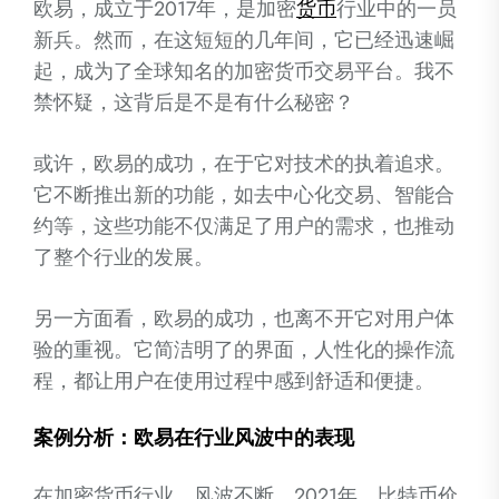
欧易，成立于2017年，是加密
货币
行业中的一员
新兵。然而，在这短短的几年间，它已经迅速崛
起，成为了全球知名的加密货币交易平台。我不
禁怀疑，这背后是不是有什么秘密？
或许，欧易的成功，在于它对技术的执着追求。
它不断推出新的功能，如去中心化交易、智能合
约等，这些功能不仅满足了用户的需求，也推动
了整个行业的发展。
另一方面看，欧易的成功，也离不开它对用户体
验的重视。它简洁明了的界面，人性化的操作流
程，都让用户在使用过程中感到舒适和便捷。
案例分析：欧易在行业风波中的表现
在加密货币行业，风波不断。2021年，比特币价