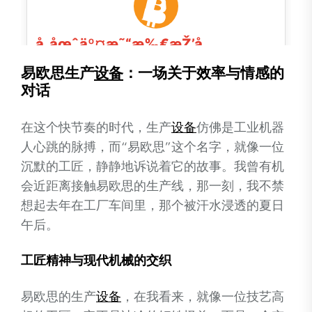
易欧思生产
设备
：一场关于效率与情感的
对话
在这个快节奏的时代，生产
设备
仿佛是工业机器
人心跳的脉搏，而“易欧思”这个名字，就像一位
沉默的工匠，静静地诉说着它的故事。我曾有机
会近距离接触易欧思的生产线，那一刻，我不禁
想起去年在工厂车间里，那个被汗水浸透的夏日
午后。
工匠精神与现代机械的交织
易欧思的生产
设备
，在我看来，就像一位技艺高