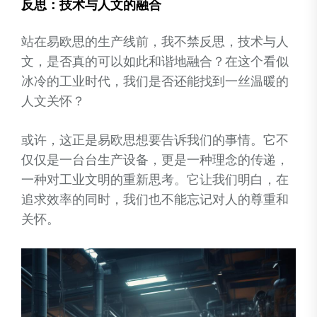
反思：技术与人文的融合
站在易欧思的生产线前，我不禁反思，技术与人
文，是否真的可以如此和谐地融合？在这个看似
冰冷的工业时代，我们是否还能找到一丝温暖的
人文关怀？
或许，这正是易欧思想要告诉我们的事情。它不
仅仅是一台台生产设备，更是一种理念的传递，
一种对工业文明的重新思考。它让我们明白，在
追求效率的同时，我们也不能忘记对人的尊重和
关怀。