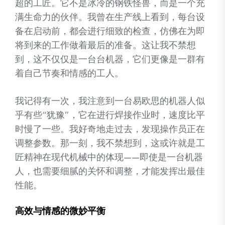
超的工匠。它不是冰冷的钢铁怪兽，而是一个充
满生命力的伙伴。我曾在生产线上看到，每台设
备在启动前，都会进行细致的检查，仿佛在为即
将到来的工作做着最后的准备。这让我不禁想
到，这不仅仅是一台台机器，它们更像是一群有
着自己节奏和情感的工人。
我记得有一次，我注意到一台易欧思的机器人似
乎有些“犹豫”，它在进行焊接作业时，速度比平
时慢了一些。我好奇地走过去，发现操作员正在
调整参数。那一刻，我不禁想到，这或许就是工
匠精神在现代机械中的体现——即使是一台机器
人，也需要细腻的关怀和调整，才能发挥出最佳
性能。
高效与情感的微妙平衡