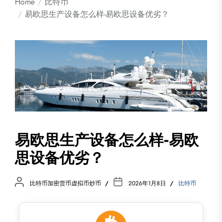
Home
比特币
易欧思生产设备怎么样-易欧思设备优劣？
易欧思生产设备怎么样-易欧
思设备优劣？
比特币加密货币虚拟币炒币
2026年1月8日
比特币