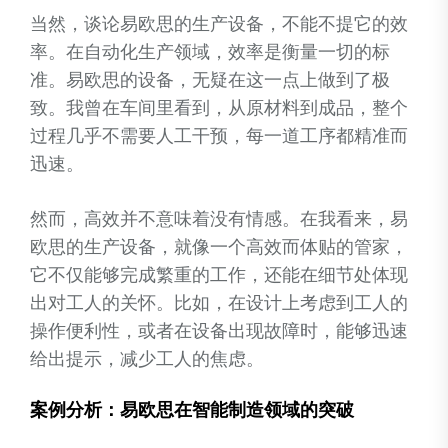
当然，谈论易欧思的生产设备，不能不提它的效
率。在自动化生产领域，效率是衡量一切的标
准。易欧思的设备，无疑在这一点上做到了极
致。我曾在车间里看到，从原材料到成品，整个
过程几乎不需要人工干预，每一道工序都精准而
迅速。
然而，高效并不意味着没有情感。在我看来，易
欧思的生产设备，就像一个高效而体贴的管家，
它不仅能够完成繁重的工作，还能在细节处体现
出对工人的关怀。比如，在设计上考虑到工人的
操作便利性，或者在设备出现故障时，能够迅速
给出提示，减少工人的焦虑。
案例分析：易欧思在智能制造领域的突破