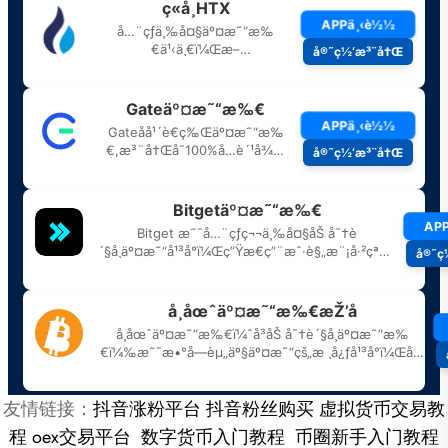
友情链接：
抖音涨粉平台
抖音粉丝购买
虚拟货币交易教
程
oex交易平台
数字货币入门教程
币圈新手入门教程