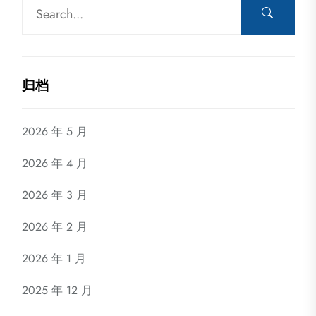
归档
2026 年 5 月
2026 年 4 月
2026 年 3 月
2026 年 2 月
2026 年 1 月
2025 年 12 月