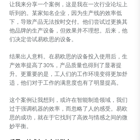
让我来分享一个案例，这是我在一次行业论坛上
听到的。某家知名企业，因为生产线的效率低
下，导致产品无法按时交付。他们尝试过更换其
他品牌的生产设备，但效果并不理想。后来，他
们决定尝试易欧思的设备。
结果出人意料。在易欧思的设备投入使用后，生
产效率提高了30%，产品质量也得到了显著提
升。更重要的是，工人们的工作环境变得更加舒
适，他们对于工作的满意度也有了明显提高。
这个案例让我想到，或许在智能制造领域，我们
过于强调机器的效率，而忽略了人的感受。易欧
思的成功，就在于它找到了高效与情感之间的微
妙平衡。