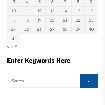
3
4
5
6
7
8
9
10
11
12
13
14
15
16
17
18
19
20
21
22
23
24
25
26
27
28
29
30
31
« 5 月
Enter Keywords Here