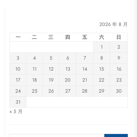
2026 年 8 月
一
二
三
四
五
六
日
1
2
3
4
5
6
7
8
9
10
11
12
13
14
15
16
17
18
19
20
21
22
23
24
25
26
27
28
29
30
31
« 5 月