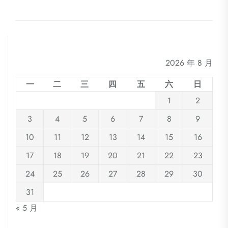
2026 年 8 月
一
二
三
四
五
六
日
1
2
3
4
5
6
7
8
9
10
11
12
13
14
15
16
17
18
19
20
21
22
23
24
25
26
27
28
29
30
31
« 5 月