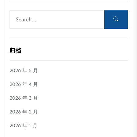
归档
2026 年 5 月
2026 年 4 月
2026 年 3 月
2026 年 2 月
2026 年 1 月