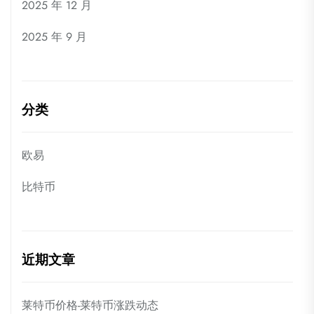
2025 年 12 月
2025 年 9 月
分类
欧易
比特币
近期文章
莱特币价格-莱特币涨跌动态