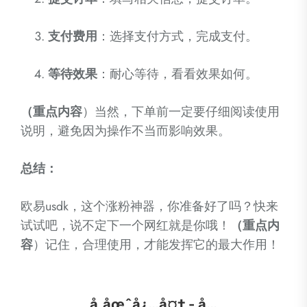
支付费用
：选择支付方式，完成支付。
等待效果
：耐心等待，看看效果如何。
（重点内容
）当然，下单前一定要仔细阅读使用
说明，避免因为操作不当而影响效果。
总结：
欧易usdk，这个涨粉神器，你准备好了吗？快来
试试吧，说不定下一个网红就是你哦！
（重点内
容
）记住，合理使用，才能发挥它的最大作用！