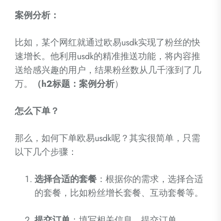
案例分析：
比如，某个网红就通过欧易usdk实现了粉丝的快
速增长。他利用usdk的精准推送功能，将内容推
送给感兴趣的用户，结果粉丝数从几千涨到了几
万。
（h2标题：案例分析
）
怎么下单？
那么，如何下单欧易usdk呢？其实很简单，只需
以下几个步骤：
选择合适的套餐
：根据你的需求，选择合适
的套餐，比如粉丝增长套餐、互动套餐等。
提交订单
：填写相关信息，提交订单。