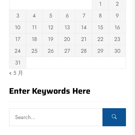
1
2
3
4
5
6
7
8
9
10
11
12
13
14
15
16
17
18
19
20
21
22
23
24
25
26
27
28
29
30
31
« 5 月
Enter Keywords Here