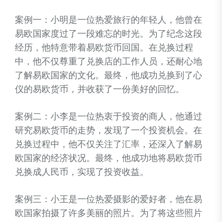
案例一：小明是一位热爱旅行的年轻人，他曾在
易欧国家度过了一段难忘的时光。为了纪念这段
经历，他特意带着易欧货币回国。在兑换过程
中，他不仅尊重了兑换店的工作人员，还耐心地
了解易欧国家的文化。最终，他成功兑换到了心
仪的易欧货币，并收获了一份美好的回忆。
案例二：小李是一位热衷于投资的商人，他通过
研究易欧货币的走势，发现了一个投资机会。在
兑换过程中，他不仅关注了汇率，还深入了解易
欧国家的经济状况。最终，他成功地将易欧货币
兑换成人民币，实现了投资收益。
案例三：小王是一位热爱摄影的爱好者，他在易
欧国家拍摄了许多美丽的照片。为了将这些照片