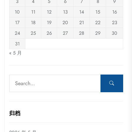
3
4
5
6
7
8
9
10
11
12
13
14
15
16
17
18
19
20
21
22
23
24
25
26
27
28
29
30
31
« 5 月
归档