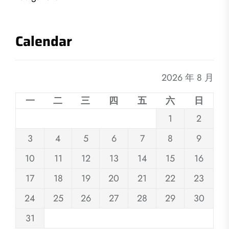
Calendar
2026 年 8 月
一
二
三
四
五
六
日
1
2
3
4
5
6
7
8
9
10
11
12
13
14
15
16
17
18
19
20
21
22
23
24
25
26
27
28
29
30
31