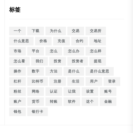
标签
一个
下载
为什么
交易
交易所
什么意思
价格
充值
合约
地址
市场
平台
怎么
怎么办
怎么样
怎么看
我们
投资
投资者
提现
操作
数字
方法
是什么
是什么意思
杠杆
比特币
注册
生活
用户
登录
粉丝
网络
认证
让我
设置
账号
账户
货币
转账
软件
这个
金融
钱包
银行卡