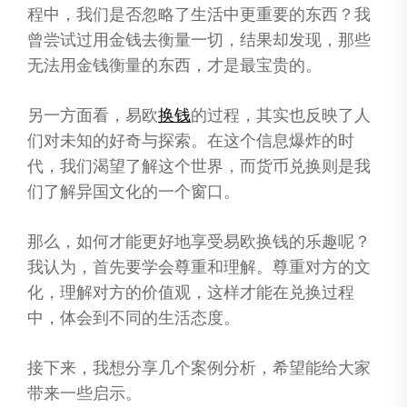
程中，我们是否忽略了生活中更重要的东西？我
曾尝试过用金钱去衡量一切，结果却发现，那些
无法用金钱衡量的东西，才是最宝贵的。
另一方面看，易欧
换钱
的过程，其实也反映了人
们对未知的好奇与探索。在这个信息爆炸的时
代，我们渴望了解这个世界，而货币兑换则是我
们了解异国文化的一个窗口。
那么，如何才能更好地享受易欧换钱的乐趣呢？
我认为，首先要学会尊重和理解。尊重对方的文
化，理解对方的价值观，这样才能在兑换过程
中，体会到不同的生活态度。
接下来，我想分享几个案例分析，希望能给大家
带来一些启示。