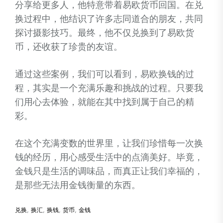
分享给更多人，他特意带着易欧货币回国。在兑
换过程中，他结识了许多志同道合的朋友，共同
探讨摄影技巧。最终，他不仅兑换到了易欧货
币，还收获了珍贵的友谊。
通过这些案例，我们可以看到，易欧换钱的过
程，其实是一个充满乐趣和挑战的过程。只要我
们用心去体验，就能在其中找到属于自己的精
彩。
在这个充满变数的世界里，让我们珍惜每一次换
钱的经历，用心感受生活中的点滴美好。毕竟，
金钱只是生活的调味品，而真正让我们幸福的，
是那些无法用金钱衡量的东西。
兑换
,
换汇
,
换钱
,
货币
,
金钱