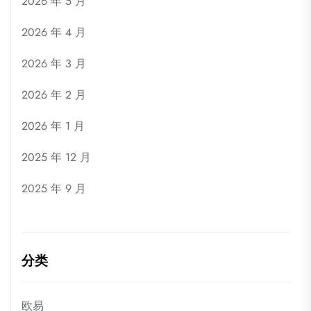
2026 年 5 月
2026 年 4 月
2026 年 3 月
2026 年 2 月
2026 年 1 月
2025 年 12 月
2025 年 9 月
分类
欧易