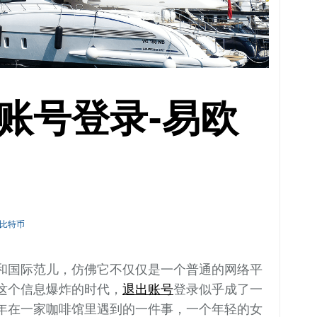
账号登录-易欧
比特币
和国际范儿，仿佛它不仅仅是一个普通的网络平
这个信息爆炸的时代，
退出
账号
登录似乎成了一
年在一家咖啡馆里遇到的一件事，一个年轻的女