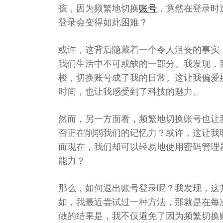
孩，因为频繁地切换
账号
，竟然在登录时
登录会变得如此困难？
或许，这背后隐藏着一个令人沮丧的事实
我们生活中不可或缺的一部分。我发现，
梭，切换账号成了我的日常。这让我偏爱
时间，也让我感受到了科技的魅力。
然而，另一方面看，频繁地切换账号也让
否正在削弱我们的记忆力？或许，这让我
而现在，我们却可以轻易地使用密码管理
能力？
那么，如何退出账号登录呢？我发现，这
如，我最近尝试过一种方法，那就是在每
做的结果是，我不仅避免了因为频繁切换