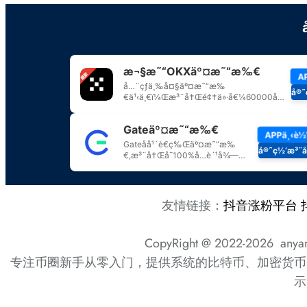
友情链接：
抖音涨粉平台
CopyRight @ 2022-2026 any
专注币圈新手从零入门，提供系统的比特币、加密货币
示