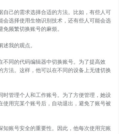
据自己的需求选择合适的方法。比如，有些人可
能会选择使用生物识别技术，还有些人可能会选
避免频繁切换账号的麻烦。
阐述我的观点。
在不同的代码编辑器中切换账号。为了提高效
的方法。这样，他可以在不同的设备上无缝切换
同时管理个人和工作账号。为了方便管理，她设
在使用完某个账号后，自动退出，避免了账号被
深知账号安全的重要性。因此，他每次使用完账