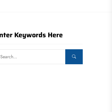
nter Keywords Here