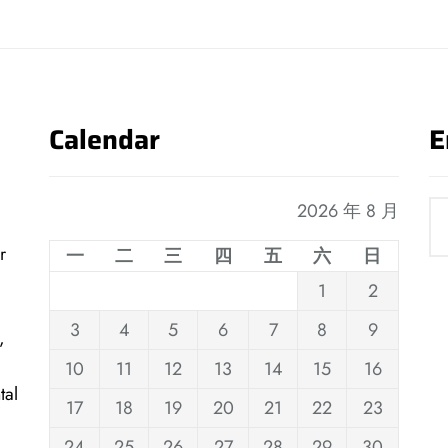
Calendar
E
2026 年 8 月
r
一
二
三
四
五
六
日
1
2
3
4
5
6
7
8
9
,
10
11
12
13
14
15
16
tal
17
18
19
20
21
22
23
24
25
26
27
28
29
30