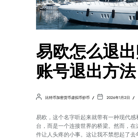
易欧怎么退出
账号退出方法
比特币加密货币虚拟币炒币
2026年1月2日
易欧，这个名字听起来就带有一种现代感
台，而是一个连接世界的桥梁。然而，在
件让人头疼的小事。这让我不禁想起了去