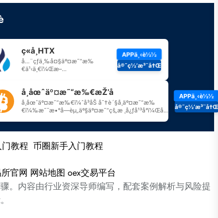
入门教程
币圈新手入门教程
易所官网
网站地图
oex交易平台
步骤。内容由行业资深导师编写，配套案例解析与风险提
能。