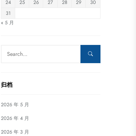
24
25
26
27
28
29
30
31
« 5 月
归档
2026 年 5 月
2026 年 4 月
2026 年 3 月