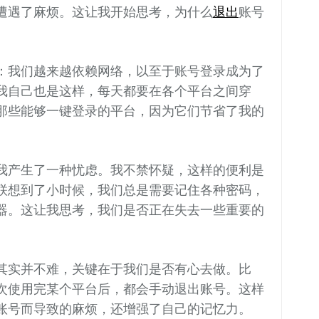
遭遇了麻烦。这让我开始思考，为什么
退出
账号
：我们越来越依赖网络，以至于账号登录成为了
我自己也是这样，每天都要在各个平台之间穿
那些能够一键登录的平台，因为它们节省了我的
我产生了一种忧虑。我不禁怀疑，这样的便利是
联想到了小时候，我们总是需要记住各种密码，
器。这让我思考，我们是否正在失去一些重要的
其实并不难，关键在于我们是否有心去做。比
次使用完某个平台后，都会手动退出账号。这样
账号而导致的麻烦，还增强了自己的记忆力。