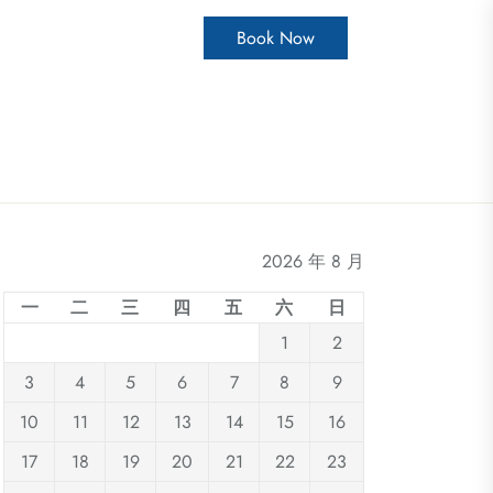
Book Now
2026 年 8 月
一
二
三
四
五
六
日
1
2
3
4
5
6
7
8
9
10
11
12
13
14
15
16
17
18
19
20
21
22
23