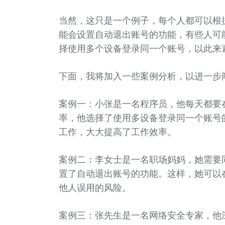
当然，这只是一个例子，每个人都可以根
能会设置自动退出账号的功能，有些人可
择使用多个设备登录同一个账号，以此来
下面，我将加入一些案例分析，以进一步
案例一：小张是一名程序员，他每天都要
率，他选择了使用多设备登录同一个账号
工作，大大提高了工作效率。
案例二：李女士是一名职场妈妈，她需要
置了自动退出账号的功能。这样，她可以
他人误用的风险。
案例三：张先生是一名网络安全专家，他