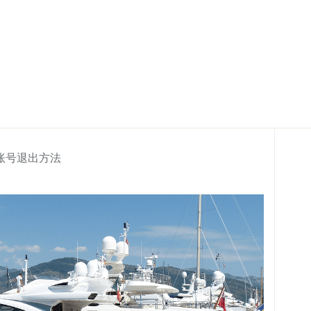
账号退出方法