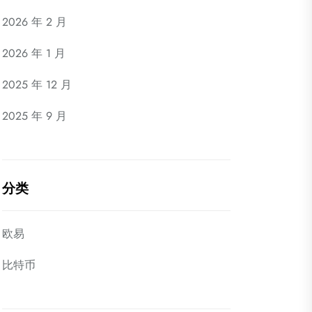
2026 年 2 月
2026 年 1 月
2025 年 12 月
2025 年 9 月
分类
欧易
比特币