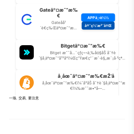
一场
,
交易
,
要注意