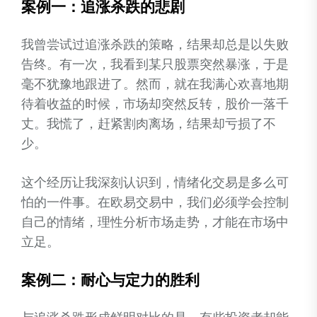
案例一：追涨杀跌的悲剧
我曾尝试过追涨杀跌的策略，结果却总是以失败
告终。有一次，我看到某只股票突然暴涨，于是
毫不犹豫地跟进了。然而，就在我满心欢喜地期
待着收益的时候，市场却突然反转，股价一落千
丈。我慌了，赶紧割肉离场，结果却亏损了不
少。
这个经历让我深刻认识到，情绪化交易是多么可
怕的一件事。在欧易交易中，我们必须学会控制
自己的情绪，理性分析市场走势，才能在市场中
立足。
案例二：耐心与定力的胜利