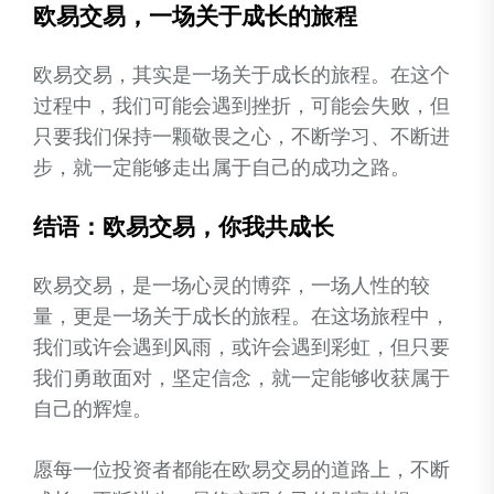
欧易交易，一场关于成长的旅程
欧易交易，其实是一场关于成长的旅程。在这个
过程中，我们可能会遇到挫折，可能会失败，但
只要我们保持一颗敬畏之心，不断学习、不断进
步，就一定能够走出属于自己的成功之路。
结语：欧易交易，你我共成长
欧易交易，是一场心灵的博弈，一场人性的较
量，更是一场关于成长的旅程。在这场旅程中，
我们或许会遇到风雨，或许会遇到彩虹，但只要
我们勇敢面对，坚定信念，就一定能够收获属于
自己的辉煌。
愿每一位投资者都能在欧易交易的道路上，不断