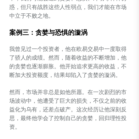
惑，但只有战胜这些人性弱点，我们才能在市场
中立于不败之地。
案例三：贪婪与恐惧的漩涡
我曾见过一个投资者，他在欧易交易中一度取得
了骄人的成绩。然而，随着收益的不断增加，他
的贪婪也逐渐膨胀。他开始追求更高的收益，不
断加大投资额度，结果却陷入了贪婪的漩涡。
然而，市场并非总是如他所愿。在一次剧烈的市
场波动中，他遭受了巨大的损失，不仅之前的收
益化为乌有，还差点破产。这次经历让他深刻反
思，最终他学会了控制自己的贪婪，回归理性投
资。