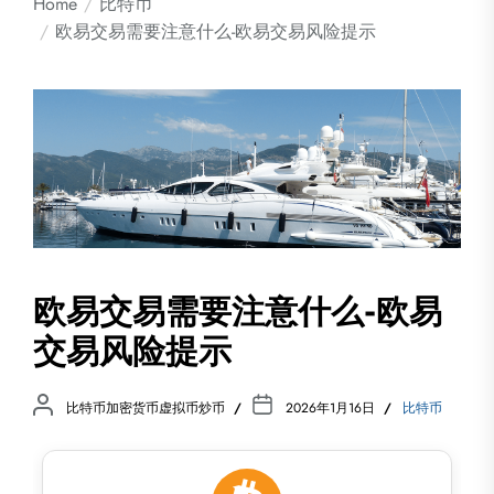
Home
比特币
欧易交易需要注意什么-欧易交易风险提示
欧易交易需要注意什么-欧易
交易风险提示
比特币加密货币虚拟币炒币
2026年1月16日
比特币