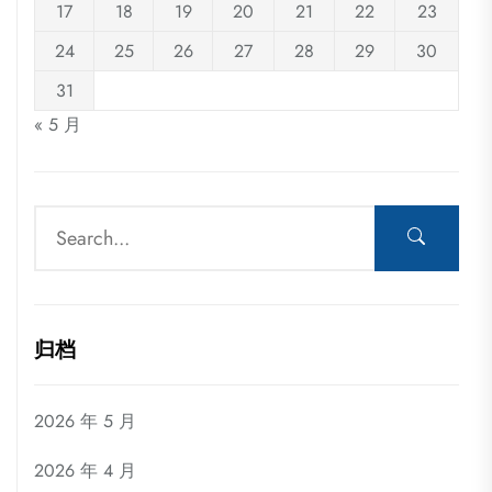
17
18
19
20
21
22
23
24
25
26
27
28
29
30
31
« 5 月
归档
2026 年 5 月
2026 年 4 月