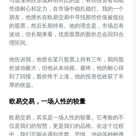
与追涨杀跌形成鲜明对比的是，有些投资者却能
凭借耐心和定力，在市场中稳扎稳打。我的一个
朋友，他擅长在欧易交易中寻找那些价值被低估
的股票，然后长期持有。他的理念是，市场总有
波动，但长期来看，优质股票的股价总会回归合
理区间。
他告诉我，他曾在某只股票上持有三年，期间股
价波动极大，但他从未动摇。最终，他的耐心得
到了回报，股价终于上涨，他的投资也收获了丰
厚的收益。
欧易交易，一场人性的较量
欧易交易，其实是一场人性的较量。它考验的不
仅是我们的智慧，更是我们的品格。在这个过程
中，我们可能会遇到贪婪、恐惧、冲动等种种诱