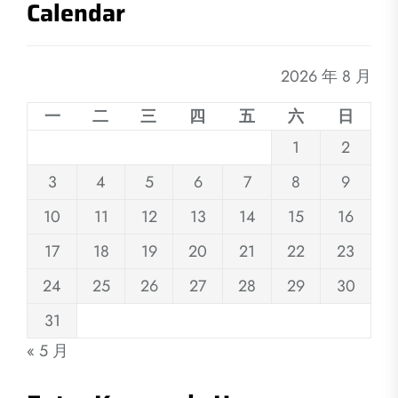
Calendar
2026 年 8 月
一
二
三
四
五
六
日
1
2
3
4
5
6
7
8
9
10
11
12
13
14
15
16
17
18
19
20
21
22
23
24
25
26
27
28
29
30
31
« 5 月