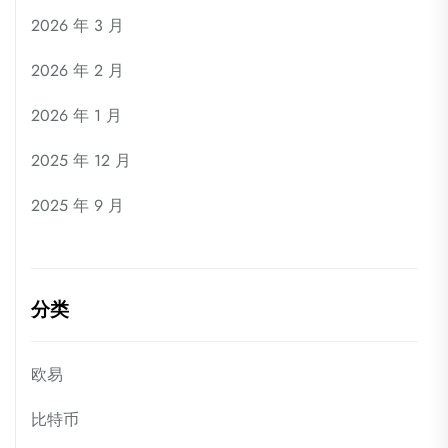
2026 年 3 月
2026 年 2 月
2026 年 1 月
2025 年 12 月
2025 年 9 月
分类
欧易
比特币