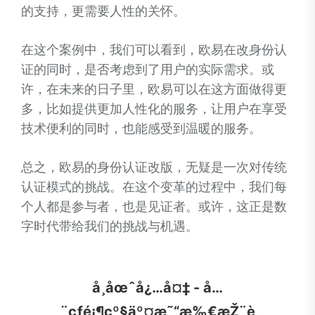
的支持，更需要人性的关怀。
在这个案例中，我们可以看到，欧易在改身份认
证的同时，是否考虑到了用户的实际需求。或
许，在未来的日子里，欧易可以在这方面做得更
多，比如提供更加人性化的服务，让用户在享受
技术便利的同时，也能感受到温暖的服务。
总之，欧易的身份认证改版，无疑是一次对传统
认证模式的挑战。在这个变革的过程中，我们每
个人都是参与者，也是见证者。或许，这正是数
字时代带给我们的挑战与机遇。