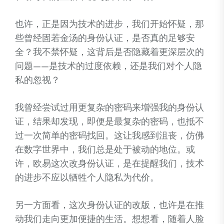
也许，正是因为技术的进步，我们开始怀疑，那
些曾经固若金汤的身份认证，是否真的足够安
全？我不禁怀疑，这背后是否隐藏着更深层次的
问题——是技术的过度依赖，还是我们对个人隐
私的忽视？
我曾经尝试过用更复杂的密码来增强我的身份认
证，结果却发现，即便是最复杂的密码，也抵不
过一次简单的密码找回。这让我感到沮丧，仿佛
在数字世界中，我们总是处于被动的地位。或
许，欧易这次改身份认证，是在提醒我们，技术
的进步不应以牺牲个人隐私为代价。
另一方面看，这次身份认证的改版，也许是在推
动我们走向更加便捷的生活。想想看，随着人脸