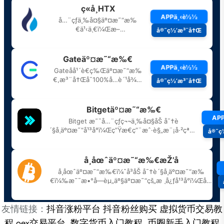
友情链接：
抖音涨粉平台
抖音粉丝购买
虚拟货币交易教
程
oex交易平台
数字货币入门教程
币圈新手入门教程