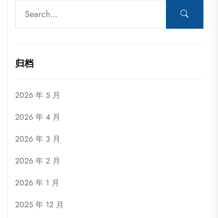
归档
2026 年 5 月
2026 年 4 月
2026 年 3 月
2026 年 2 月
2026 年 1 月
2025 年 12 月