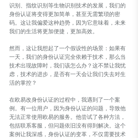
识别、指纹识别等生物识别技术的发展，我们的
身份认证将变得更加简单，甚至无需繁琐的密
码。这让我偏爱这种趋势，因为它意味着，未来
我们的生活将更加便捷，更加高效。
然而，这让我想起了一个假设性的场景：如果有
一天，我们的身份认证完全依赖于技术，那么当
技术出现故障时，我们该怎么办？这不禁让我忧
虑，技术的进步，是否有一天会让我们失去对生
活的掌控？
在欧易改身份认证的过程中，我遇到了一个案
例。有一位用户，因为身份认证的问题，导致他
无法正常使用欧易的服务。他尝试了各种方法，
包括联系客服，但问题依旧没有得到解决。这个
案例让我深感，身份认证的变革，不仅需要技术