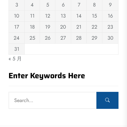
3
4
5
6
7
8
9
10
11
12
13
14
15
16
17
18
19
20
21
22
23
24
25
26
27
28
29
30
31
« 5 月
Enter Keywords Here