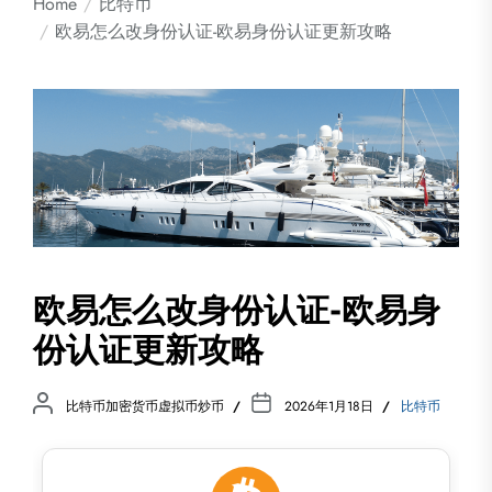
Home
比特币
欧易怎么改身份认证-欧易身份认证更新攻略
欧易怎么改身份认证-欧易身
份认证更新攻略
比特币加密货币虚拟币炒币
2026年1月18日
比特币