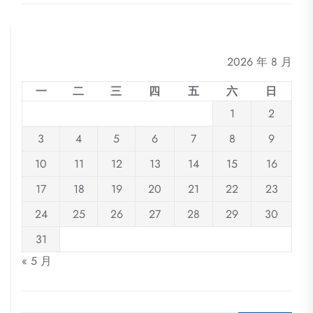
2026 年 8 月
一
二
三
四
五
六
日
1
2
3
4
5
6
7
8
9
10
11
12
13
14
15
16
17
18
19
20
21
22
23
24
25
26
27
28
29
30
31
« 5 月