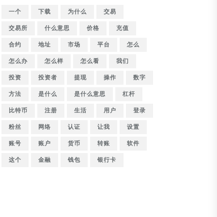
一个
下载
为什么
交易
交易所
什么意思
价格
充值
合约
地址
市场
平台
怎么
怎么办
怎么样
怎么看
我们
投资
投资者
提现
操作
数字
方法
是什么
是什么意思
杠杆
比特币
注册
生活
用户
登录
粉丝
网络
认证
让我
设置
账号
账户
货币
转账
软件
这个
金融
钱包
银行卡