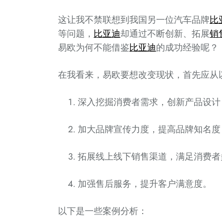
这让我不禁联想到我国另一位汽车品牌
比
等问题，
比亚迪
却通过不断创新、拓展
销
易欧为何不能借鉴
比亚迪
的成功经验呢？
在我看来，易欧要想改变现状，首先应从
深入挖掘消费者需求，创新产品设计
加大品牌宣传力度，提高品牌知名度
拓展线上线下销售渠道，满足消费者
加强售后服务，提升客户满意度。
以下是一些案例分析：