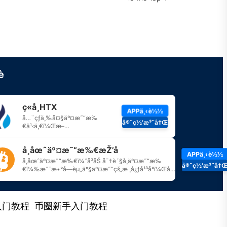
入门教程
币圈新手入门教程