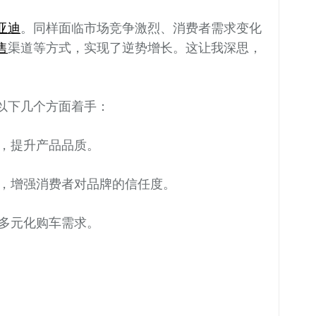
亚迪
。同样面临市场竞争激烈、消费者需求变化
售
渠道等方式，实现了逆势增长。这让我深思，
以下几个方面着手：
，提升产品品质。
，增强消费者对品牌的信任度。
多元化购车需求。