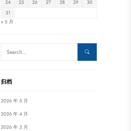
24
25
26
27
28
29
30
31
« 5 月
归档
2026 年 5 月
2026 年 4 月
2026 年 3 月