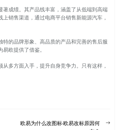
显著成绩。其产品线丰富，涵盖了从低端到高端
线上销售渠道，通过电商平台销售新能源汽车，
独特的品牌形象、高品质的产品和完善的售后服
为易欧提供了借鉴。
须从多方面入手，提升自身竞争力。只有这样，
Next
欧易为什么改图标-欧易改标原因何