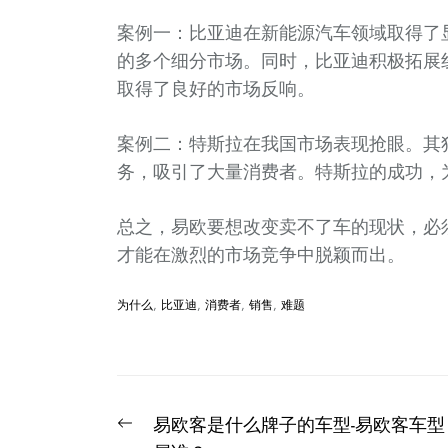
案例一：比亚迪在新能源汽车领域取得了
的多个细分市场。同时，比亚迪积极拓展
取得了良好的市场反响。
案例二：特斯拉在我国市场表现抢眼。其
务，吸引了大量消费者。特斯拉的成功，
总之，易欧要想改变卖不了车的现状，必
才能在激烈的市场竞争中脱颖而出。
为什么
,
比亚迪
,
消费者
,
销售
,
难题
文
Previous
易欧客是什么牌子的车型-易欧客车型