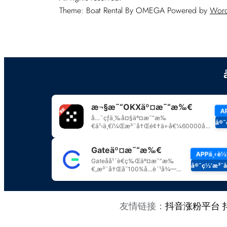
Theme: Boat Rental By
OMEGA
Powered by
Word
友情链接：
抖音涨粉平台