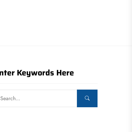
nter Keywords Here