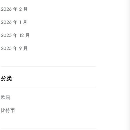
2026 年 2 月
2026 年 1 月
2025 年 12 月
2025 年 9 月
分类
欧易
比特币