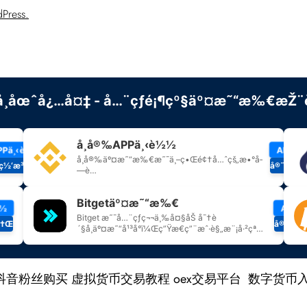
Press.
抖音粉丝购买
虚拟货币交易教程
oex交易平台
数字货币