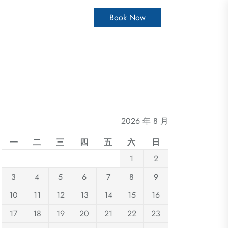
Book Now
2026 年 8 月
一
二
三
四
五
六
日
1
2
3
4
5
6
7
8
9
10
11
12
13
14
15
16
17
18
19
20
21
22
23