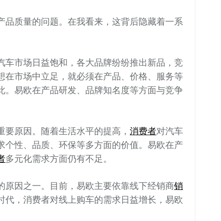
产品质量的问题。在我看来，这背后隐藏着一系
汽车市场日益饱和，各大品牌纷纷推出新品，竞
想在市场中立足，就必须在产品、价格、服务等
此。易欧在产品研发、品牌知名度等方面与竞争
重要原因。随着生活水平的提高，
消费者
对汽车
求个性、品质、环保等多方面的价值。易欧在产
者
多元化需求方面仍有不足。
的原因之一。目前，易欧主要依靠线下经销商
销
时代，消费者对线上购车的需求日益增长，易欧