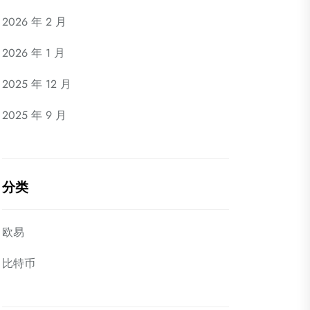
2026 年 2 月
2026 年 1 月
2025 年 12 月
2025 年 9 月
分类
欧易
比特币