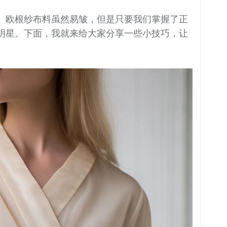
。欧根纱布料虽然易皱，但是只要我们掌握了正
明星。下面，我就来给大家分享一些小技巧，让