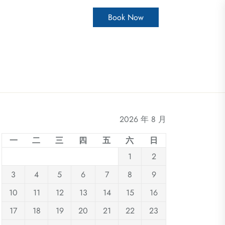
Book Now
2026 年 8 月
一
二
三
四
五
六
日
1
2
3
4
5
6
7
8
9
10
11
12
13
14
15
16
17
18
19
20
21
22
23