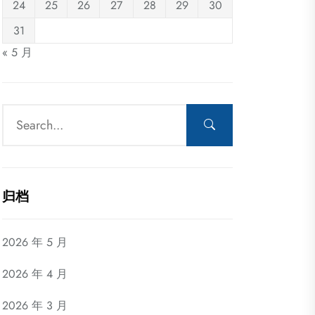
24
25
26
27
28
29
30
31
« 5 月
归档
2026 年 5 月
2026 年 4 月
2026 年 3 月