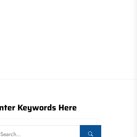
nter Keywords Here