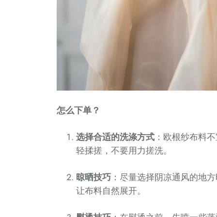
怎么下单？
选择合适的洗涤方式
：欧根纱布料不
轻揉搓，不要用力搓洗。
晾晒技巧
：尽量选择阴凉通风的地方
让布料自然展开。