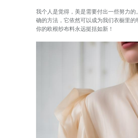
我个人是觉得，美是需要付出一些努力的
确的方法，它依然可以成为我们衣橱里的
你的欧根纱布料永远挺括如新！