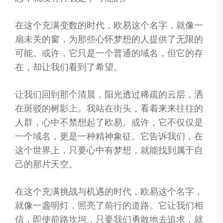
在这个充满变数的时代，欧易这个名字，就像一
扇未关的窗，为那些心怀梦想的人提供了无限的
可能。或许，它只是一个普通的域名，但它的存
在，却让我们看到了希望。
让我们回到那个清晨，阳光透过稀疏的云层，洒
在斑驳的树影上。我站在街头，看着来来往往的
人群，心中不禁想起了欧易。或许，它不仅仅是
一个域名，更是一种精神象征。它告诉我们，在
这个世界上，只要心中有梦想，就能找到属于自
己的那片天空。
在这个充满挑战与机遇的时代，欧易这个名字，
就像一盏明灯，照亮了前行的道路。它让我们相
信，即使前路坎坷，只要我们勇敢地去追求，就