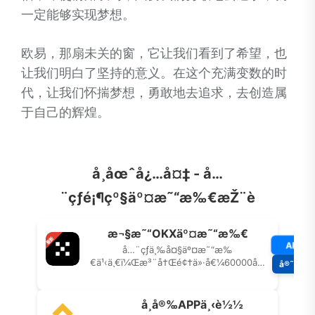
一定能够实现梦想。
欧易，那扇未关的窗，它让我们看到了希望，也
让我们明白了坚持的意义。在这个充满变数的时
代，让我们怀揣梦想，勇敢地去追求，去创造属
于自己的辉煌。