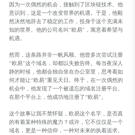
因为一次偶然的机会，接触到了区块链技术。他
意识到，这是一个改变世界的机遇。于是，他毅
然决然地辞去了稳定的工作，投身于这个充满未
知的世界。他的公司名叫“欧易”，寓意着希望与
机遇。
然而，这条路并非一帆风顺。他曾多次尝试注册
“欧易”这个域名，却都以失败告终。每当夜深人
静的时候，他都会独自坐在办公室里，思考着如
何才能让“欧易”重见天日。终于，在一次偶然的
机会中，他发现了一个被遗忘的域名注册平台。
在那个平台上，他成功地注册了“欧易”。
这个故事让我不禁怀疑，欧易这个名字，是否真
的有着某种特殊的魔力？或许，它不仅仅是一个
域名，更是一种信仰，一种对未来的执着追求。