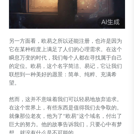
另一方面看，欧易之所以还能注册，也许是因为
它在某种程度上满足了人们的心理需求。在这个
瞬息万变的时代，我们每个人都在寻找属于自己
的定位。欧易，这个名字简洁、易记，它让我们
联想到一种美好的愿景：简单、纯粹、充满希
望。
然而，这并不意味着我们可以轻易地放弃追求。
在这个世界上，有些东西是值得我们去争取的。
就像那位老友，他为了“欧易”这个域名，付出了
巨大的努力。他的故事告诉我们，只要心中有梦
想，就没有什么是不可能的。