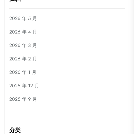
2026 年 5 月
2026 年 4 月
2026 年 3 月
2026 年 2 月
2026 年 1 月
2025 年 12 月
2025 年 9 月
分类