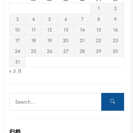
1
2
3
4
5
6
7
8
9
10
11
12
13
14
15
16
17
18
19
20
21
22
23
24
25
26
27
28
29
30
31
« 5 月
归档