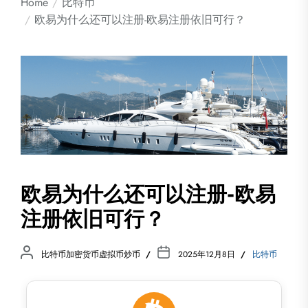
Home
比特币
欧易为什么还可以注册-欧易注册依旧可行？
欧易为什么还可以注册-欧易
注册依旧可行？
比特币加密货币虚拟币炒币
2025年12月8日
比特币