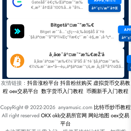
友情链接：
抖音涨粉平台
抖音粉丝购买
虚拟货币交易教
程
oex交易平台
数字货币入门教程
币圈新手入门教程
CopyRight @ 2022-2026 anyamusic.com
比特币炒币教程
All right reserved
OKX
okb交易所官网
网站地图
oex交易
平台