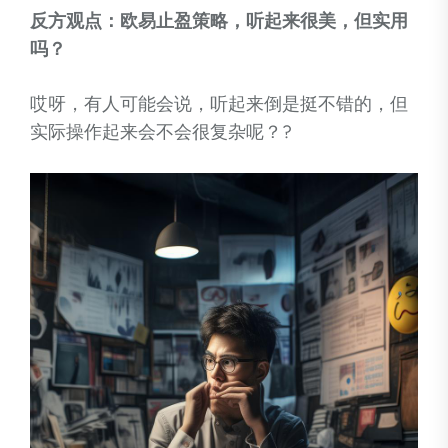
反方观点：欧易止盈策略，听起来很美，但实用
吗？
哎呀，有人可能会说，听起来倒是挺不错的，但
实际操作起来会不会很复杂呢？?