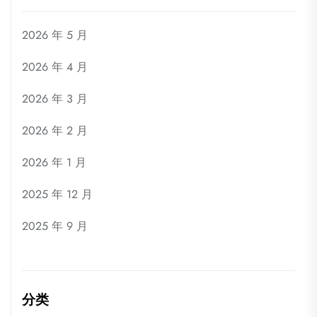
2026 年 5 月
2026 年 4 月
2026 年 3 月
2026 年 2 月
2026 年 1 月
2025 年 12 月
2025 年 9 月
分类