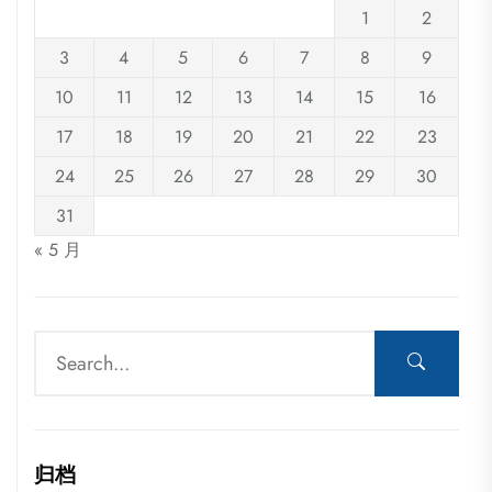
1
2
3
4
5
6
7
8
9
10
11
12
13
14
15
16
17
18
19
20
21
22
23
24
25
26
27
28
29
30
31
« 5 月
归档