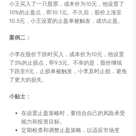
小王买入了一只股票，成本价为10元，他设置了
10%的止盈点，即10.1元。不久后，股价上涨至
10.5元，小王设置的止盈单被触发，成功止盈。
案例二：
小李在股价下跌时买入，成本价为10元，他设置
了5%的止损点，即9.5元。不幸的是，股价继续
下跌至9元，止损单被触发，小李及时止损，避免
了更大的损失。
小贴士：
在设置止盈策略时，要结合自己的风险承受
能力和投资目标。
定期检查和调整止盈策略，以适应市场变