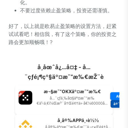
化。
不要过度依赖止盈策略，投资还需谨慎。
好了，以上就是欧易止盈策略的设置方法，赶紧
试试看吧！相信我，有了这个策略，你的投资之
路会更加顺畅哦！?