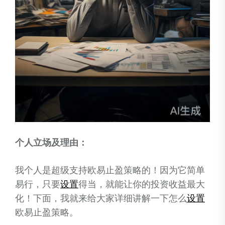
个人立场及理由：
我个人是超级支持欧易止盈策略的！因为它简单
易行，只要
设置
得当，就能让你的投资收益最大
化！下面，我就来给大家详细讲解一下怎么
设置
欧易止盈策略。