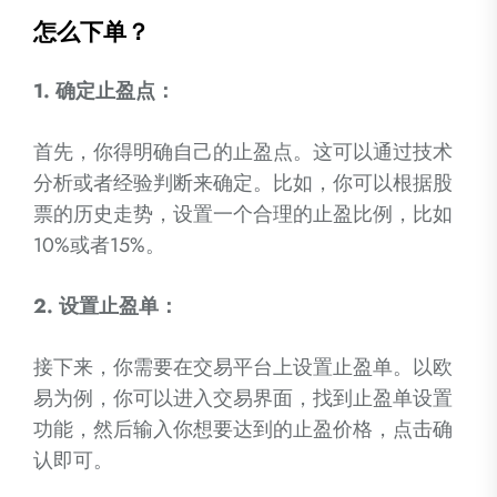
怎么下单？
1. 确定止盈点：
首先，你得明确自己的止盈点。这可以通过技术
分析或者经验判断来确定。比如，你可以根据股
票的历史走势，设置一个合理的止盈比例，比如
10%或者15%。
2. 设置止盈单：
接下来，你需要在交易平台上设置止盈单。以欧
易为例，你可以进入交易界面，找到止盈单设置
功能，然后输入你想要达到的止盈价格，点击确
认即可。