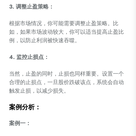
3. 调整止盈策略：
根据市场情况，你可能需要调整止盈策略。比
如，如果市场波动较大，你可以适当提高止盈比
例，以防止利润被快速吞噬。
4. 监控止损点：
当然，止盈的同时，止损也同样重要。设置一个
合理的止损点，一旦股价跌破该点，系统会自动
触发止损，以减少损失。
案例分析：
案例一：