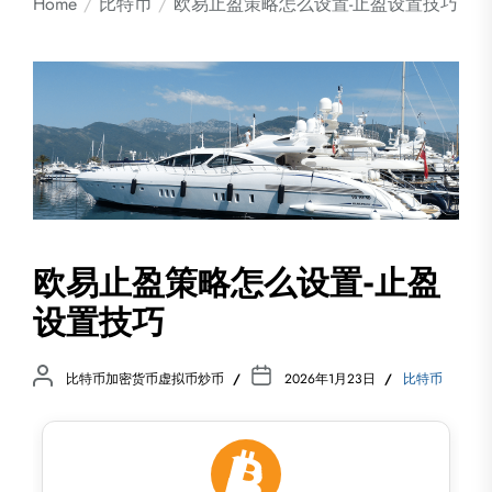
Home
比特币
欧易止盈策略怎么设置-止盈设置技巧
欧易止盈策略怎么设置-止盈
设置技巧
比特币加密货币虚拟币炒币
2026年1月23日
比特币