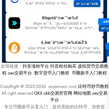
友情链接：
抖音涨粉平台
抖音粉丝购买
虚拟货币交易教
程
oex交易平台
数字货币入门教程
币圈新手入门教程
CopyRight @ 2022-2026 anyamusic.com
比特币炒币教程
All right reserved
OKX
okb交易所官网
网站地图
oex交易
平台
专注币圈新手从零入门，提供系统的比特币、加密货