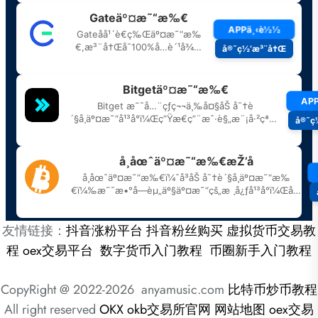
友情链接：
抖音涨粉平台
抖音粉丝购买
虚拟货币交易教
程
oex交易平台
数字货币入门教程
币圈新手入门教程
CopyRight @ 2022-2026 anyamusic.com
比特币炒币教程
All right reserved
OKX
okb交易所官网
网站地图
oex交易