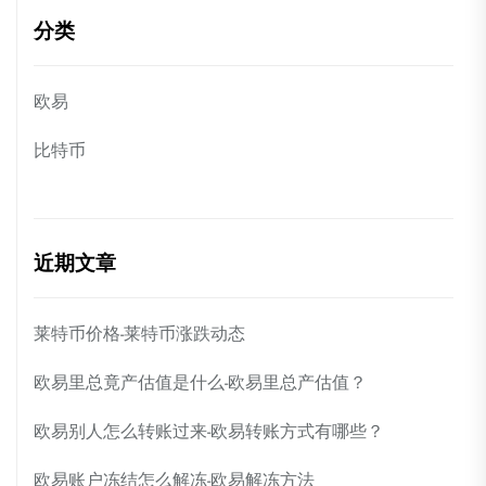
分类
欧易
比特币
近期文章
莱特币价格-莱特币涨跌动态
欧易里总竟产估值是什么-欧易里总产估值？
欧易别人怎么转账过来-欧易转账方式有哪些？
欧易账户冻结怎么解冻-欧易解冻方法