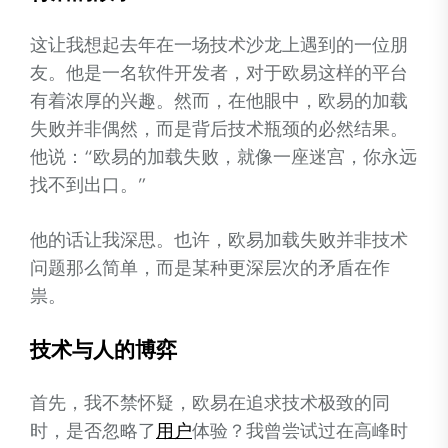
这让我想起去年在一场技术沙龙上遇到的一位朋
友。他是一名软件开发者，对于欧易这样的平台
有着浓厚的兴趣。然而，在他眼中，欧易的加载
失败并非偶然，而是背后技术瓶颈的必然结果。
他说：“欧易的加载失败，就像一座迷宫，你永远
找不到出口。”
他的话让我深思。也许，欧易加载失败并非技术
问题那么简单，而是某种更深层次的矛盾在作
祟。
技术与人的博弈
首先，我不禁怀疑，欧易在追求技术极致的同
时，是否忽略了
用户
体验？我曾尝试过在高峰时