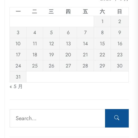
一
二
三
四
五
六
日
1
2
3
4
5
6
7
8
9
10
11
12
13
14
15
16
17
18
19
20
21
22
23
24
25
26
27
28
29
30
31
« 5 月