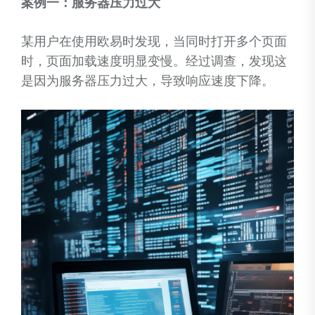
案例一：服务器压力过大
某用户在使用欧易时发现，当同时打开多个页面
时，页面加载速度明显变慢。经过调查，发现这
是因为服务器压力过大，导致响应速度下降。