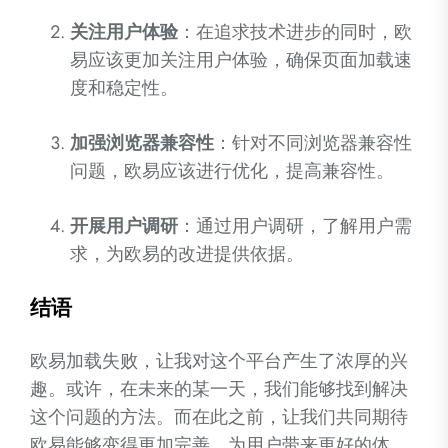
关注用户体验
：在追求技术进步的同时，欧
易应该更加关注用户体验，确保页面加载速
度和稳定性。
加强浏览器兼容性
：针对不同浏览器兼容性
问题，欧易应该进行优化，提高兼容性。
开展用户调研
：通过用户调研，了解用户需
求，为欧易的改进提供依据。
结语
欧易加载失败，让我对这个平台产生了浓厚的兴
趣。或许，在未来的某一天，我们能够找到解决
这个问题的方法。而在此之前，让我们共同期待
欧易能够变得更加完善，为用户带来更好的体