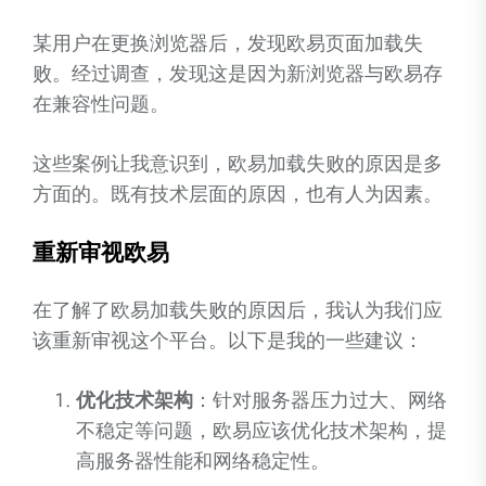
某用户在更换浏览器后，发现欧易页面加载失
败。经过调查，发现这是因为新浏览器与欧易存
在兼容性问题。
这些案例让我意识到，欧易加载失败的原因是多
方面的。既有技术层面的原因，也有人为因素。
重新审视欧易
在了解了欧易加载失败的原因后，我认为我们应
该重新审视这个平台。以下是我的一些建议：
优化技术架构
：针对服务器压力过大、网络
不稳定等问题，欧易应该优化技术架构，提
高服务器性能和网络稳定性。