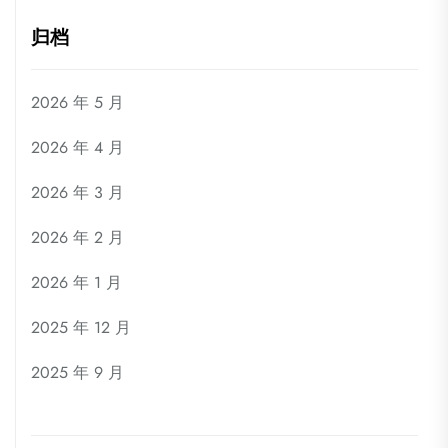
归档
2026 年 5 月
2026 年 4 月
2026 年 3 月
2026 年 2 月
2026 年 1 月
2025 年 12 月
2025 年 9 月