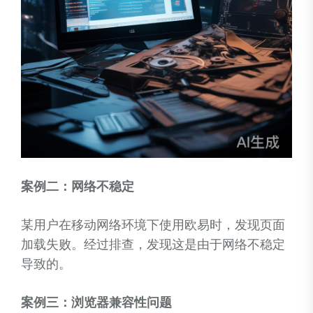
案例二：网络不稳定
某用户在移动网络环境下使用欧易时，发现页面
加载失败。经过排查，发现这是由于网络不稳定
导致的。
案例三：浏览器兼容性问题