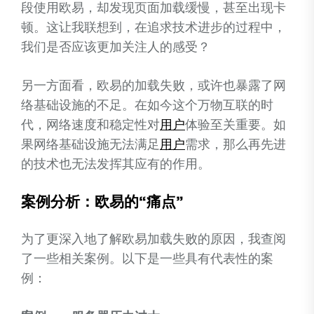
段使用欧易，却发现页面加载缓慢，甚至出现卡
顿。这让我联想到，在追求技术进步的过程中，
我们是否应该更加关注人的感受？
另一方面看，欧易的加载失败，或许也暴露了网
络基础设施的不足。在如今这个万物互联的时
代，网络速度和稳定性对
用户
体验至关重要。如
果网络基础设施无法满足
用户
需求，那么再先进
的技术也无法发挥其应有的作用。
案例分析：欧易的“痛点”
为了更深入地了解欧易加载失败的原因，我查阅
了一些相关案例。以下是一些具有代表性的案
例：