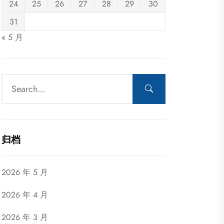
24
25
26
27
28
29
30
31
« 5 月
归档
2026 年 5 月
2026 年 4 月
2026 年 3 月