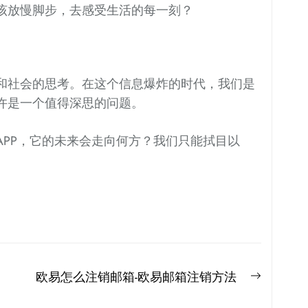
该放慢脚步，去感受生活的每一刻？
和社会的思考。在这个信息爆炸的时代，我们是
许是一个值得深思的问题。
APP，它的未来会走向何方？我们只能拭目以
Next
欧易怎么注销邮箱-欧易邮箱注销方法
post: