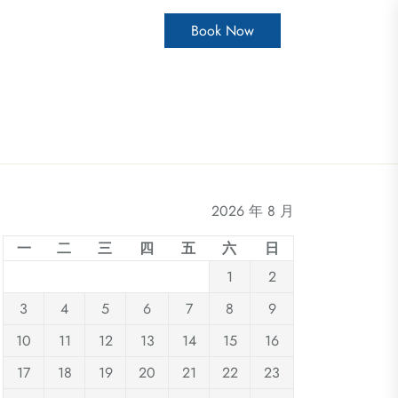
Book Now
2026 年 8 月
一
二
三
四
五
六
日
1
2
3
4
5
6
7
8
9
10
11
12
13
14
15
16
17
18
19
20
21
22
23