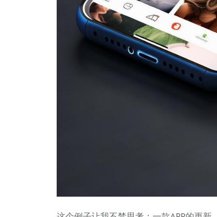
这个例子让我不禁思考：一款APP的更