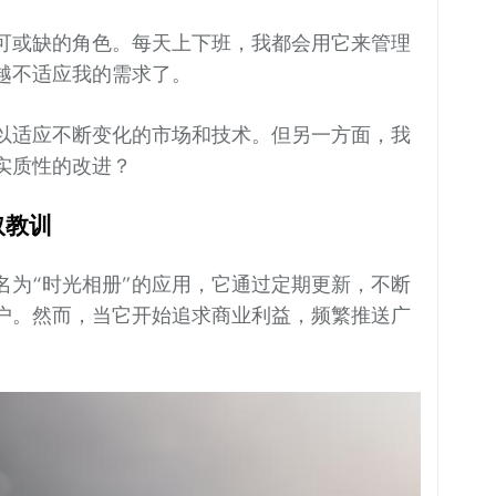
可或缺的角色。每天上下班，我都会用它来管理
越不适应我的需求了。
以适应不断变化的市场和技术。但另一方面，我
实质性的改进？
取教训
名为“时光相册”的应用，它通过定期更新，不断
户。然而，当它开始追求商业利益，频繁推送广