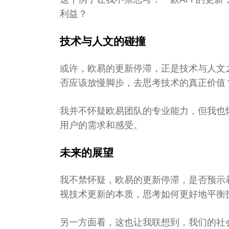
利益？
技术与人文的碰撞
或许，欧易的更新停滞，正是技术与人文
否应该放慢脚步，去思考技术的真正价值
我并不怀疑欧易团队的专业能力，但我也
用户的需求和感受。
未来的展望
我不禁怀疑，欧易的更新停滞，是否预示
视技术更新的本质，思考如何更好地平衡
另一方面看，这也让我联想到，我们的社