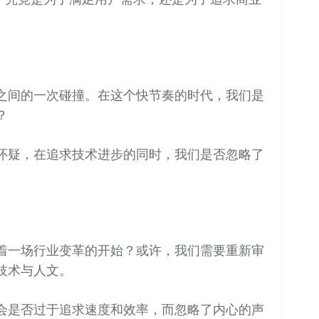
之间的一次碰撞。在这个快节奏的时代，我们是
？
怀疑，在追求技术进步的同时，我们是否忽略了
着一场行业变革的开始？或许，我们需要重新审
技术与人文。
会是否过于追求速度和效率，而忽略了内心的声