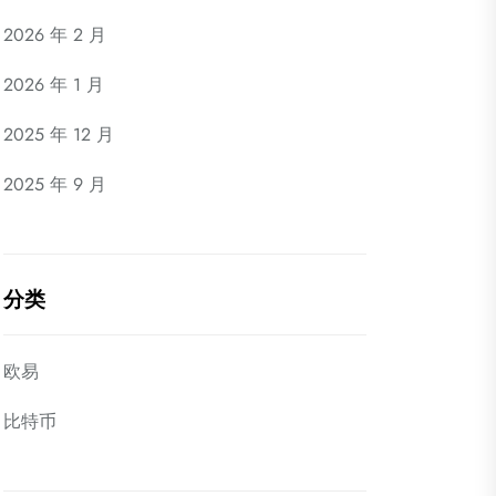
2026 年 2 月
2026 年 1 月
2025 年 12 月
2025 年 9 月
分类
欧易
比特币