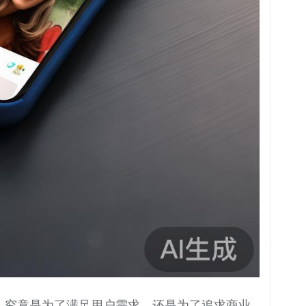
新，究竟是为了满足用户需求，还是为了追求商业