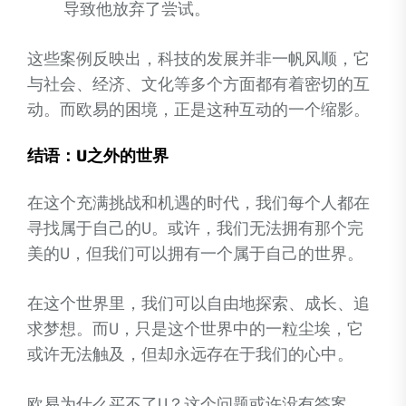
导致他放弃了尝试。
这些案例反映出，科技的发展并非一帆风顺，它
与社会、经济、文化等多个方面都有着密切的互
动。而欧易的困境，正是这种互动的一个缩影。
结语：U之外的世界
在这个充满挑战和机遇的时代，我们每个人都在
寻找属于自己的U。或许，我们无法拥有那个完
美的U，但我们可以拥有一个属于自己的世界。
在这个世界里，我们可以自由地探索、成长、追
求梦想。而U，只是这个世界中的一粒尘埃，它
或许无法触及，但却永远存在于我们的心中。
欧易为什么买不了U？这个问题或许没有答案，