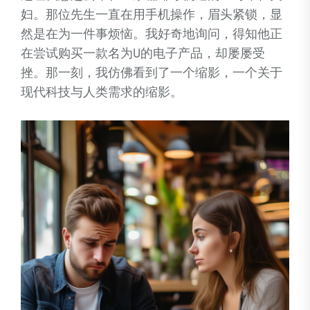
妇。那位先生一直在用手机操作，眉头紧锁，显
然是在为一件事烦恼。我好奇地询问，得知他正
在尝试购买一款名为U的电子产品，却屡屡受
挫。那一刻，我仿佛看到了一个缩影，一个关于
现代科技与人类需求的缩影。