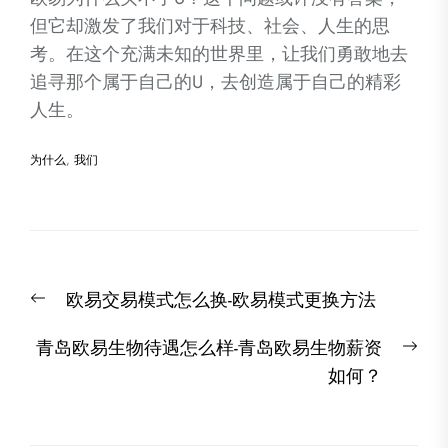
但它却激发了我们对于科技、社会、人生的思
考。在这个充满未知的世界里，让我们勇敢地去
追寻那个属于自己的U，去创造属于自己的精彩
人生。
为什么
,
我们
文
Previous
欧易交易模式怎么换-欧易模式更换方法
章
post:
导
Nex
青岛欧易生物待遇怎么样-青岛欧易生物薪资
航
post
如何？