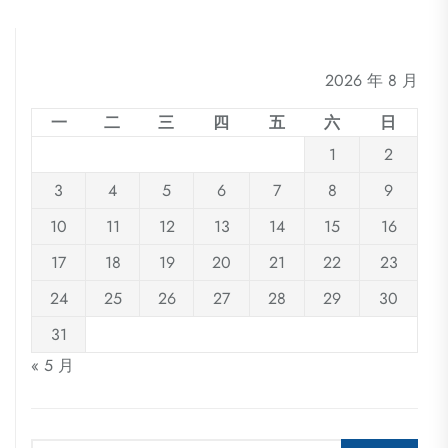
2026 年 8 月
一
二
三
四
五
六
日
1
2
3
4
5
6
7
8
9
10
11
12
13
14
15
16
17
18
19
20
21
22
23
24
25
26
27
28
29
30
31
« 5 月