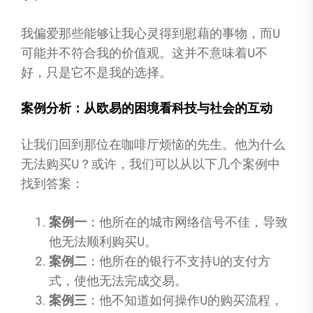
我偏爱那些能够让我心灵得到慰藉的事物，而U
可能并不符合我的价值观。这并不意味着U不
好，只是它不是我的选择。
案例分析：从欧易的困境看科技与社会的互动
让我们回到那位在咖啡厅烦恼的先生。他为什么
无法购买U？或许，我们可以从以下几个案例中
找到答案：
案例一
：他所在的城市网络信号不佳，导致
他无法顺利购买U。
案例二
：他所在的银行不支持U的支付方
式，使他无法完成交易。
案例三
：他不知道如何操作U的购买流程，