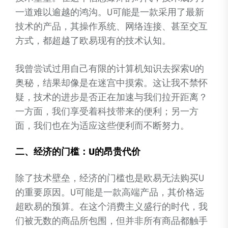
一道难以逾越的鸿沟。U可能是一款采用了最新
技术的产品，其操作系统、网络连接、甚至交互
方式，都超越了欧易现有的技术认知。
我曾尝试过用自己有限的计算机知识去探索U的
奥秘，结果却像是在迷宫中摸索。这让我不禁怀
疑，技术的进步是否正在加速与我们拉开距离？
一方面，我们享受着科技带来的便利；另一方
面，我们也在为适应这些便利而不断努力。
二、经济的门槛：U的昂贵代价
除了技术壁垒，经济的门槛也是欧易无法购买U
的重要原因。U可能是一款高端产品，其价格远
超欧易的预算。在这个消费主义盛行的时代，我
们被无数的商品所包围，但并非所有商品都触手