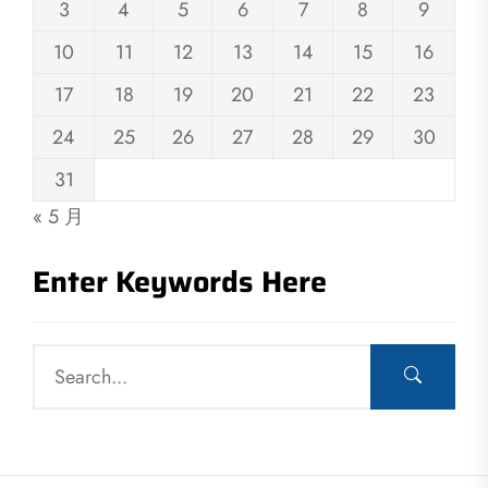
3
4
5
6
7
8
9
10
11
12
13
14
15
16
17
18
19
20
21
22
23
24
25
26
27
28
29
30
31
« 5 月
Enter Keywords Here