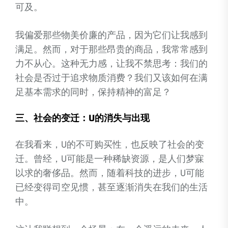
可及。
我偏爱那些物美价廉的产品，因为它们让我感到
满足。然而，对于那些昂贵的商品，我常常感到
力不从心。这种无力感，让我不禁思考：我们的
社会是否过于追求物质消费？我们又该如何在满
足基本需求的同时，保持精神的富足？
三、社会的变迁：U的消失与出现
在我看来，U的不可购买性，也反映了社会的变
迁。曾经，U可能是一种稀缺资源，是人们梦寐
以求的奢侈品。然而，随着科技的进步，U可能
已经变得司空见惯，甚至逐渐消失在我们的生活
中。