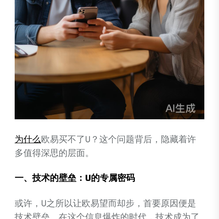
为什么
欧易买不了U？这个问题背后，隐藏着许
多值得深思的层面。
一、技术的壁垒：U的专属密码
或许，U之所以让欧易望而却步，首要原因便是
技术壁垒。在这个信息爆炸的时代，技术成为了