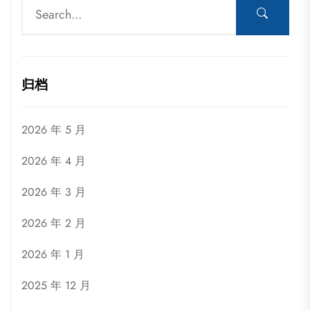
归档
2026 年 5 月
2026 年 4 月
2026 年 3 月
2026 年 2 月
2026 年 1 月
2025 年 12 月