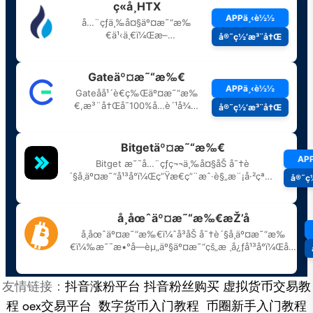
友情链接：
抖音涨粉平台
抖音粉丝购买
虚拟货币交易教
程
oex交易平台
数字货币入门教程
币圈新手入门教程