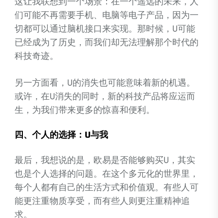
这让我联想到一个场景：在一个遥远的未来，人
们可能不再需要手机、电脑等电子产品，因为一
切都可以通过脑机接口来实现。那时候，U可能
已经成为了历史，而我们却无法理解那个时代的
科技奇迹。
另一方面看，U的消失也可能意味着新的机遇。
或许，在U消失的同时，新的科技产品将应运而
生，为我们带来更多的惊喜和便利。
四、个人的选择：U与我
最后，我想说的是，欧易是否能够购买U，其实
也是个人选择的问题。在这个多元化的世界里，
每个人都有自己的生活方式和价值观。有些人可
能更注重物质享受，而有些人则更注重精神追
求。