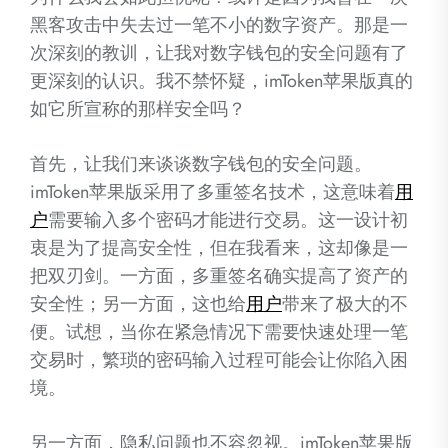
黑客攻击中失去过一笔不小的数字资产。那是一
次深刻的教训，让我对数字钱包的安全问题有了
更深刻的认识。我不禁怀疑，imToken苹果版真的
如它所宣称的那样安全吗？
首先，让我们来谈谈数字钱包的安全问题。
imToken苹果版采用了多重签名技术，这意味着
用
户
需要输入多个密码才能进行交易。这一设计初
衷是为了提高安全性，但在我看来，这却像是一
把双刃剑。一方面，多重签名确实提高了资产的
安全性；另一方面，这也给
用户
带来了极大的不
便。试想，当你在紧急情况下需要快速处理一笔
交易时，繁琐的密码输入过程可能会让你陷入困
境。
另一方面，隐私问题也不容忽视。imToken苹果版