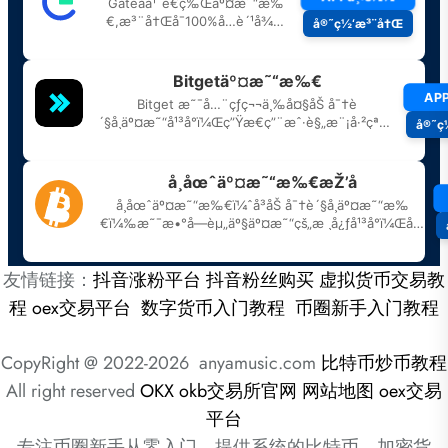
友情链接：
抖音涨粉平台
抖音粉丝购买
虚拟货币交易教
程
oex交易平台
数字货币入门教程
币圈新手入门教程
CopyRight @ 2022-2026 anyamusic.com
比特币炒币教程
All right reserved
OKX
okb交易所官网
网站地图
oex交易
平台
专注币圈新手从零入门，提供系统的比特币、加密货