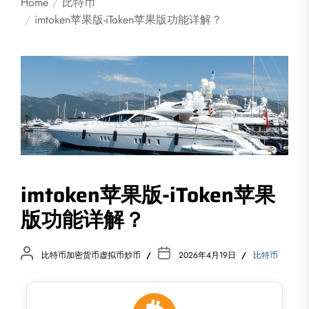
Home
比特币
imtoken苹果版-iToken苹果版功能详解？
imtoken苹果版-iToken苹果
版功能详解？
比特币加密货币虚拟币炒币
2026年4月19日
比特币