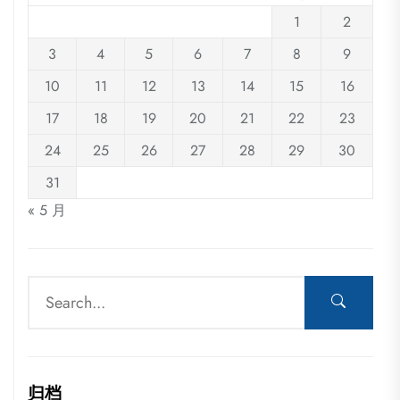
1
2
3
4
5
6
7
8
9
10
11
12
13
14
15
16
17
18
19
20
21
22
23
24
25
26
27
28
29
30
31
« 5 月
归档