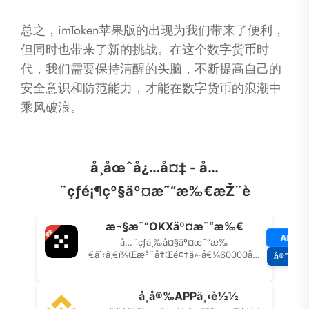
总之，imToken苹果版的出现为我们带来了便利，
但同时也带来了新的挑战。在这个数字货币时
代，我们需要保持清醒的头脑，不断提高自己的
安全意识和防范能力，才能在数字货币的浪潮中
乘风破浪。