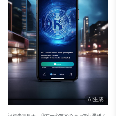
记得去年夏天，我在一个技术论坛上偶然遇到了