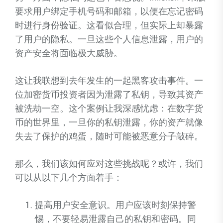
要求用户绑定手机号码和邮箱，以便在忘记密码
时进行身份验证。这看似合理，但实际上却暴露
了用户的隐私。一旦这些个人信息泄露，用户的
资产安全将面临极大威胁。
这让我联想到去年发生的一起黑客攻击事件。一
位加密货币投资者因为泄露了私钥，导致其资产
被洗劫一空。这个案例让我深感忧虑：在数字货
币的世界里，一旦你的私钥泄露，你的资产就像
失去了保护的鸡蛋，随时可能被恶意分子敲碎。
那么，我们该如何应对这些挑战呢？或许，我们
可以从以下几个方面着手：
提高用户安全意识。用户应该时刻保持警
惕，不要轻易泄露自己的私钥和密码。同