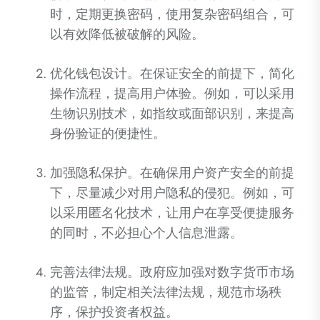
时，定期更换密码，使用复杂密码组合，可
以有效降低被破解的风险。
优化钱包设计。在保证安全的前提下，简化
操作流程，提高用户体验。例如，可以采用
生物识别技术，如指纹或面部识别，来提高
身份验证的便捷性。
加强隐私保护。在确保用户资产安全的前提
下，尽量减少对用户隐私的侵犯。例如，可
以采用匿名化技术，让用户在享受便捷服务
的同时，不必担心个人信息泄露。
完善法律法规。政府应加强对数字货币市场
的监管，制定相关法律法规，规范市场秩
序，保护投资者权益。