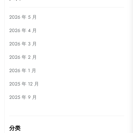
2026 年 5 月
2026 年 4 月
2026 年 3 月
2026 年 2 月
2026 年 1 月
2025 年 12 月
2025 年 9 月
分类