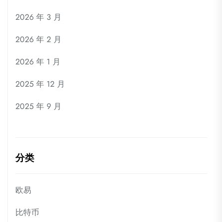
2026 年 3 月
2026 年 2 月
2026 年 1 月
2025 年 12 月
2025 年 9 月
分类
欧易
比特币