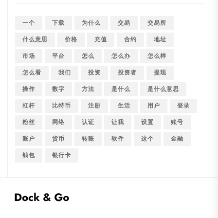
一个
下载
为什么
交易
交易所
什么意思
价格
充值
合约
地址
市场
平台
怎么
怎么办
怎么样
怎么看
我们
投资
投资者
提现
操作
数字
方法
是什么
是什么意思
杠杆
比特币
注册
生活
用户
登录
粉丝
网络
认证
让我
设置
账号
账户
货币
转账
软件
这个
金融
钱包
银行卡