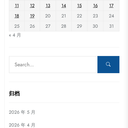
11
12
13
14
15
16
17
18
19
20
21
22
23
24
25
26
27
28
29
30
31
« 4 月
归档
2026 年 5 月
2026 年 4 月