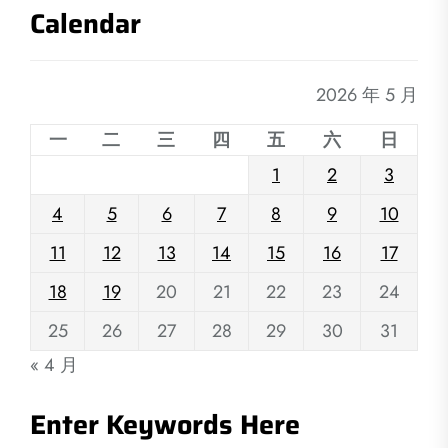
Calendar
2026 年 5 月
一
二
三
四
五
六
日
1
2
3
4
5
6
7
8
9
10
11
12
13
14
15
16
17
18
19
20
21
22
23
24
25
26
27
28
29
30
31
« 4 月
Enter Keywords Here