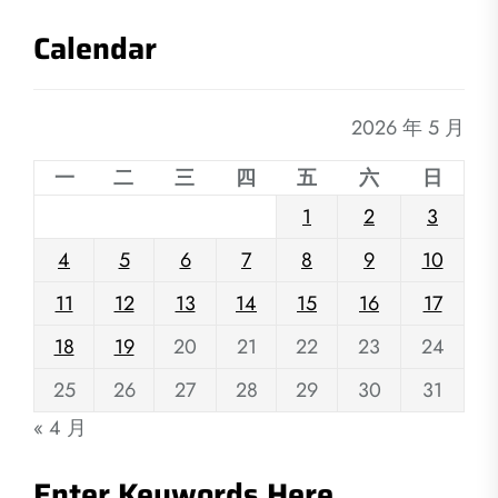
Calendar
2026 年 5 月
一
二
三
四
五
六
日
1
2
3
4
5
6
7
8
9
10
11
12
13
14
15
16
17
18
19
20
21
22
23
24
25
26
27
28
29
30
31
« 4 月
Enter Keywords Here