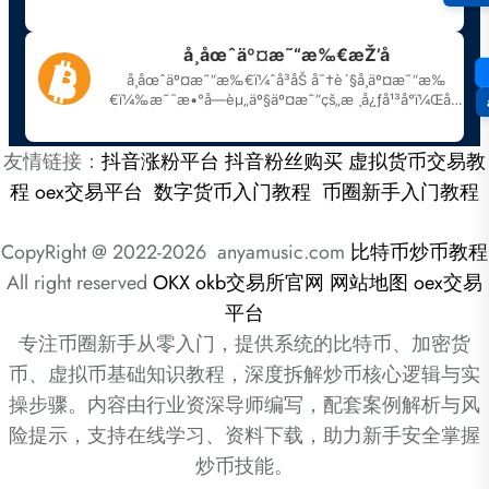
友情链接：
抖音涨粉平台
抖音粉丝购买
虚拟货币交易教
程
oex交易平台
数字货币入门教程
币圈新手入门教程
CopyRight @ 2022-2026 anyamusic.com
比特币炒币教程
All right reserved
OKX
okb交易所官网
网站地图
oex交易
平台
专注币圈新手从零入门，提供系统的比特币、加密货
币、虚拟币基础知识教程，深度拆解炒币核心逻辑与实
操步骤。内容由行业资深导师编写，配套案例解析与风
险提示，支持在线学习、资料下载，助力新手安全掌握
炒币技能。