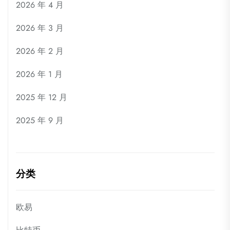
2026 年 4 月
2026 年 3 月
2026 年 2 月
2026 年 1 月
2025 年 12 月
2025 年 9 月
分类
欧易