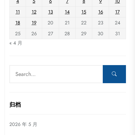
4
5
6
7
8
9
10
11
12
13
14
15
16
17
18
19
20
21
22
23
24
25
26
27
28
29
30
31
« 4 月
归档
2026 年 5 月