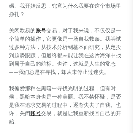
砺。我开始反思，究竟为什么我要在这个市场里
挣扎？
关闭欧易的
账号
交易，对于我来说，不仅仅是一
个简单的操作，它更像是一场自我救赎。我尝试
过多种方法，从技术分析到基本面研究，从定投
到趋势跟踪，但最终都未能让我在这片海洋中找
到属于自己的航标。也许，这就是人生的常态
——我们总是在寻找，却从未停止过迷失。
我偏爱那种在黑暗中寻找光明的过程，但有时
候，黑暗本身也是一种美丽。我不禁怀疑，是否
是我在追求交易的过程中，逐渐失去了自我。也
许，关闭
账号
交易，就是让我重新找回自己的开
始。