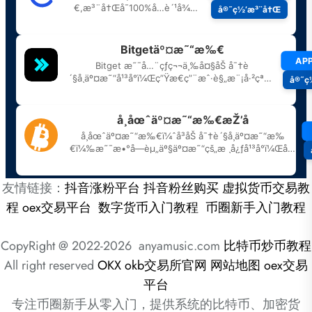
友情链接：
抖音涨粉平台
抖音粉丝购买
虚拟货币交易教
程
oex交易平台
数字货币入门教程
币圈新手入门教程
CopyRight @ 2022-2026 anyamusic.com
比特币炒币教程
All right reserved
OKX
okb交易所官网
网站地图
oex交易
平台
专注币圈新手从零入门，提供系统的比特币、加密货