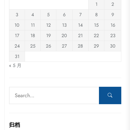
1
2
3
4
5
6
7
8
9
10
11
12
13
14
15
16
17
18
19
20
21
22
23
24
25
26
27
28
29
30
31
« 5 月
归档