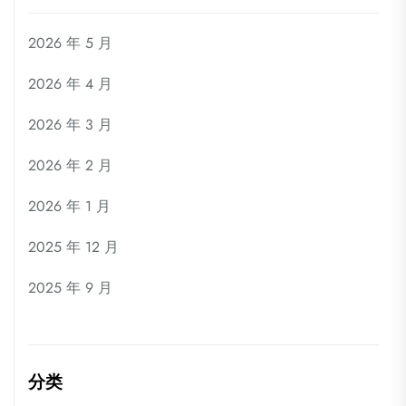
2026 年 5 月
2026 年 4 月
2026 年 3 月
2026 年 2 月
2026 年 1 月
2025 年 12 月
2025 年 9 月
分类