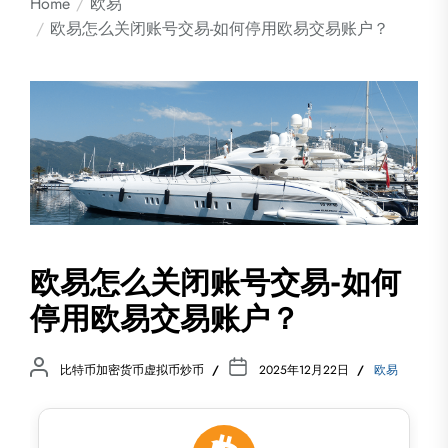
Home
欧易
欧易怎么关闭账号交易-如何停用欧易交易账户？
欧易怎么关闭账号交易-如何
停用欧易交易账户？
比特币加密货币虚拟币炒币
2025年12月22日
欧易