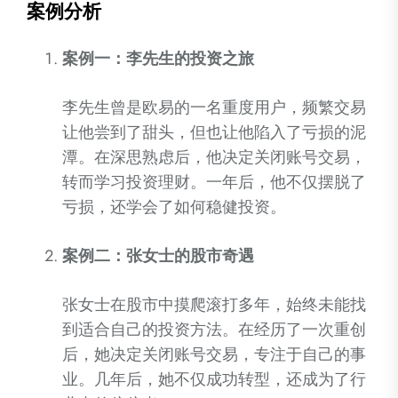
案例分析
案例一：李先生的投资之旅
李先生曾是欧易的一名重度用户，频繁交易
让他尝到了甜头，但也让他陷入了亏损的泥
潭。在深思熟虑后，他决定关闭账号交易，
转而学习投资理财。一年后，他不仅摆脱了
亏损，还学会了如何稳健投资。
案例二：张女士的股市奇遇
张女士在股市中摸爬滚打多年，始终未能找
到适合自己的投资方法。在经历了一次重创
后，她决定关闭账号交易，专注于自己的事
业。几年后，她不仅成功转型，还成为了行