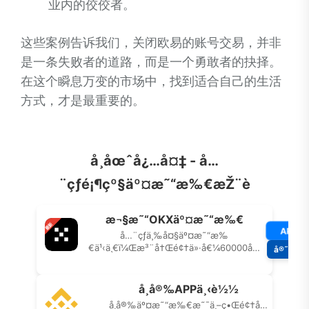
业内的佼佼者。
这些案例告诉我们，关闭欧易的账号交易，并非
是一条失败者的道路，而是一个勇敢者的抉择。
在这个瞬息万变的市场中，找到适合自己的生活
方式，才是最重要的。