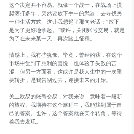
这个决定并不容易。就像一个战士，在战场上摸
爬滚打多年，突然要放下手中的武器，去寻找另
一种生活方式。这让我想起了那句老话：“放下，
是为了更好地拿起。”或许，关闭账号交易，就是
为了在未来某一天，再次踏上征程。
情感上，我有些犹豫。毕竟，曾经的我，在这个
市场中尝到了胜利的喜悦，也体验了失败的苦
涩。但另一方面看，这或许是我人生中的一次重
要转折，是我告别过去，迎接未来的开始。
关上欧易的账号交易，对我来说，意味着一段新
的旅程。我期待在这个旅程中，我能找到属于自
己的答案。也许，这个答案就在某个转角，等待
着我去发现。