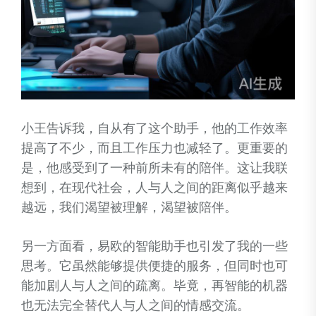
小王告诉我，自从有了这个助手，他的工作效率
提高了不少，而且工作压力也减轻了。更重要的
是，他感受到了一种前所未有的陪伴。这让我联
想到，在现代社会，人与人之间的距离似乎越来
越远，我们渴望被理解，渴望被陪伴。
另一方面看，易欧的智能助手也引发了我的一些
思考。它虽然能够提供便捷的服务，但同时也可
能加剧人与人之间的疏离。毕竟，再智能的机器
也无法完全替代人与人之间的情感交流。