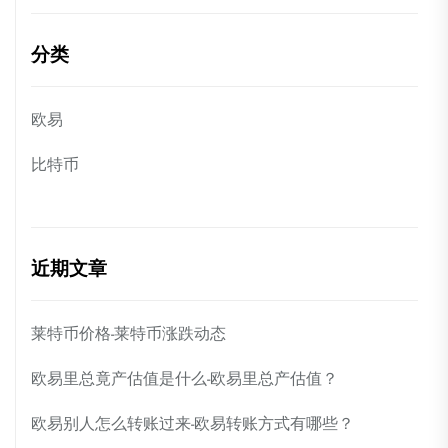
分类
欧易
比特币
近期文章
莱特币价格-莱特币涨跌动态
欧易里总竟产估值是什么-欧易里总产估值？
欧易别人怎么转账过来-欧易转账方式有哪些？