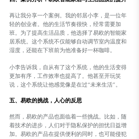
再让我分享一个案例。我的邻居小李，是一位年
轻的创业者。他的生活节奏很快，经常需要加
班。为了提高生活品质，他选择了易欧的智能家
居系统。这个系统不仅能够自动调节室内温度和
湿度，还能在下班前为他准备好一杯咖啡。
小李告诉我，自从有了这个系统，他的生活变得
更加有序，工作效率也提高了。他甚至开玩笑
说，这个系统让他感觉像是在过“未来生活”。
五、易欧的挑战，人心的反思
然而，易欧的产品也面临着一些挑战。比如，随
着技术的进步，人们对于隐私保护的担忧日益增
加。易欧的产品在提供便利的同时，也可能侵犯