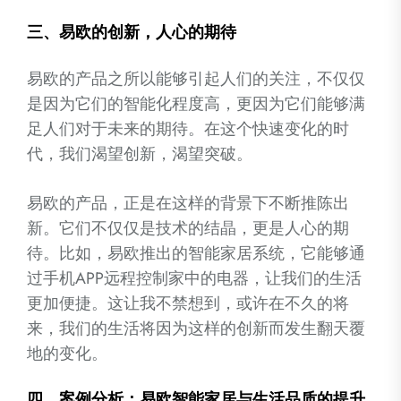
三、易欧的创新，人心的期待
易欧的产品之所以能够引起人们的关注，不仅仅
是因为它们的智能化程度高，更因为它们能够满
足人们对于未来的期待。在这个快速变化的时
代，我们渴望创新，渴望突破。
易欧的产品，正是在这样的背景下不断推陈出
新。它们不仅仅是技术的结晶，更是人心的期
待。比如，易欧推出的智能家居系统，它能够通
过手机APP远程控制家中的电器，让我们的生活
更加便捷。这让我不禁想到，或许在不久的将
来，我们的生活将因为这样的创新而发生翻天覆
地的变化。
四、案例分析：易欧智能家居与生活品质的提升