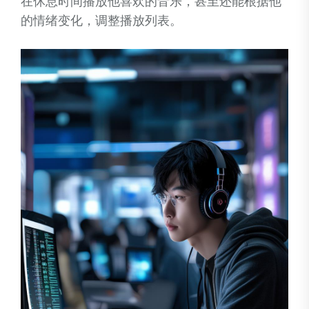
在休息时间播放他喜欢的音乐，甚至还能根据他
的情绪变化，调整播放列表。