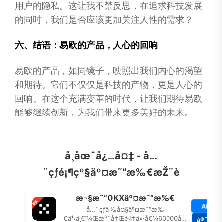
用户的隐私。这让我不禁反思，在追求科技发展
的同时，我们是否应该更加关注人性的需求？
六、结语：易欧的产品，人心的回响
易欧的产品，如同镜子，映照出我们内心的渴望
和期待。它们不仅仅是科技的产物，更是人心的
回响。在这个充满变革的时代，让我们期待易欧
能够继续创新，为我们带来更多美好的未来。