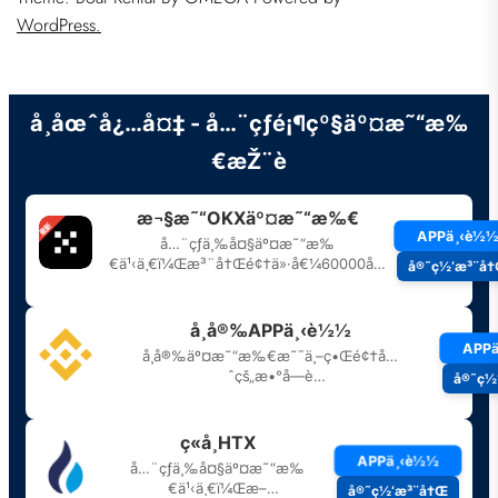
WordPress.