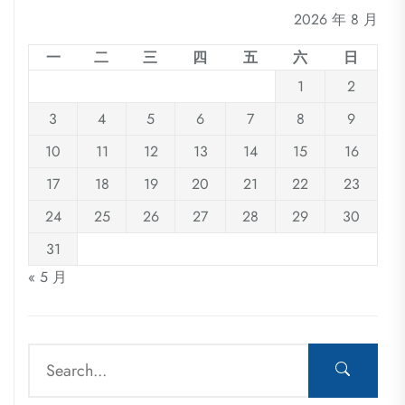
2026 年 8 月
一
二
三
四
五
六
日
1
2
3
4
5
6
7
8
9
10
11
12
13
14
15
16
17
18
19
20
21
22
23
24
25
26
27
28
29
30
31
« 5 月