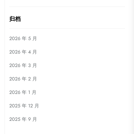
归档
2026 年 5 月
2026 年 4 月
2026 年 3 月
2026 年 2 月
2026 年 1 月
2025 年 12 月
2025 年 9 月