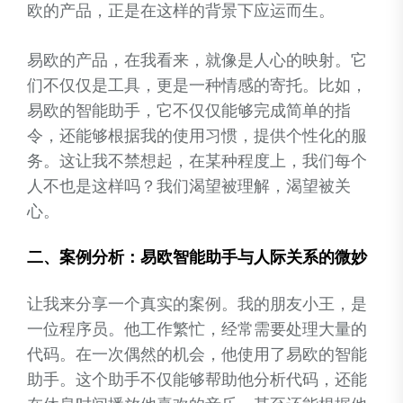
欧的产品，正是在这样的背景下应运而生。
易欧的产品，在我看来，就像是人心的映射。它
们不仅仅是工具，更是一种情感的寄托。比如，
易欧的智能助手，它不仅仅能够完成简单的指
令，还能够根据我的使用习惯，提供个性化的服
务。这让我不禁想起，在某种程度上，我们每个
人不也是这样吗？我们渴望被理解，渴望被关
心。
二、案例分析：易欧智能助手与人际关系的微妙
让我来分享一个真实的案例。我的朋友小王，是
一位程序员。他工作繁忙，经常需要处理大量的
代码。在一次偶然的机会，他使用了易欧的智能
助手。这个助手不仅能够帮助他分析代码，还能