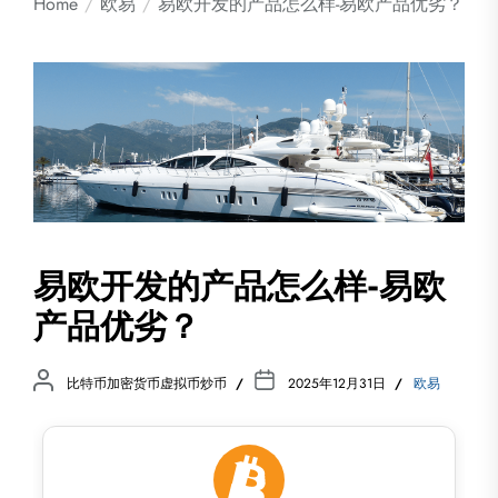
Home
欧易
易欧开发的产品怎么样-易欧产品优劣？
易欧开发的产品怎么样-易欧
产品优劣？
比特币加密货币虚拟币炒币
2025年12月31日
欧易