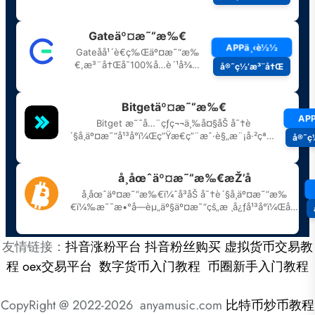
友情链接：
抖音涨粉平台
抖音粉丝购买
虚拟货币交易教
程
oex交易平台
数字货币入门教程
币圈新手入门教程
CopyRight @ 2022-2026 anyamusic.com
比特币炒币教程