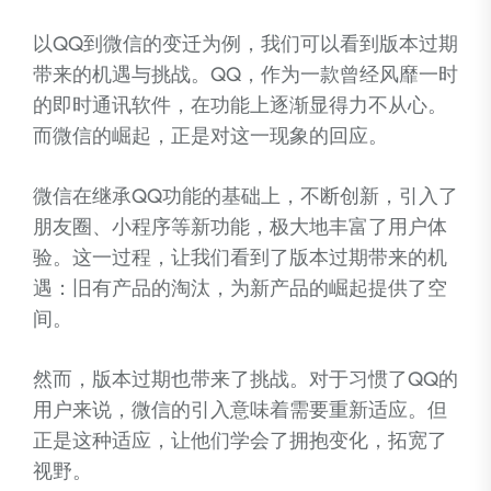
以QQ到微信的变迁为例，我们可以看到版本过期
带来的机遇与挑战。QQ，作为一款曾经风靡一时
的即时通讯软件，在功能上逐渐显得力不从心。
而微信的崛起，正是对这一现象的回应。
微信在继承QQ功能的基础上，不断创新，引入了
朋友圈、小程序等新功能，极大地丰富了用户体
验。这一过程，让我们看到了版本过期带来的机
遇：旧有产品的淘汰，为新产品的崛起提供了空
间。
然而，版本过期也带来了挑战。对于习惯了QQ的
用户来说，微信的引入意味着需要重新适应。但
正是这种适应，让他们学会了拥抱变化，拓宽了
视野。