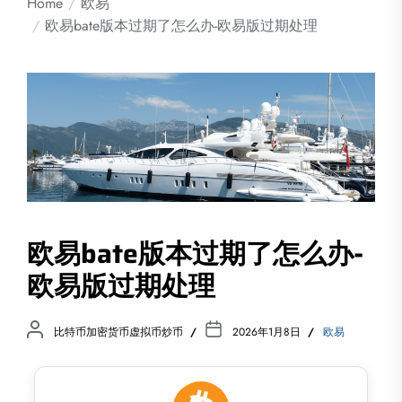
Home
欧易
欧易bate版本过期了怎么办-欧易版过期处理
欧易bate版本过期了怎么办-
欧易版过期处理
比特币加密货币虚拟币炒币
2026年1月8日
欧易