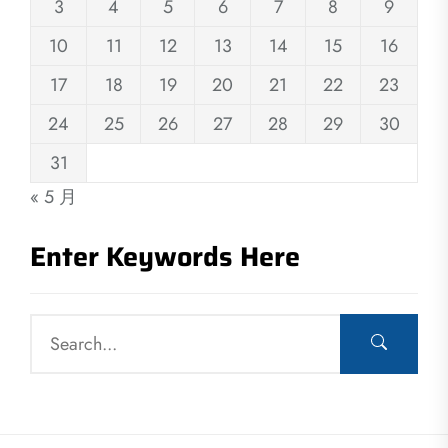
3
4
5
6
7
8
9
10
11
12
13
14
15
16
17
18
19
20
21
22
23
24
25
26
27
28
29
30
31
« 5 月
Enter Keywords Here