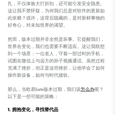
扎，不仅体验大打折扣，还可能引发安全隐患。
这让我不禁怀疑，为何我们总是对软件的更新如
此依赖？或许，这背后隐藏的，是对新鲜事物的
好奇心，对未知世界的渴望。
然而，版本过期并非全然是坏事。它提醒我们，
世界在变化，我们也需要不断适应。这让我联想
到一个场景：一位老人，守着一部过时的手机，
试图在微信上与远方的孙子视频通话。虽然过程
充满了挫折，但正是这些挫折，让他学会了如何
操作新设备，如何与时代接轨。
那么，当欧易bate版本过期，我们该
怎么办
呢？
以下是一些可能的策略：
1.
拥抱变化，寻找替代品