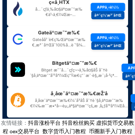
友情链接：
抖音涨粉平台
抖音粉丝购买
虚拟货币交易教
程
oex交易平台
数字货币入门教程
币圈新手入门教程