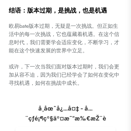
结语：版本过期，是挑战，也是机遇
欧易bate版本过期，无疑是一次挑战。但正如生
活中的每一次挑战，它也蕴藏着机遇。在这个信
息时代，我们需要学会适应变化，不断学习，才
能在这个快速发展的世界中立足。
或许，下一次当我们面对版本过期时，我们会更
加从容不迫，因为我们已经学会了如何在变化中
寻找机遇，如何在挑战中成长。