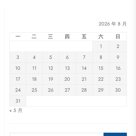
2026 年 8 月
一
二
三
四
五
六
日
1
2
3
4
5
6
7
8
9
10
11
12
13
14
15
16
17
18
19
20
21
22
23
24
25
26
27
28
29
30
31
« 5 月