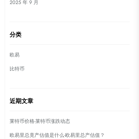
2025 年 9 月
分类
欧易
比特币
近期文章
莱特币价格-莱特币涨跌动态
欧易里总竟产估值是什么-欧易里总产估值？