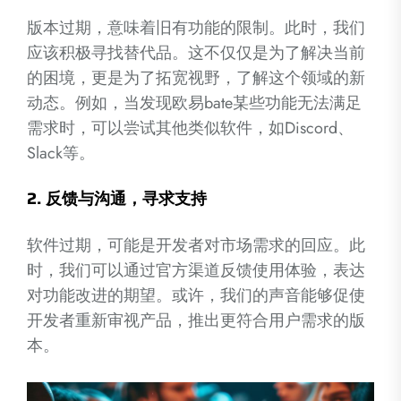
版本过期，意味着旧有功能的限制。此时，我们
应该积极寻找替代品。这不仅仅是为了解决当前
的困境，更是为了拓宽视野，了解这个领域的新
动态。例如，当发现欧易bate某些功能无法满足
需求时，可以尝试其他类似软件，如Discord、
Slack等。
2.
反馈与沟通，寻求支持
软件过期，可能是开发者对市场需求的回应。此
时，我们可以通过官方渠道反馈使用体验，表达
对功能改进的期望。或许，我们的声音能够促使
开发者重新审视产品，推出更符合用户需求的版
本。