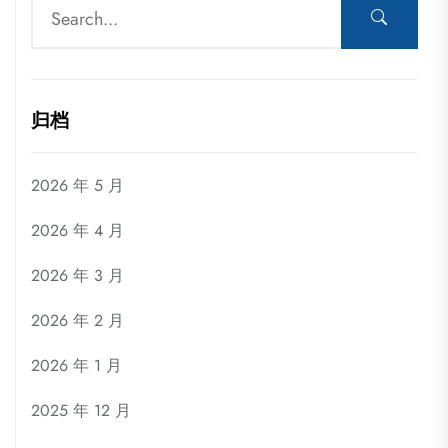
归档
2026 年 5 月
2026 年 4 月
2026 年 3 月
2026 年 2 月
2026 年 1 月
2025 年 12 月