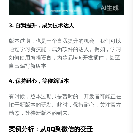
3.
自我提升，成为技术达人
版本过期，也是一个自我提升的机会。我们可以
通过学习新技能，成为软件的达人。例如，学习
如何使用编程语言，为欧易bate开发插件，甚至
自己编写新版本。
4.
保持耐心，等待新版本
有时候，版本过期只是暂时的。开发者可能正在
忙于新版本的研发。此时，保持耐心，关注官方
动态，等待新版本的到来。
案例分析：从QQ到微信的变迁