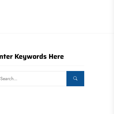
nter Keywords Here